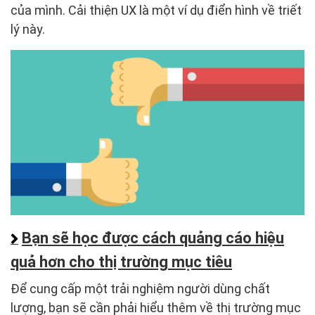
của mình. Cải thiện UX là một ví dụ điển hình về triết
lý này.
Bạn sẽ học được cách quảng cáo hiệu
quả hơn cho thị trường mục tiêu
Để cung cấp một trải nghiệm người dùng chất
lượng, bạn sẽ cần phải hiểu thêm về thị trường mục