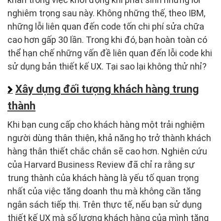
nghiêm trọng sau này. Không những thế, theo IBM,
những lỗi liên quan đến code tốn chi phí sửa chữa
cao hơn gấp 30 lần. Trong khi đó, bạn hoàn toàn có
thể hạn chế những vấn đề liên quan đến lỗi code khi
sử dụng bản thiết kế UX. Tại sao lại không thử nhỉ?
Xây dựng đối tượng khách hàng trung
thành
Khi bạn cung cấp cho khách hàng một trải nghiệm
người dùng thân thiện, khả năng họ trở thành khách
hàng thân thiết chắc chắn sẽ cao hơn. Nghiên cứu
của Harvard Business Review đã chỉ ra rằng sự
trung thành của khách hàng là yếu tố quan trọng
nhất của việc tăng doanh thu mà không cần tăng
ngân sách tiếp thị. Trên thực tế, nếu bạn sử dụng
thiết kế UX mà số lượng khách hàng của mình tăng