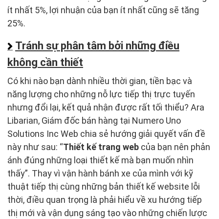
ít nhất 5%, lợi nhuận của bạn ít nhất cũng sẽ tăng
25%.
Tránh sự phân tâm bởi những điều
không cần thiết
Có khi nào bạn dành nhiều thời gian, tiền bạc và
năng lượng cho những nỗ lực tiếp thị trực tuyến
nhưng đổi lại, kết quả nhận được rất tối thiểu? Ara
Libarian, Giám đốc bán hàng tại Numero Uno
Solutions Inc Web chia sẻ hướng giải quyết vấn đề
này như sau: “
Thiết kế trang web
của bạn nên phản
ánh đúng những loại thiết kế mà bạn muốn nhìn
thấy”. Thay vì vận hành bánh xe của mình với kỹ
thuật tiếp thị cùng những bản thiết kế website lỗi
thời, điều quan trọng là phải hiểu về xu hướng tiếp
thị mới và vận dụng sáng tạo vào những chiến lược