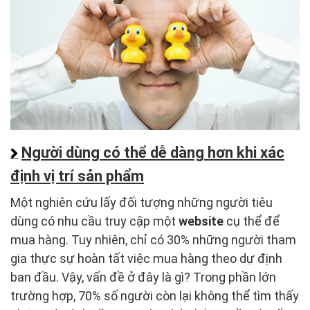
Người dùng có thể dễ dàng hơn khi xác
định vị trí sản phẩm
Một nghiên cứu lấy đối tượng những người tiêu
dùng có nhu cầu truy cập một
website
cụ thể để
mua hàng. Tuy nhiên, chỉ có 30% những người tham
gia thực sự hoàn tất việc mua hàng theo dự định
ban đầu. Vậy, vấn đề ở đây là gì? Trong phần lớn
trường hợp, 70% số người còn lại không thể tìm thấy