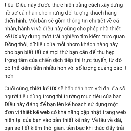
tiêu. Điều này được thực hiện bằng cách xây dựng
hồ sơ cá nhân cho những đối tượng khách hàng
điển hình. Mỗi bản sẽ gồm thông tin chi tiết về cá
nhân, hành vi và điều này cũng cho phép nhà thiết
kế UX xây dựng một trải nghiệm tìm kiếm trực quan.
Đồng thời, dữ liệu của mỗi nhóm khách hàng này
cho bạn biết tất cả mọi thứ bạn cần để thu hẹp
trọng tâm của chiến dịch tiếp thị trực tuyến, từ đó
có thể kiếm tiền nhiều hơn với số lượng quảng cáo ít
hơn.
Cuối cùng,
thiết kế UX
sẽ hấp dẫn hơn với đại đa số
người tiêu dùng trong thị trường mục tiêu của bạn.
Điều này đáng để bạn lên kế hoạch sử dụng một
đơn vị
thiết kế web
có khả năng cập nhật trang web
hiện tại của bạn vào bản thiết kế này. Về lâu về dài,
bạn sẽ tiết kiệm thời gian, tiền bạc khi thúc đẩy trải