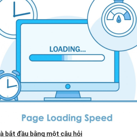
và bắt đầu bằng một câu hỏi