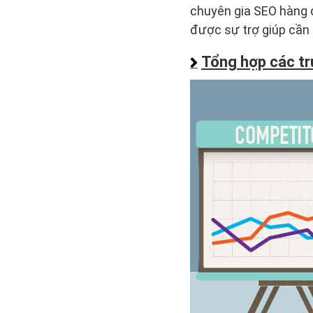
chuyên gia SEO hàng 
được sự trợ giúp cần 
Tổng hợp các tr