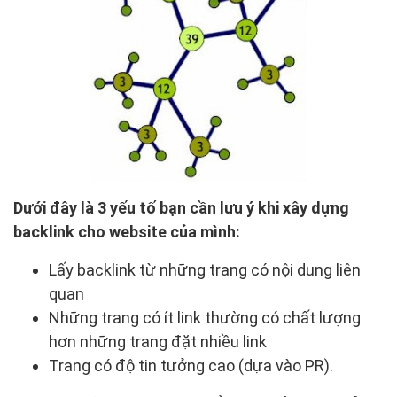
Dưới đây là 3 yếu tố bạn cần lưu ý khi xây dựng
backlink cho website của mình:
Lấy backlink từ những trang có nội dung liên
quan
Những trang có ít link thường có chất lượng
hơn những trang đặt nhiều link
Trang có độ tin tưởng cao (dựa vào PR).