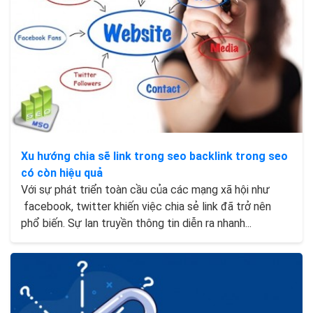
Xu hướng chia sẽ link trong seo backlink trong seo
có còn hiệu quả
Với sự phát triển toàn cầu của các mạng xã hội như
facebook, twitter khiến việc chia sẻ link đã trở nên
phổ biến. Sự lan truyền thông tin diễn ra nhanh...