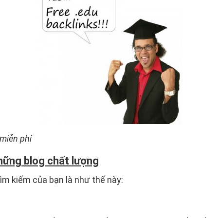
 miễn phí
hững blog chất lượng
tìm kiếm của bạn là như thế này: