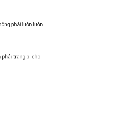
hông phải luôn luôn
phải trang bị cho