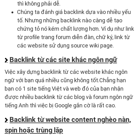
thì không phải dễ.
Chúng ta đánh giá backlink dựa vào nhiều yếu
tố. Nhưng những backlink nào càng dễ tạo
chứng tỏ nó kém chất lượng hơn. Ví dụ như link
từ profile trang forum diễn đàn, chữ ký, link từ
các website sử dụng source wiki page.
Backlink từ các site khác ngôn ngữ
Việc xây dựng backlink từ các website khác ngôn
ngữ với bạn quá nhiều cũng không tốt.Chẳng hạn
bạn có 1 site tiếng Việt và web đó của bạn nhận
được nhiều backlink từ các blog và forum ngôn ngữ
tiếng Anh thì việc bị Google gắn cờ là rất cao.
Backlink từ website content nghèo nàn,
spin hoặc trùng lặp