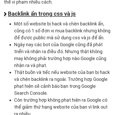
thể vi phạm nhiều cách.
Backlink ẩn trong css và js
Một số website bị hack và chèn backlink ẩn,
cũng có 1 số đơn vị mua backlink nhưng không
để được public mà sử dụng css và js để ẩn.
Ngày nay các bot của Google cũng đã phát
triển và nhận ra điều đó. Nhưng thật không
may không phải trường hợp nào Google cũng
nhận ra và phạt.
Thật buồn và tiếc nếu website của bạn bị hack
và chèn backlink ra ngoài. Trường hợp Google
phạt hiện sẽ cảnh báo bạn trong Google
Search Console.
Còn trường hợp không phạt hiện ra Google có
thể giảm thứ hạng website của bạn vì link out
ra nhiều.