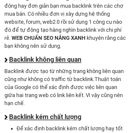
động hay đơn giản bạn mua backlink trên các chợ
mua bán. Có nhiều đơn vị xây dựng hệ thống
website, forum, web2.0 rồi sử dụng 1 công cụ nào
đó để tự động tạo hàng nghìn backlink với chi phí
rẻ.
WEB CHUẨN SEO NẮNG XANH
khuyên rằng các
bạn không nên sử dụng.
Backlink không liên quan
Backlink được tạo từ những trang không liên quan
cũng như không có traffic từ backlink.Thuật toán
của Google có thể xác định được việc liên quan
giữa hai trang web có link liên kết. Vì vậy cũng nên
hạn chế.
Backlink kém chất lượng
Để xác định backlink kém chất lượng hay tốt