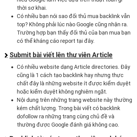
thời sơ khai.
Có nhiều bạn nói sao đối thủ mua backlink vẫn
top? Không phải lúc nào Google cũng nhận ra.
Trường hợp bạn thấy đối thủ của bạn mua bạn
có thể kháng cáo report tại đây.
Submit bài viết lên thư viên Article
Có nhiều website dạng Article directories. Đây
cũng là 1 cách tạo backlink hay nhưng thực
chất đây là những website ít được kiểm duyệt
hoặc kiểm duyệt không nghiêm ngặt.
Nội dung trên những trang website này thường
kém chất lượng. Trong bài viết có backlink
dofollow ra những trang cùng chủ đề và
thường được Google đánh giá không cao.