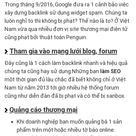
Trong tháng 9/2016, Google đưa ra 1 cảnh bảo việc
xây dựng backlink sử dụng widget spam. Chúng ta
luôn nghĩ to thì không bị phạt? Thế nào là to? Ở Việt
Nam vừa qua nhiều đơn vị site thương mại điện tử
cũng phạt bởi thuật toán Penguin.
Tham gia vào mạng lưới blog, forum
Đây cũng là 1 cách làm backlink nhanh và hiệu quả
chúng ta cũng hay sử dụng.Những bạn
làm SEO
một thời gian đủ lâu chắc đã biết không chỉ ở Việt
Nam từ năm 2013 tới giờ nhiều hệ thống forum
cũng như diễn đàn đã bị phạt và có thể bị sanbox.
Quảng cáo thương mại
Khi doanh nghiệp bạn muốn quảng bá 1 sản
phẩm trên một hoặc nhiều tờ báo online.