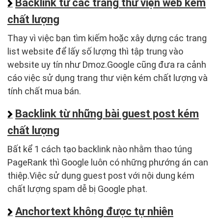
Backlink từ các trang thư viện web kém
chất lượng
Thay vì việc bạn tìm kiếm hoặc xây dựng các trang
list website để lấy số lượng thì tập trung vào
website uy tín như Dmoz.Google cũng đưa ra cảnh
cáo việc sử dụng trang thư viện kém chất lượng và
tính chất mua bán.
Backlink từ những bài guest post kém
chất lượng
Bất kể 1 cách tạo backlink nào nhằm thao túng
PageRank thì Google luôn có những phướng án can
thiệp.Việc sử dụng guest post với nội dung kém
chất lượng spam dễ bị Google phạt.
Anchortext không được tự nhiên