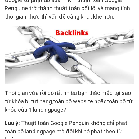
Penguine trở thành thuật toán cốt lõi và mang tính
thời gian thực thì vấn đề càng khắt khe hơn.
Thời gian vừa rồi có rất nhiều bạn thắc mắc tại sao
từ khóa bị tụt hạng,toàn bộ website hoặctoàn bộ từ
khóa của 1 landingpage?
Lưu ý:
Thuật toán Google Penguin không chỉ phạt
toàn bộ landingpage mà đôi khi nó phạt theo từ