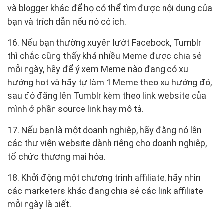
và blogger khác để họ có thể tìm được nội dung của
bạn và trích dẫn nếu nó có ích.
16. Nếu bạn thường xuyên lướt Facebook, Tumblr
thì chắc cũng thấy khá nhiều Meme được chia sẻ
mỗi ngày, hãy để ý xem Meme nào đang có xu
hướng hot và hãy tự làm 1 Meme theo xu hướng đó,
sau đó đăng lên Tumblr kèm theo link website của
mình ở phần source link hay mô tả.
17. Nếu bạn là một doanh nghiệp, hãy đăng nó lên
các thư viện website dành riêng cho doanh nghiệp,
tổ chức thương mại hóa.
18. Khởi động một chương trình affiliate, hãy nhìn
các marketers khác đang chia sẻ các link affiliate
mỗi ngày là biết.