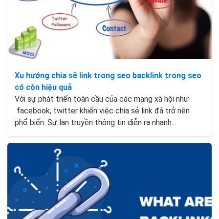
Xu hướng chia sẽ link trong seo backlink trong seo
có còn hiệu quả
Với sự phát triển toàn cầu của các mạng xã hội như
facebook, twitter khiến việc chia sẻ link đã trở nên
phổ biến. Sự lan truyền thông tin diễn ra nhanh...