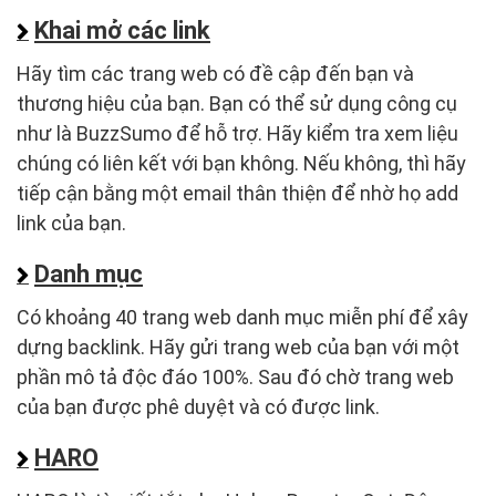
Khai mở các link
Hãy tìm các trang web có đề cập đến bạn và
thương hiệu của bạn. Bạn có thể sử dụng công cụ
như là BuzzSumo để hỗ trợ. Hãy kiểm tra xem liệu
chúng có liên kết với bạn không. Nếu không, thì hãy
tiếp cận bằng một email thân thiện để nhờ họ add
link của bạn.
Danh mục
Có khoảng 40 trang web danh mục miễn phí để xây
dựng backlink. Hãy gửi trang web của bạn với một
phần mô tả độc đáo 100%. Sau đó chờ trang web
của bạn được phê duyệt và có được link.
HARO