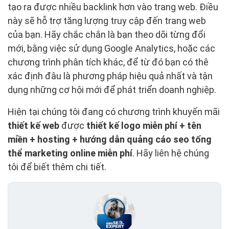
tạo ra được nhiều backlink hơn vào trang web. Điều
này sẽ hỗ trợ tăng lượng truy cập đến trang web
của bạn. Hãy chắc chắn là bạn theo dõi từng đổi
mới, bằng việc sử dụng Google Analytics, hoặc các
chương trình phân tích khác, để từ đó bạn có thê
xác định đâu là phương pháp hiệu quả nhất và tận
dụng những cơ hội mới để phát triển doanh nghiệp.
Hiện tại chúng tôi đang có chương trình khuyến mãi
thiết kế web
được
thiết kế logo miễn phí + tên
miền + hosting + hướng dẫn quảng cáo seo tổng
thể marketing online miễn phí
. Hãy liên hệ chúng
tôi để biết thêm chi tiết.