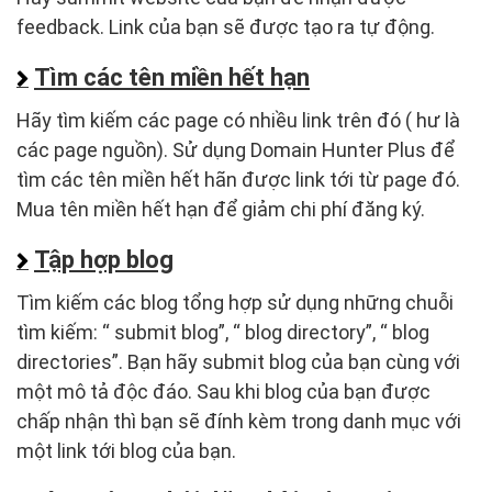
feedback. Link của bạn sẽ được tạo ra tự động.
Tìm các tên miền hết hạn
Hãy tìm kiếm các page có nhiều link trên đó ( hư là
các page nguồn). Sử dụng Domain Hunter Plus để
tìm các tên miền hết hãn được link tới từ page đó.
Mua tên miền hết hạn để giảm chi phí đăng ký.
Tập hợp blog
Tìm kiếm các blog tổng hợp sử dụng những chuỗi
tìm kiếm: “ submit blog”, “ blog directory”, “ blog
directories”. Bạn hãy submit blog của bạn cùng với
một mô tả độc đáo. Sau khi blog của bạn được
chấp nhận thì bạn sẽ đính kèm trong danh mục với
một link tới blog của bạn.