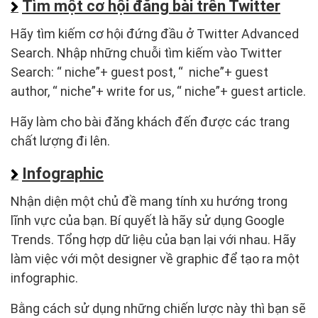
Tìm một cơ hội đăng bài trên Twitter
Hãy tìm kiếm cơ hội đứng đầu ở Twitter Advanced
Search. Nhập những chuỗi tìm kiếm vào Twitter
Search: “ niche”+ guest post, “ niche”+ guest
author, “ niche”+ write for us, “ niche”+ guest article.
Hãy làm cho bài đăng khách đến được các trang
chất lượng đi lên.
Infographic
Nhận diện một chủ đề mang tính xu hướng trong
lĩnh vực của bạn. Bí quyết là hãy sử dụng Google
Trends. Tổng hợp dữ liệu của bạn lại với nhau. Hãy
làm việc với một designer về graphic để tạo ra một
infographic.
Bằng cách sử dụng những chiến lược này thì bạn sẽ