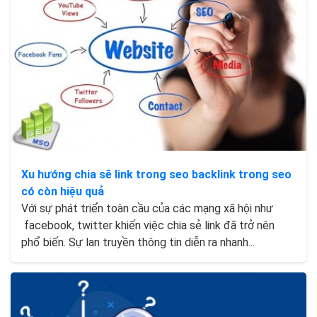
Xu hướng chia sẽ link trong seo backlink trong seo
có còn hiệu quả
Với sự phát triển toàn cầu của các mạng xã hội như
facebook, twitter khiến việc chia sẻ link đã trở nên
phổ biến. Sự lan truyền thông tin diễn ra nhanh...