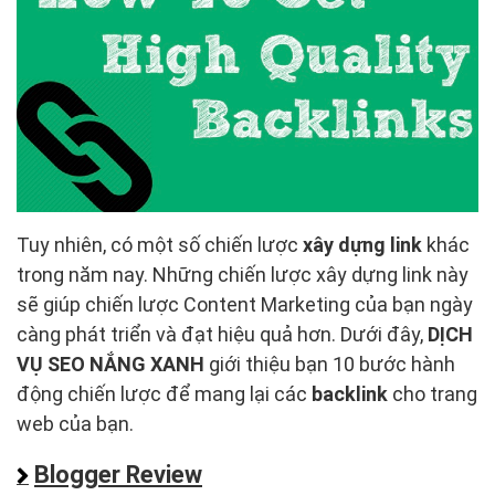
Tuy nhiên, có một số chiến lược
xây dựng link
khác
trong năm nay. Những chiến lược xây dựng link này
sẽ giúp chiến lược Content Marketing của bạn ngày
càng phát triển và đạt hiệu quả hơn. Dưới đây,
DỊCH
VỤ SEO NẮNG XANH
giới thiệu bạn 10 bước hành
động chiến lược để mang lại các
backlink
cho trang
web của bạn.
Blogger Review