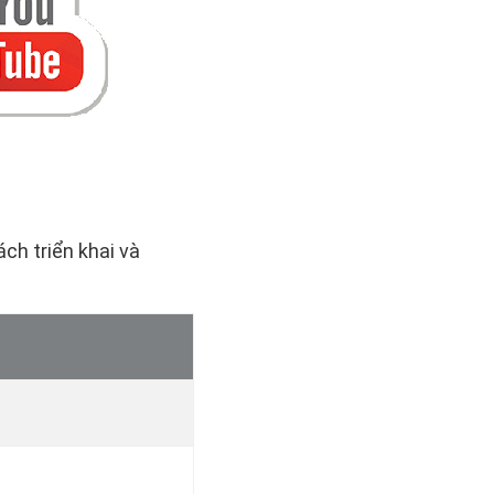
ách triển khai và