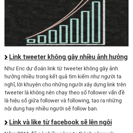
Link tweeter không gây nhiều ảnh hưởng
Như Eric dự đoán link từ tweeter không gây ảnh
hưởng nhiều trong kết quả tìm kiếm như người ta
nghĩ, lời khuyên cho những người xây dựng link trên
tweeter là không nên chạy theo số follower vấn đề
là hiệu số giữa follower và following, tạo ra những
nội dung hay nhiều người sẽ follow bạn.
Link và like từ facebook sẽ lên ngôi