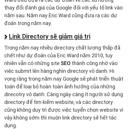
thay đổi đánh giá của Google đối với yếu tố link vào
năm sau. Năm nay Eric Ward cũng đưa ra các dự
đoán trong năm nay.
Link Directory sẽ giảm giá trị
Trong năm nay nhiều directory chất lượng thấp đã
chết như dự đoán của Eric Ward năm 2010, tuy
nhiên vẫn có những site
SEO
thành công nhờ vào
việc submit lên hàng nghìn directory vô danh. Hi
vọng rằng trong năm nay Google sẽ phát triển thuật
toán để loại bỏ hoàn toàn ảnh hưởng của những
direcotry vô danh. Càng ngày càng ít người sử dụng
directory để tìm kiếm website, và các directory
cũng không duy trì được việc tuyển chọn website vì
vậy không sớm thì muộn link directory sẽ hết tác
dụng.