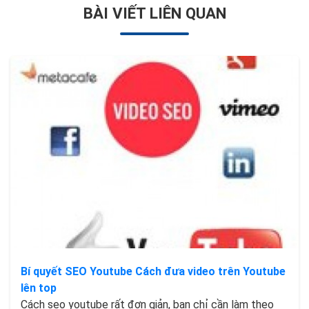
BÀI VIẾT LIÊN QUAN
Bí quyết SEO Youtube Cách đưa video trên Youtube
lên top
Cách seo youtube rất đơn giản, bạn chỉ cần làm theo