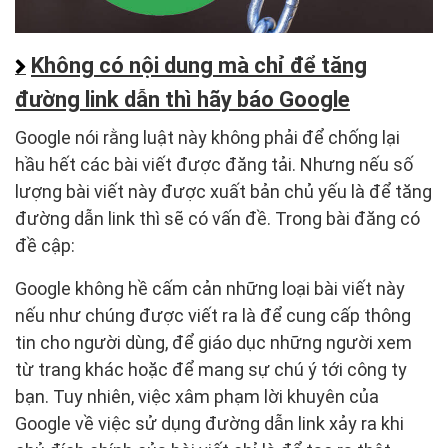
Không có nội dung mà chỉ để tăng
đường link dẫn thì hãy báo Google
Google nói rằng luật này không phải để chống lại
hầu hết các bài viết được đăng tải. Nhưng nếu số
lượng bài viết này được xuất bản chủ yếu là để tăng
đường dẫn link thì sẽ có vấn đề. Trong bài đăng có
đề cập:
Google không hề cấm cản những loại bài viết này
nếu như chúng được viết ra là để cung cấp thông
tin cho người dùng, để giáo dục những người xem
từ trang khác hoặc để mang sự chú ý tới công ty
bạn. Tuy nhiên, việc xâm phạm lời khuyên của
Google về việc sử dụng đường dẫn link xảy ra khi