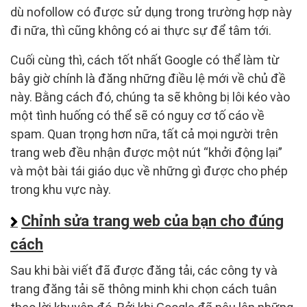
dù nofollow có được sử dụng trong trường hợp này
đi nữa, thì cũng không có ai thực sự để tâm tới.
Cuối cùng thì, cách tốt nhất Google có thể làm từ
bây giờ chính là đăng những điều lệ mới về chủ đề
này. Bằng cách đó, chúng ta sẽ không bị lôi kéo vào
một tình huống có thể sẽ có nguy cơ tố cáo về
spam. Quan trọng hơn nữa, tất cả mọi người trên
trang web đều nhận được một nút “khởi động lại”
và một bài tái giáo dục về những gì được cho phép
trong khu vực này.
Chỉnh sửa trang web của bạn cho đúng
cách
Sau khi bài viết đã được đăng tải, các công ty và
trang đăng tải sẽ thông minh khi chọn cách tuân