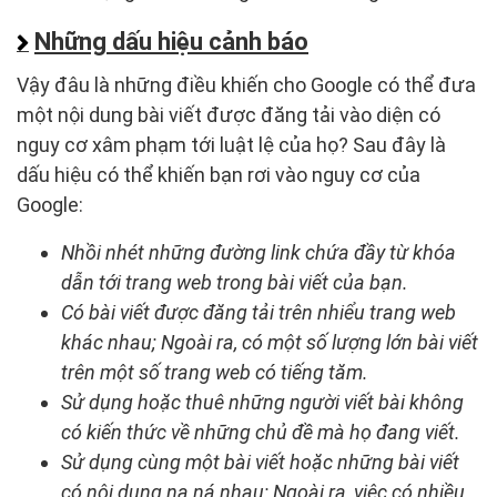
Những dấu hiệu cảnh báo
Vậy đâu là những điều khiến cho Google có thể đưa
một nội dung bài viết được đăng tải vào diện có
nguy cơ xâm phạm tới luật lệ của họ? Sau đây là
dấu hiệu có thể khiến bạn rơi vào nguy cơ của
Google:
Nhồi nhét những đường link chứa đầy từ khóa
dẫn tới trang web trong bài viết của bạn.
Có bài viết được đăng tải trên nhiểu trang web
khác nhau; Ngoài ra, có một số lượng lớn bài viết
trên một số trang web có tiếng tăm.
Sử dụng hoặc thuê những người viết bài không
có kiến thức về những chủ đề mà họ đang viết.
Sử dụng cùng một bài viết hoặc những bài viết
có nội dung na ná nhau; Ngoài ra, việc có nhiều