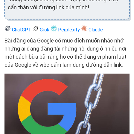
cẩn thận với đường link của mình!
ChatGPT
Grok
Perplexity
Claude
Bài đăng của Google có mục đích muốn nhắc nhở
những ai đang đăng tải những nội dung ở nhiều nơi
một cách bừa bãi rằng họ có thể đang vi phạm luật
của Google về việc cấm lạm dụng đường dẫn link.