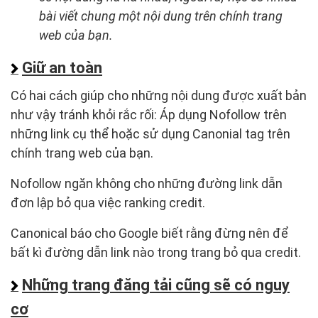
bài viết chung một nội dung trên chính trang
web của bạn.
Giữ an toàn
Có hai cách giúp cho những nội dung được xuất bản
như vậy tránh khỏi rắc rối: Áp dụng Nofollow trên
những link cụ thể hoặc sử dụng Canonial tag trên
chính trang web của bạn.
Nofollow ngăn không cho những đường link dẫn
đơn lập bỏ qua việc ranking credit.
Canonical báo cho Google biết rằng đừng nên để
bất kì đường dẫn link nào trong trang bỏ qua credit.
Những trang đăng tải cũng sẽ có nguy
cơ