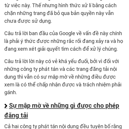
từ việc này. Thế nhưng hình thức xử lí bằng cách
chặn những trang đã bỏ qua bản quyền này vẫn
chưa được sử dụng.
Câu trả lời ban đầu của Google về vấn đề này chính
là phải ý thức được những rắc rối đang xảy ra và họ
đang xem xét giải quyết tìm cách để xử lý chúng.
Câu trả lời lời này có vẻ khá yếu đuối, bởi vì đối với
những công ty phát tán và các trang đăng tải nội
dung thì vẫn có sự mập mờ về những điều được
xem là có thể chấp nhận được và trách nhiệm phải
gánh.
Sự mập mờ về những gì được cho phép
đăng tải
Cả hai công ty phát tán nội dung đều tuyên bố rằng