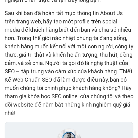
Sau khi bạn đã hoàn tất mục thông tin About Us
trên trang web, hãy tạo một profile trên social
media để khách hàng biết đến bạn và chia sẻ nhiều
hơn. Trong thế giới náo nhiệt chúng ta đang sống,
khách hàng muốn kết nối với một con người, công ty
thực, giá trị thật và khiến họ ấn tượng, thu hút, đồng
cảm, và sẻ chia. Người ta gọi đó là nghệ thuật của
SEO – tập trung vào cảm xúc của khách hàng. Thiết
Kế Web Chuẩn SEO đã làm được điều này, bạn có
muốn chúng tôi chinh phục khách hàng không? Hãy
tham gia khóa học SEO online của chúng tôi và theo
dõi website để nắm bắt những kinh nghiệm quý giá
nhé!