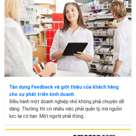
Tận dụng Feedback và giới thiệu của khách hàng
cho sự phát triển kinh doanh
Điều hành một doanh nghiệp nhỏ không phải chuyện dễ
dàng. Thường thì có nhiều việc phải quản lý, mà nguồn
lực lại có hạn. Một người phải đóng...