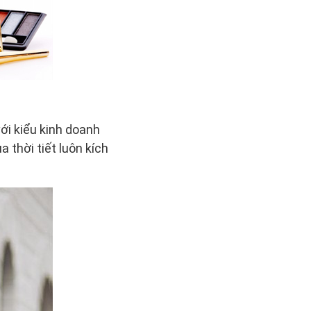
ới kiểu kinh doanh
 thời tiết luôn kích