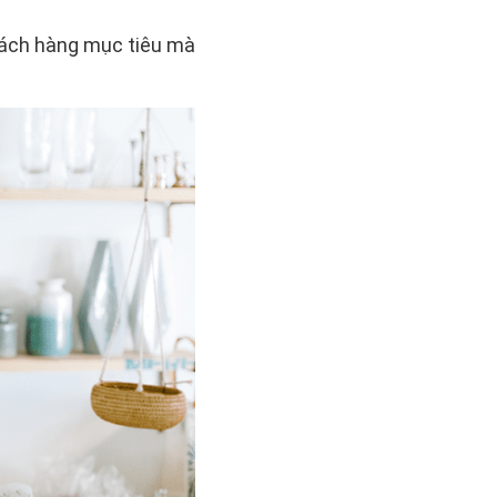
ách hàng mục tiêu mà