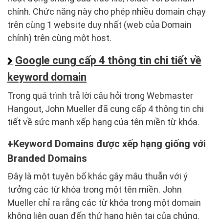
chính. Chức năng này cho phép nhiều domain chạy
trên cùng 1 website duy nhất (web của Domain
chính) trên cùng một host.
Google cung cấp 4 thông tin chi tiết về
keyword domain
Trong quá trình trả lời câu hỏi trong Webmaster
Hangout, John Mueller đã cung cấp 4 thông tin chi
tiết về sức mạnh xếp hạng của tên miền từ khóa.
Keyword Domains được xếp hạng giống với
Branded Domains
Đây là một tuyên bố khác gây mâu thuẫn với ý
tưởng các từ khóa trong một tên miền. John
Mueller chỉ ra rằng các từ khóa trong một domain
không liên quan đến thứ hạng hiện tại của chúng.