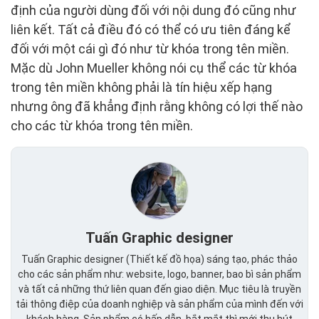
định của người dùng đối với nội dung đó cũng như
liên kết. Tất cả điều đó có thể có ưu tiên đáng kể
đối với một cái gì đó như từ khóa trong tên miền.
Mặc dù John Mueller không nói cụ thể các từ khóa
trong tên miền không phải là tín hiệu xếp hạng
nhưng ông đã khẳng định rằng không có lợi thế nào
cho các từ khóa trong tên miền.
Tuấn Graphic designer
Tuấn Graphic designer (Thiết kế đồ họa) sáng tạo, phác thảo
cho các sản phẩm như: website, logo, banner, bao bì sản phẩm
và tất cả những thứ liên quan đến giao diện. Mục tiêu là truyền
tải thông điệp của doanh nghiệp và sản phẩm của mình đến với