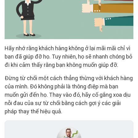
Hãy nhớ rằng khách hàng không ở lại mãi mãi chỉ vì
bạn đã giúp đỡ họ. Tuy nhiên, họ sẽ nhanh chóng bỏ
đi khi cảm thấy rằng bạn không muốn giúp đỡ.
Đừng từ chối một cách thẳng thừng với khách hàng
của mình. Đó không phải là thông điệp mà bạn
muốn gửi đến họ. Thay vào đó, hãy cố gắng xoa dịu
nỗi đau của sự từ chối bằng cách gợi ý các giải
pháp thay thế hiệu quả.