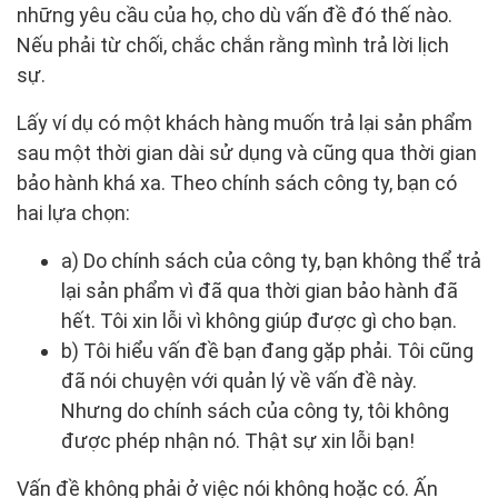
những yêu cầu của họ, cho dù vấn đề đó thế nào.
Nếu phải từ chối, chắc chắn rằng mình trả lời lịch
sự.
Lấy ví dụ có một khách hàng muốn trả lại sản phẩm
sau một thời gian dài sử dụng và cũng qua thời gian
bảo hành khá xa. Theo chính sách công ty, bạn có
hai lựa chọn:
a) Do chính sách của công ty, bạn không thể trả
lại sản phẩm vì đã qua thời gian bảo hành đã
hết. Tôi xin lỗi vì không giúp được gì cho bạn.
b) Tôi hiểu vấn đề bạn đang gặp phải. Tôi cũng
đã nói chuyện với quản lý về vấn đề này.
Nhưng do chính sách của công ty, tôi không
được phép nhận nó. Thật sự xin lỗi bạn!
Vấn đề không phải ở việc nói không hoặc có. Ấn