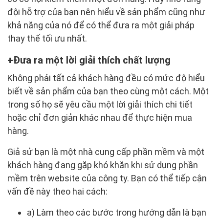
đội hỗ trợ của bạn nên hiểu về sản phẩm cũng như
khả năng của nó để có thể đưa ra một giải pháp
thay thế tối ưu nhất.
Đưa ra một lời giải thích chất lượng
Không phải tất cả khách hàng đều có mức độ hiểu
biết về sản phẩm của bạn theo cùng một cách. Một
trong số họ sẽ yêu cầu một lời giải thích chi tiết
hoặc chỉ đơn giản khác nhau để thực hiện mua
hàng.
Giả sử bạn là một nhà cung cấp phần mềm và một
khách hàng đang gặp khó khăn khi sử dụng phần
mềm trên website của công ty. Bạn có thể tiếp cận
vấn đề này theo hai cách:
a) Làm theo các bước trong hướng dẫn là bạn