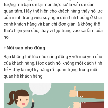
tượng mà bạn để lại mới thực sự là vấn đề cần
quan tâm. Hãy thể hiện cho khách hàng thấy nỗ lực
của mình trong việc suy nghĩ đến tình huống ở khía
cạnh khách hàng và bạn chỉ đơn giản là không thể
thực hiện yêu cầu, thay vì tập trung vào sai lầm của
họ.
Nói sao cho đúng
Bạn không thể lúc nào cũng đồng ý với mọi yêu cầu
của khách hàng. Học cách nói không một cách tinh
tế – đây là một kỹ năng rất quan trọng trong mối
quan hệ khách hàng.