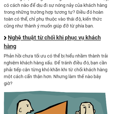
có cách nào để dịu đi sự nóng nảy của khách hàng
trong những trường hợp tương tự? Điều đó hoàn
toàn có thể, chỉ phụ thuộc vào thái độ, kiến ​​thức
cũng như thành ý muốn giúp đỡ từ phía bạn.
Nghệ thuật từ chối khi phục vụ khách
hàng
Phản hồi chưa tối ưu có thể bị hiểu nhầm thành trải
nghiệm khách hàng xấu. Để tránh điều đó, bạn cần
phải tiếp cận từng khó khăn khi từ chối khách hàng
một cách cẩn thận hơn. Nhưng làm thế nào bây
giờ?