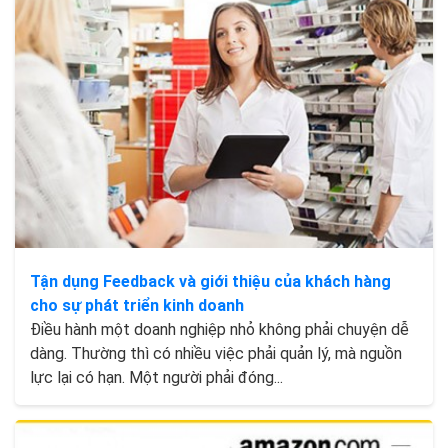
Tận dụng Feedback và giới thiệu của khách hàng
cho sự phát triển kinh doanh
Điều hành một doanh nghiệp nhỏ không phải chuyện dễ
dàng. Thường thì có nhiều việc phải quản lý, mà nguồn
lực lại có hạn. Một người phải đóng...