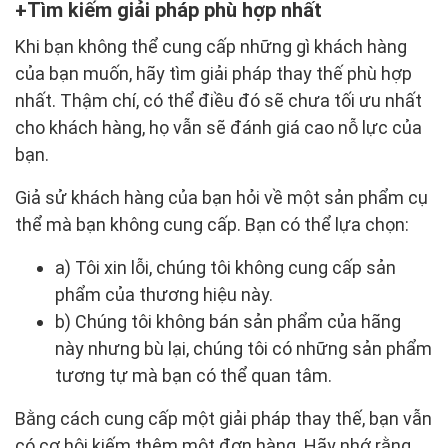
Tìm kiếm giải pháp phù hợp nhất
Khi bạn không thể cung cấp những gì khách hàng
của bạn muốn, hãy tìm giải pháp thay thế phù hợp
nhất. Thậm chí, có thể điều đó sẽ chưa tối ưu nhất
cho khách hàng, họ vẫn sẽ đánh giá cao nỗ lực của
bạn.
Giả sử khách hàng của bạn hỏi về một sản phẩm cụ
thể mà bạn không cung cấp. Bạn có thể lựa chọn:
a) Tôi xin lỗi, chúng tôi không cung cấp sản
phẩm của thương hiệu này.
b) Chúng tôi không bán sản phẩm của hãng
này nhưng bù lại, chúng tôi có những sản phẩm
tương tự mà bạn có thể quan tâm.
Bằng cách cung cấp một giải pháp thay thế, bạn vẫn
có cơ hội kiếm thêm một đơn hàng. Hãy nhớ rằng