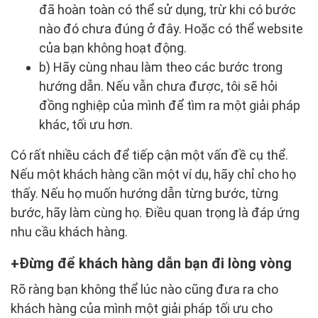
đã hoàn toàn có thể sử dụng, trừ khi có bước
nào đó chưa đúng ở đây. Hoặc có thể website
của bạn không hoạt động.
b) Hãy cùng nhau làm theo các bước trong
hướng dẫn. Nếu vẫn chưa được, tôi sẽ hỏi
đồng nghiệp của mình để tìm ra một giải pháp
khác, tối ưu hơn.
Có rất nhiều cách để tiếp cận một vấn đề cụ thể.
Nếu một khách hàng cần một ví dụ, hãy chỉ cho họ
thấy. Nếu họ muốn hướng dẫn từng bước, từng
bước, hãy làm cùng họ. Điều quan trọng là đáp ứng
nhu cầu khách hàng.
Đừng để khách hàng dẫn bạn đi lòng vòng
Rõ ràng bạn không thể lúc nào cũng đưa ra cho
khách hàng của mình một giải pháp tối ưu cho