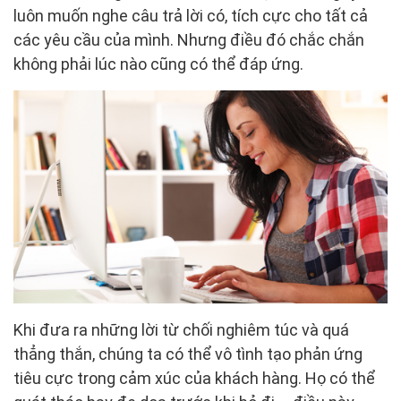
luôn muốn nghe câu trả lời có, tích cực cho tất cả
các yêu cầu của mình. Nhưng điều đó chắc chắn
không phải lúc nào cũng có thể đáp ứng.
Khi đưa ra những lời từ ​​chối nghiêm túc và quá
thẳng thắn, chúng ta có thể vô tình tạo phản ứng
tiêu cực trong cảm xúc của khách hàng. Họ có thể