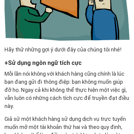
Hãy thử những gợi ý dưới đây của chúng tôi nhé!
Sử dụng ngôn ngữ tích cực
Mỗi lần nói không với khách hàng cũng chính là lúc
bạn đang gửi đi thông điệp: bạn không muốn giúp
đỡ họ. Ngay cả khi không thể thực hiện một việc gì,
vẫn luôn có những cách tích cực để truyền đạt điều
này.
Giả sử một khách hàng sử dụng dịch vụ trực tuyến
muốn mở một tài khoản thứ hai và theo quy định,