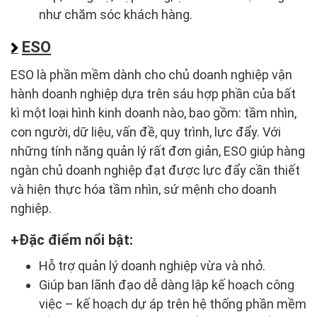
như chăm sóc khách hàng.
ESO
ESO là phần mềm dành cho chủ doanh nghiệp vận
hành doanh nghiệp dựa trên sáu hợp phần của bất
kì một loại hình kinh doanh nào, bao gồm: tầm nhìn,
con người, dữ liệu, vấn đề, quy trình, lực đẩy. Với
những tính năng quản lý rất đơn giản, ESO giúp hàng
ngàn chủ doanh nghiệp đạt được lực đẩy cần thiết
và hiện thực hóa tầm nhìn, sứ mệnh cho doanh
nghiệp.
Đặc điểm nổi bật:
Hỗ trợ quản lý doanh nghiệp vừa và nhỏ.
Giúp ban lãnh đạo dễ dàng lập kế hoạch công
việc – kế hoạch dự áp trên hệ thống phần mềm