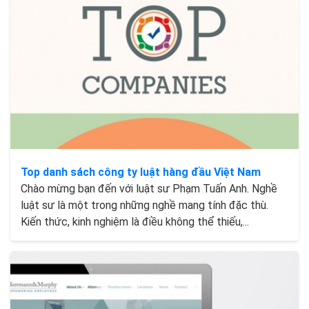
Top danh sách công ty luật hàng đầu Việt Nam
Chào mừng bạn đến với luật sư Phạm Tuấn Anh. Nghề
luật sư là một trong những nghề mang tính đặc thù.
Kiến thức, kinh nghiệm là điều không thể thiếu,...