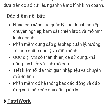
dựa trên cơ sở dữ liệu ngành và mô hình kinh doanh.
Đặc điểm nổi bật:
Nâng cao năng lực quản lý của doanh nghiệp
chuyên nghiệp, bám sát chiến lược và mô hình
kinh doanh.
Phần mềm cung cấp giải pháp quản lý, hướng
tới hợp nhất quản lý và điều hành.
OOC digiiMS có thân thiện, dễ sử dụng, khả
năng tùy biến và tính mở cao.
Tiết kiệm tối đa thời gian nhập liệu và chuyển
đổi dữ liệu.
Phần mềm có hệ thống báo cáo động và đáp
ứng xuất sắc các nhu cầu quản lý.
FastWork