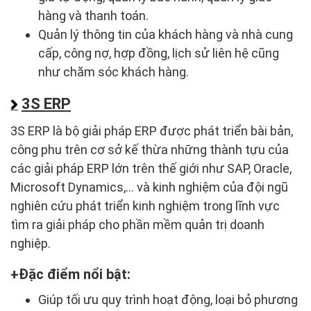
hàng và thanh toán.
Quản lý thông tin của khách hàng và nhà cung
cấp, công nợ, hợp đồng, lịch sử liên hệ cũng
như chăm sóc khách hàng.
3S ERP
3S ERP là bộ giải pháp ERP được phát triển bài bản,
công phu trên cơ sở kế thừa những thành tựu của
các giải pháp ERP lớn trên thế giới như SAP, Oracle,
Microsoft Dynamics,... và kinh nghiệm của đội ngũ
nghiên cứu phát triển kinh nghiệm trong lĩnh vực
tìm ra giải pháp cho phần mềm quản trị doanh
nghiệp.
Đặc điểm nổi bật:
Giúp tối ưu quy trình hoạt động, loại bỏ phương