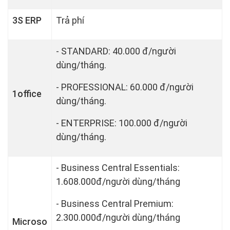
3S ERP
Trả phí
- STANDARD: 40.000 đ/người
dùng/tháng.
- PROFESSIONAL: 60.000 đ/người
1office
dùng/tháng.
- ENTERPRISE: 100.000 đ/người
dùng/tháng.
- Business Central Essentials:
1.608.000đ/người dùng/tháng
- Business Central Premium:
2.300.000đ/người dùng/tháng
Microso