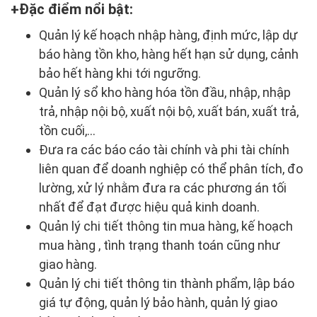
Đặc điểm nổi bật:
Quản lý kế hoạch nhập hàng, định mức, lập dự
báo hàng tồn kho, hàng hết hạn sử dụng, cảnh
bảo hết hàng khi tới ngưỡng.
Quản lý sổ kho hàng hóa tồn đầu, nhập, nhập
trả, nhập nội bộ, xuất nội bộ, xuất bán, xuất trả,
tồn cuối,...
Đưa ra các báo cáo tài chính và phi tài chính
liên quan để doanh nghiệp có thể phân tích, đo
lường, xử lý nhằm đưa ra các phương án tối
nhất để đạt được hiệu quả kinh doanh.
Quản lý chi tiết thông tin mua hàng, kế hoạch
mua hàng , tình trạng thanh toán cũng như
giao hàng.
Quản lý chi tiết thông tin thành phẩm, lập báo
giá tự động, quản lý bảo hành, quản lý giao