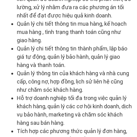
lường, xử lý nhằm đưa ra các phương án tối
nhất để đạt được hiệu quả kinh doanh.
Quản lý chi tiết thông tin mua hàng, kế hoạch
mua hàng , tình trạng thanh toán cũng như
giao hàng.
Quản lý chi tiết thông tin thành phẩm, lập báo
giá tự động, quản lý bảo hành, quản lý giao
hàng và thanh toán.
Quản lý thông tin của khách hàng và nhà cung
cấp, công nợ, hợp đồng, lịch sử liên hệ cũng
như chăm sóc khách hàng.
Hỗ trợ doanh nghiệp tối đa trong việc quản lý
khách hàng, quản lý các cơ hội kinh doanh, dịch
vụ bảo hành, marketing và chăm sóc khách
hàng sau bán hàng.
Tích hợp các phương thức quản lý đơn hàng,