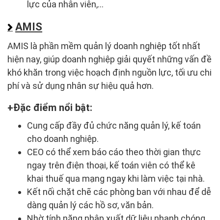
lực của nhân viên,...
AMIS
AMIS là phần mềm quản lý doanh nghiệp tốt nhất
hiện nay, giúp doanh nghiệp giải quyết những vấn đề
khó khăn trong việc hoạch định nguồn lực, tối ưu chi
phí và sử dụng nhân sự hiệu quả hơn.
Đặc điểm nổi bật:
Cung cấp đầy đủ chức năng quản lý, kế toán
cho doanh nghiệp.
CEO có thể xem báo cáo theo thời gian thực
ngay trên điện thoại, kế toán viên có thể kê
khai thuế qua mạng ngay khi làm việc tại nhà.
Kết nối chặt chẽ các phòng ban với nhau để dễ
dàng quản lý các hồ sơ, văn bản.
Nhờ tính năng nhập xuất dữ liệu nhanh chóng