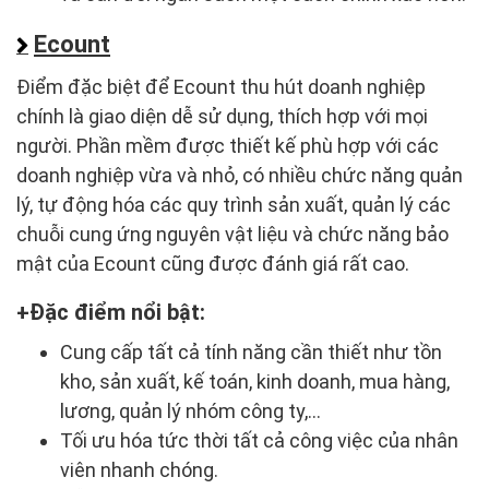
Ecount
Điểm đặc biệt để Ecount thu hút doanh nghiệp
chính là giao diện dễ sử dụng, thích hợp với mọi
người. Phần mềm được thiết kế phù hợp với các
doanh nghiệp vừa và nhỏ, có nhiều chức năng quản
lý, tự động hóa các quy trình sản xuất, quản lý các
chuỗi cung ứng nguyên vật liệu và chức năng bảo
mật của Ecount cũng được đánh giá rất cao.
Đặc điểm nổi bật:
Cung cấp tất cả tính năng cần thiết như tồn
kho, sản xuất, kế toán, kinh doanh, mua hàng,
lương, quản lý nhóm công ty,...
Tối ưu hóa tức thời tất cả công việc của nhân
viên nhanh chóng.