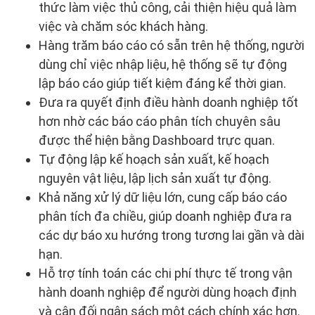
thức làm việc thủ công, cải thiện hiệu quả làm
việc và chăm sóc khách hàng.
Hàng trăm báo cáo có sẵn trên hệ thống, người
dùng chỉ việc nhập liệu, hệ thống sẽ tự động
lập báo cáo giúp tiết kiệm đáng kể thời gian.
Đưa ra quyết định điều hành doanh nghiệp tốt
hơn nhờ các báo cáo phân tích chuyên sâu
được thể hiện bằng Dashboard trực quan.
Tự động lập kế hoạch sản xuất, kế hoạch
nguyên vật liệu, lập lịch sản xuất tự động.
Khả năng xử lý dữ liệu lớn, cung cấp báo cáo
phân tích đa chiều, giúp doanh nghiệp đưa ra
các dự báo xu hướng trong tương lai gần và dài
hạn.
Hỗ trợ tính toán các chi phí thực tế trong vận
hành doanh nghiệp để người dùng hoạch định
và cân đối ngân sách một cách chính xác hơn.