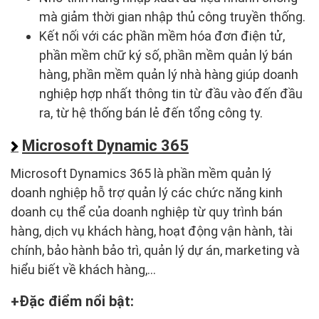
mà giảm thời gian nhập thủ công truyền thống.
Kết nối với các phần mềm hóa đơn điện tử,
phần mềm chữ ký số, phần mềm quản lý bán
hàng, phần mềm quản lý nhà hàng giúp doanh
nghiệp hợp nhất thông tin từ đầu vào đến đầu
ra, từ hệ thống bán lẻ đến tổng công ty.
Microsoft Dynamic 365
Microsoft Dynamics 365 là phần mềm quản lý
doanh nghiệp hỗ trợ quản lý các chức năng kinh
doanh cụ thể của doanh nghiệp từ quy trình bán
hàng, dịch vụ khách hàng, hoạt động vận hành, tài
chính, bảo hành bảo trì, quản lý dự án, marketing và
hiểu biết về khách hàng,...
Đặc điểm nổi bật: