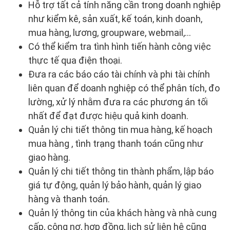
Hỗ trợ tất cả tính năng cần trong doanh nghiệp
như kiểm kê, sản xuất, kế toán, kinh doanh,
mua hàng, lương, groupware, webmail,...
Có thể kiểm tra tình hình tiến hành công việc
thực tế qua điện thoại.
Đưa ra các báo cáo tài chính và phi tài chính
liên quan để doanh nghiệp có thể phân tích, đo
lường, xử lý nhằm đưa ra các phương án tối
nhất để đạt được hiệu quả kinh doanh.
Quản lý chi tiết thông tin mua hàng, kế hoạch
mua hàng , tình trạng thanh toán cũng như
giao hàng.
Quản lý chi tiết thông tin thành phẩm, lập báo
giá tự động, quản lý bảo hành, quản lý giao
hàng và thanh toán.
Quản lý thông tin của khách hàng và nhà cung
cấp, công nợ, hợp đồng, lịch sử liên hệ cũng