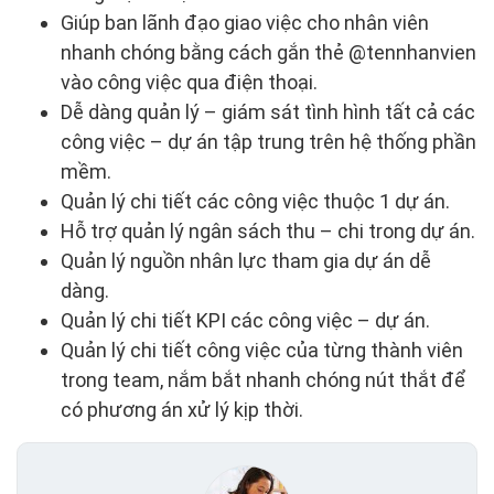
Giúp ban lãnh đạo giao việc cho nhân viên
nhanh chóng bằng cách gắn thẻ @tennhanvien
vào công việc qua điện thoại.
Dễ dàng quản lý – giám sát tình hình tất cả các
công việc – dự án tập trung trên hệ thống phần
mềm.
Quản lý chi tiết các công việc thuộc 1 dự án.
Hỗ trợ quản lý ngân sách thu – chi trong dự án.
Quản lý nguồn nhân lực tham gia dự án dễ
dàng.
Quản lý chi tiết KPI các công việc – dự án.
Quản lý chi tiết công việc của từng thành viên
trong team, nắm bắt nhanh chóng nút thắt để
có phương án xử lý kịp thời.