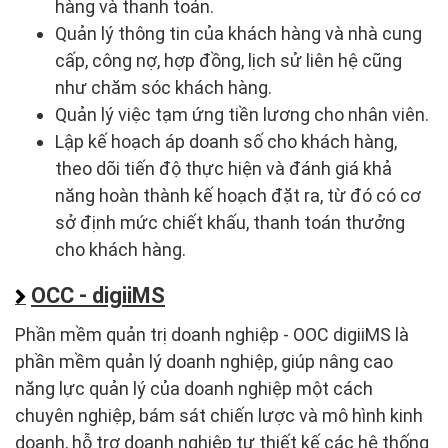
hàng và thanh toán.
Quản lý thông tin của khách hàng và nhà cung
cấp, công nợ, hợp đồng, lịch sử liên hệ cũng
như chăm sóc khách hàng.
Quản lý việc tạm ứng tiền lương cho nhân viên.
Lập kế hoạch áp doanh số cho khách hàng,
theo dõi tiến độ thực hiện và đánh giá khả
năng hoàn thành kế hoạch đặt ra, từ đó có cơ
sở định mức chiết khấu, thanh toán thưởng
cho khách hàng.
OCC - digiiMS
Phần mềm quản trị doanh nghiệp - OOC digiiMS là
phần mềm quản lý doanh nghiệp, giúp nâng cao
năng lực quản lý của doanh nghiệp một cách
chuyên nghiệp, bám sát chiến lược và mô hình kinh
doanh, hỗ trợ doanh nghiệp tự thiết kế các hệ thống