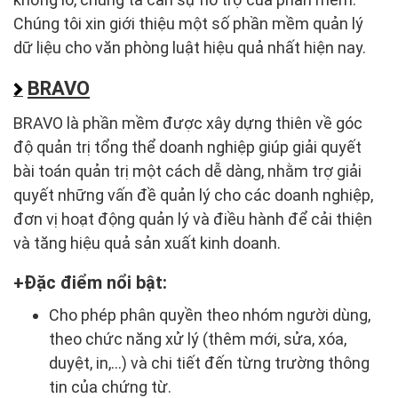
Chúng tôi xin giới thiệu một số phần mềm quản lý
dữ liệu cho văn phòng luật hiệu quả nhất hiện nay.
BRAVO
BRAVO là phần mềm được xây dựng thiên về góc
độ quản trị tổng thể doanh nghiệp giúp giải quyết
bài toán quản trị một cách dễ dàng, nhằm trợ giải
quyết những vấn đề quản lý cho các doanh nghiệp,
đơn vị hoạt động quản lý và điều hành để cải thiện
và tăng hiệu quả sản xuất kinh doanh.
Đặc điểm nổi bật:
Cho phép phân quyền theo nhóm người dùng,
theo chức năng xử lý (thêm mới, sửa, xóa,
duyệt, in,...) và chi tiết đến từng trường thông
tin của chứng từ.