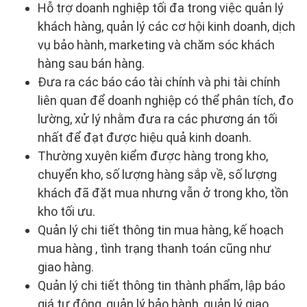
Hỗ trợ doanh nghiệp tối đa trong việc quản lý
khách hàng, quản lý các cơ hội kinh doanh, dịch
vụ bảo hành, marketing và chăm sóc khách
hàng sau bán hàng.
Đưa ra các báo cáo tài chính và phi tài chính
liên quan để doanh nghiệp có thể phân tích, đo
lường, xử lý nhằm đưa ra các phương án tối
nhất để đạt được hiệu quả kinh doanh.
Thường xuyên kiểm được hàng trong kho,
chuyển kho, số lượng hàng sắp về, số lượng
khách đã đặt mua nhưng vẫn ở trong kho, tồn
kho tối ưu.
Quản lý chi tiết thông tin mua hàng, kế hoạch
mua hàng , tình trạng thanh toán cũng như
giao hàng.
Quản lý chi tiết thông tin thành phẩm, lập báo
giá tự động, quản lý bảo hành, quản lý giao