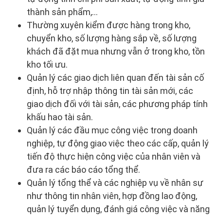
thành sản phẩm,...
Thường xuyên kiểm được hàng trong kho,
chuyển kho, số lượng hàng sắp về, số lượng
khách đã đặt mua nhưng vẫn ở trong kho, tồn
kho tối ưu.
Quản lý các giao dịch liên quan đến tài sản cố
định, hỗ trợ nhập thông tin tài sản mới, các
giao dịch đối với tài sản, các phương pháp tính
khấu hao tài sản.
Quản lý các đầu mục công việc trong doanh
nghiệp, tự động giao việc theo các cấp, quản lý
tiến độ thực hiện công việc của nhân viên và
đưa ra các báo cáo tổng thể.
Quản lý tổng thể và các nghiệp vụ về nhân sự
như thông tin nhân viên, hợp đồng lao động,
quản lý tuyển dụng, đánh giá công việc và năng