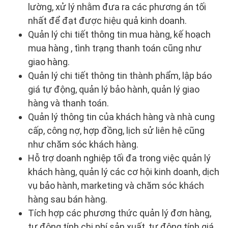
lường, xử lý nhằm đưa ra các phương án tối
nhất để đạt được hiệu quả kinh doanh.
Quản lý chi tiết thông tin mua hàng, kế hoạch
mua hàng , tình trạng thanh toán cũng như
giao hàng.
Quản lý chi tiết thông tin thành phẩm, lập báo
giá tự động, quản lý bảo hành, quản lý giao
hàng và thanh toán.
Quản lý thông tin của khách hàng và nhà cung
cấp, công nợ, hợp đồng, lịch sử liên hệ cũng
như chăm sóc khách hàng.
Hỗ trợ doanh nghiệp tối đa trong việc quản lý
khách hàng, quản lý các cơ hội kinh doanh, dịch
vụ bảo hành, marketing và chăm sóc khách
hàng sau bán hàng.
Tích hợp các phương thức quản lý đơn hàng,
tự động tính chi phí sản xuất, tự động tính giá