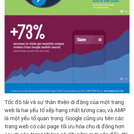
Tốc độ tải và sự thân thiện di động của một trang
web là hai yếu tố xếp hạng chất lượng cao, và AMP
là một yếu tố quan trọng. Google cũng ưu tiên các
trang web có các page tối ưu hóa cho di động hơn