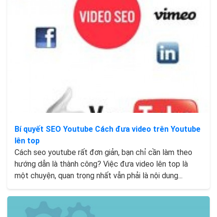
Bí quyết SEO Youtube Cách đưa video trên Youtube
lên top
Cách seo youtube rất đơn giản, bạn chỉ cần làm theo
hướng dẫn là thành công? Việc đưa video lên top là
một chuyện, quan trọng nhất vẫn phải là nội dung...