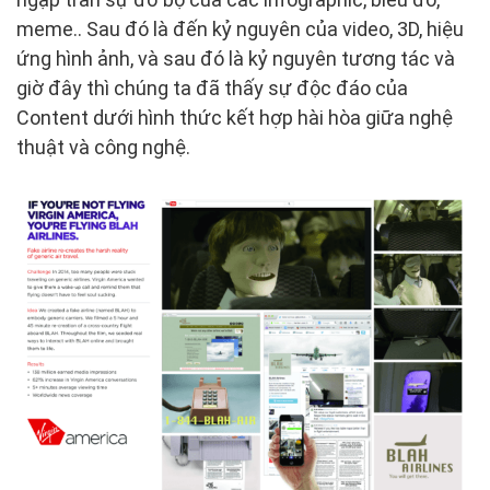
meme.. Sau đó là đến kỷ nguyên của video, 3D, hiệu
ứng hình ảnh, và sau đó là kỷ nguyên tương tác và
giờ đây thì chúng ta đã thấy sự độc đáo của
Content dưới hình thức kết hợp hài hòa giữa nghệ
thuật và công nghệ.