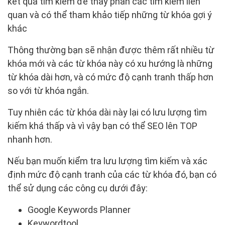
kết quả tìm kiếm để thấy phần các tìm kiếm liên
quan và có thể tham khảo tiếp những từ khóa gợi ý
khác
Thông thường bạn sẽ nhận được thêm rất nhiều từ
khóa mới và các từ khóa này có xu hướng là những
từ khóa dài hơn, và có mức độ cạnh tranh thấp hơn
so với từ khóa ngắn.
Tuy nhiên các từ khóa dài này lại có lưu lượng tìm
kiếm khá thấp và vì vậy bạn có thể SEO lên TOP
nhanh hơn.
Nếu bạn muốn kiểm tra lưu lượng tìm kiếm và xác
định mức độ cạnh tranh của các từ khóa đó, bạn có
thể sử dụng các công cụ dưới đây:
Google Keywords Planner
Keywordtool