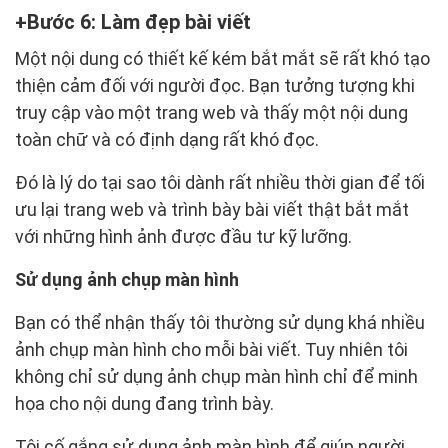
Bước 6: Làm đẹp bài viết
Một nội dung có thiết kế kém bắt mắt sẽ rất khó tạo
thiện cảm đối với người đọc. Bạn tưởng tượng khi
truy cập vào một trang web và thấy một nội dung
toàn chữ và có định dạng rất khó đọc.
Đó là lý do tại sao tôi dành rất nhiều thời gian để tối
ưu lại trang web và trình bày bài viết thật bắt mắt
với những hình ảnh được đầu tư kỹ lưỡng.
Sử dụng ảnh chụp màn hình
Bạn có thể nhận thấy tôi thường sử dụng khá nhiều
ảnh chụp màn hình cho mỗi bài viết. Tuy nhiên tôi
không chỉ sử dụng ảnh chụp màn hình chỉ để minh
họa cho nội dung đang trình bày.
Tôi cố gắng sử dụng ảnh màn hình để giúp người