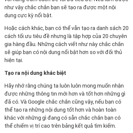
như vậy chắc chắn bạn sẽ tạo ra được một nội
dung cực kỳ nổi bật.
Hoặc cách khác, bạn có thể vẫn tạo ra danh sách 20
cách tối ưu tiêu đề nhưng là tập hợp của 20 chuyên
gia hàng đầu. Những cách viết như này chắc chắn
sẽ giúp bạn có nội dung nổi bật hơn so với đối thủ
hiện tại.
Tạo ra nội dung khác biệt
Hãy nhớ rằng chúng ta luôn luôn mong muốn nhận
được những thông tin mới hơn và tốt hơn những gì
đã có. Và Google chắc chắn cũng vậy, nếu bạn có
thể tạo ra những nội dung tốt hơn và hoàn toàn
khác với những gì đang có sẵn chắc chắn bạn có
thể chiếm vị trí cao trên bảng kết quả tìm kiếm.