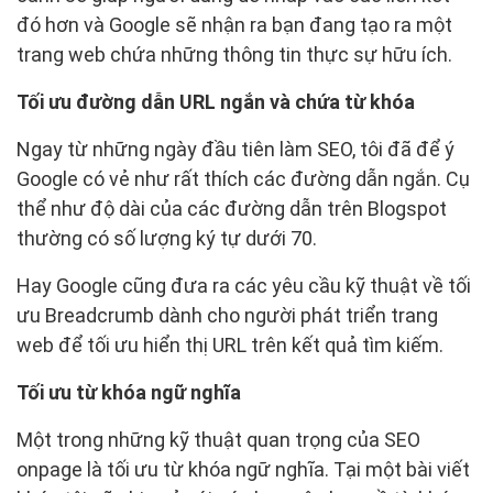
đó hơn và Google sẽ nhận ra bạn đang tạo ra một
trang web chứa những thông tin thực sự hữu ích.
Tối ưu đường dẫn URL ngắn và chứa từ khóa
Ngay từ những ngày đầu tiên làm SEO, tôi đã để ý
Google có vẻ như rất thích các đường dẫn ngắn. Cụ
thể như độ dài của các đường dẫn trên Blogspot
thường có số lượng ký tự dưới 70.
Hay Google cũng đưa ra các yêu cầu kỹ thuật về tối
ưu Breadcrumb dành cho người phát triển trang
web để tối ưu hiển thị URL trên kết quả tìm kiếm.
Tối ưu từ khóa ngữ nghĩa
Một trong những kỹ thuật quan trọng của SEO
onpage là tối ưu từ khóa ngữ nghĩa. Tại một bài viết