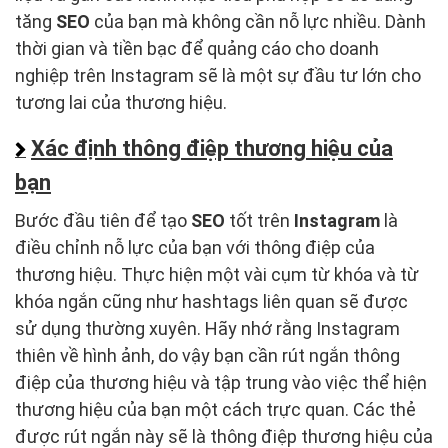
tăng
SEO
của bạn mà không cần nỗ lực nhiều. Dành
thời gian và tiền bạc để quảng cáo cho doanh
nghiệp trên Instagram sẽ là một sự đầu tư lớn cho
tương lai của thương hiệu.
Xác định thông điệp thương hiệu của
bạn
Bước đầu tiên để tạo
SEO
tốt trên
Instagram
là
điều chỉnh nỗ lực của bạn với thông điệp của
thương hiệu. Thực hiện một vài cụm từ khóa và từ
khóa ngắn cũng như hashtags liên quan sẽ được
sử dụng thường xuyên. Hãy nhớ rằng Instagram
thiên về hình ảnh, do vậy bạn cần rút ngắn thông
điệp của thương hiệu và tập trung vào việc thể hiện
thương hiệu của bạn một cách trực quan. Các thẻ
được rút ngắn này sẽ là thông điệp thương hiệu của