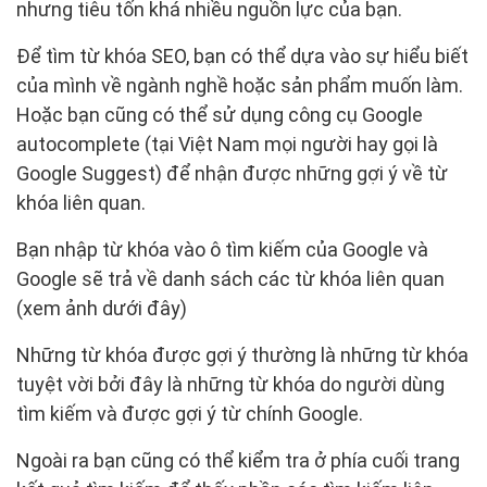
nhưng tiêu tốn khá nhiều nguồn lực của bạn.
Để tìm từ khóa SEO, bạn có thể dựa vào sự hiểu biết
của mình về ngành nghề hoặc sản phẩm muốn làm.
Hoặc bạn cũng có thể sử dụng công cụ Google
autocomplete (tại Việt Nam mọi người hay gọi là
Google Suggest) để nhận được những gợi ý về từ
khóa liên quan.
Bạn nhập từ khóa vào ô tìm kiếm của Google và
Google sẽ trả về danh sách các từ khóa liên quan
(xem ảnh dưới đây)
Những từ khóa được gợi ý thường là những từ khóa
tuyệt vời bởi đây là những từ khóa do người dùng
tìm kiếm và được gợi ý từ chính Google.
Ngoài ra bạn cũng có thể kiểm tra ở phía cuối trang