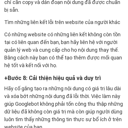
chỉ cần copy và dán đoạn nội dung đã được chuẩn
bị sẵn.
Tìm những liên kết lỗi trên website của người khác
Có những website có những liên kết không còn tồn
tại có liên quan đến bạn, bạn hãy liên hệ với người
quản lý web và cung cấp cho họ nội dung thay thế.
Bằng cách này bạn có thể tạo thêm được mối quan
hệ tốt và kết nối với họ.
Bước 8: Cải thiện hiệu quả và duy trì
Hãy cố gắng tạo ra những nội dung có giá trị lâu dài
và xóa bớt những nội dung đã lỗi thời. Việc làm này
giúp Googlebot không phải tốn công thu thập những
dữ liệu đã không còn giá trị mà còn giúp người dùng
luôn tìm thấy những thông tin thực sự bổ ích ở trên
website của bạn.