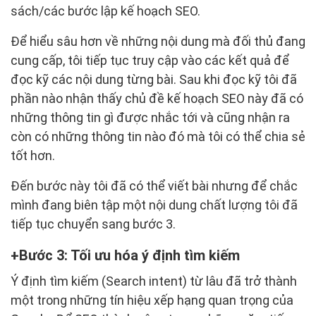
sách/các bước lập kế hoạch SEO.
Để hiểu sâu hơn về những nội dung mà đối thủ đang
cung cấp, tôi tiếp tục truy cập vào các kết quả để
đọc kỹ các nội dung từng bài. Sau khi đọc kỹ tôi đã
phần nào nhận thấy chủ đề kế hoạch SEO này đã có
những thông tin gì được nhắc tới và cũng nhận ra
còn có những thông tin nào đó mà tôi có thể chia sẻ
tốt hơn.
Đến bước này tôi đã có thể viết bài nhưng để chắc
mình đang biên tập một nội dung chất lượng tôi đã
tiếp tục chuyển sang bước 3.
Bước 3: Tối ưu hóa ý định tìm kiếm
Ý định tìm kiếm (Search intent) từ lâu đã trở thành
một trong những tín hiệu xếp hạng quan trọng của