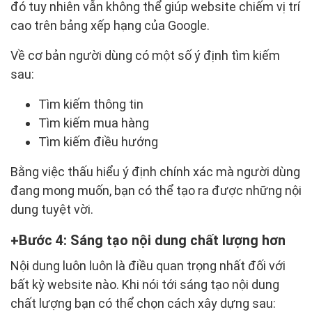
đó tuy nhiên vẫn không thể giúp website chiếm vị trí
cao trên bảng xếp hạng của Google.
Về cơ bản người dùng có một số ý định tìm kiếm
sau:
Tìm kiếm thông tin
Tìm kiếm mua hàng
Tìm kiếm điều hướng
Bằng việc thấu hiểu ý định chính xác mà người dùng
đang mong muốn, bạn có thể tạo ra được những nội
dung tuyệt vời.
Bước 4: Sáng tạo nội dung chất lượng hơn
Nội dung luôn luôn là điều quan trọng nhất đối với
bất kỳ website nào. Khi nói tới sáng tạo nội dung
chất lượng bạn có thể chọn cách xây dựng sau: