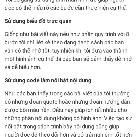
đọc có thể hiểu rõ các bước cần thực hiện cụ thể.
Sử dụng biểu đồ trực quan
Giống như bài viết này nếu như phần quy trình với 8
bước tôi chỉ liệt kê theo dạng danh sách các bạn
vẫn có thể nhớ tốt, tuy nhiên khi tôi đưa vào thành
một hình ảnh cụ thể thì các bạn sẽ cảm thấy dễ nhớ
và dễ hiểu hơn.
Sử dụng code làm nổi bật nội dung
Như các bạn thấy trong các bài viết của tôi thường
có những đoạn quote hoặc những đoạn hướng dẫn
được bôi màu nền. Điều này giúp ích rất nhiều cho
những phần nội dung không có hình ảnh. Việc tạo sự
nổi bật trong cách trình bày nội dung cũng giúp
người đọc dễ theo dõi hơn và có trải nghiệm tốt hơn