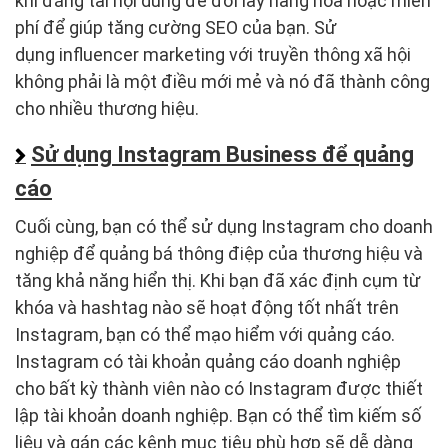
khi đăng tải nội dung để đổi lấy hàng hóa hoặc miễn
phí để giúp tăng cường SEO của bạn. Sử
dụng influencer marketing với truyền thông xã hội
không phải là một điều mới mẻ và nó đã thành công
cho nhiều thương hiệu.
Sử dụng Instagram Business để quảng
cáo
Cuối cùng, bạn có thể sử dụng Instagram cho doanh
nghiệp để quảng bá thông điệp của thương hiệu và
tăng khả năng hiển thị. Khi bạn đã xác định cụm từ
khóa và hashtag nào sẽ hoạt động tốt nhất trên
Instagram, bạn có thể mạo hiểm với quảng cáo.
Instagram có tài khoản quảng cáo doanh nghiệp
cho bất kỳ thành viên nào có Instagram được thiết
lập tài khoản doanh nghiệp. Bạn có thể tìm kiếm số
liệu và gán các kênh mục tiêu phù hợp sẽ dễ dàng