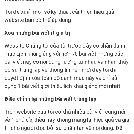
Tôi đề xuất một số kỹ thuật cải thiện hiệu quả
website bạn có thể áp dụng
Xóa những bài viết ít giá trị
Website Chúng tôi của tôi trước đây có phần danh
mục Lịch khai giảng với hơn 70 bài viết nhưng các
bài viết này có nội dung tương tự nhau và nhận thấy
có sự trùng lặp về thông tin nên mới đây tôi đã
quyết định xóa toàn bộ danh mục này và chỉ sử
dụng 1 bài viết giới thiệu lịch khai giảng mới nhất.
Điều chỉnh lại những bài viết trùng lặp
Trên website của tôi có khá nhiều bài viết cùng nói
về 1 chủ đề, điều này không mang lại hiệu quả và giá
trị cho người đọc bởi sự phân tán về nội dung. Để