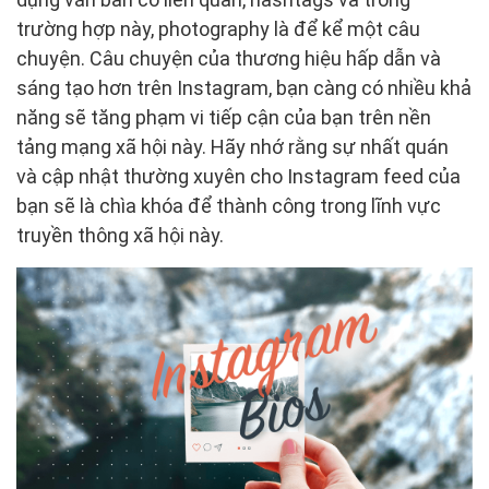
trường hợp này, photography là để kể một câu
chuyện. Câu chuyện của thương hiệu hấp dẫn và
sáng tạo hơn trên Instagram, bạn càng có nhiều khả
năng sẽ tăng phạm vi tiếp cận của bạn trên nền
tảng mạng xã hội này. Hãy nhớ rằng sự nhất quán
và cập nhật thường xuyên cho Instagram feed của
bạn sẽ là chìa khóa để thành công trong lĩnh vực
truyền thông xã hội này.