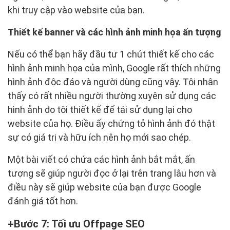
khi truy cập vào website của bạn.
Thiết kế banner và các hình ảnh minh họa ấn tượng
Nếu có thể bạn hãy đầu tư 1 chút thiết kế cho các
hình ảnh minh họa của mình, Google rất thích những
hình ảnh độc đáo và người dùng cũng vậy. Tôi nhận
thấy có rất nhiều người thường xuyên sử dụng các
hình ảnh do tôi thiết kế để tái sử dụng lại cho
website của họ. Điều ấy chứng tỏ hình ảnh đó thật
sự có giá trị và hữu ích nên họ mới sao chép.
Một bài viết có chứa các hình ảnh bắt mắt, ấn
tượng sẽ giúp người đọc ở lại trên trang lâu hơn và
điều này sẽ giúp website của bạn được Google
đánh giá tốt hơn.
Bước 7: Tối ưu Offpage SEO