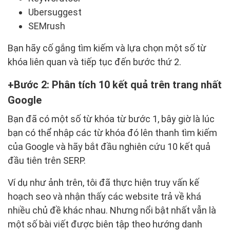
Ubersuggest
SEMrush
Bạn hãy cố gắng tìm kiếm và lựa chọn một số từ
khóa liên quan và tiếp tục đến bước thứ 2.
Bước 2: Phân tích 10 kết quả trên trang nhất
Google
Bạn đã có một số từ khóa từ bước 1, bây giờ là lúc
bạn có thể nhập các từ khóa đó lên thanh tìm kiếm
của Google và hãy bắt đầu nghiên cứu 10 kết quả
đầu tiên trên SERP.
Ví dụ như ảnh trên, tôi đã thực hiện truy vấn kế
hoạch seo và nhận thấy các website trả về khá
nhiều chủ đề khác nhau. Nhưng nổi bật nhất vẫn là
một số bài viết được biên tập theo hướng danh