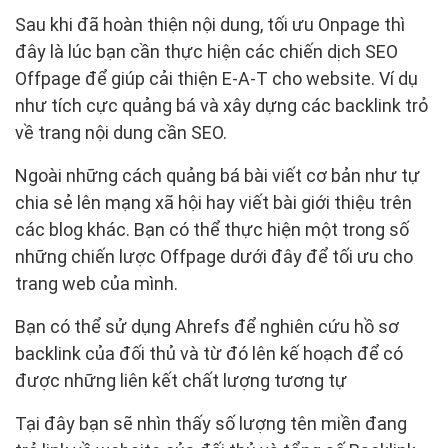
Sau khi đã hoàn thiện nội dung, tối ưu Onpage thì
đây là lúc bạn cần thực hiện các chiến dịch SEO
Offpage để giúp cải thiện E-A-T cho website. Ví dụ
như tích cực quảng bá và xây dựng các backlink trỏ
về trang nội dung cần SEO.
Ngoài những cách quảng bá bài viết cơ bản như tự
chia sẻ lên mạng xã hội hay viết bài giới thiệu trên
các blog khác. Bạn có thể thực hiện một trong số
những chiến lược Offpage dưới đây để tối ưu cho
trang web của mình.
Bạn có thể sử dụng Ahrefs để nghiên cứu hồ sơ
backlink của đối thủ và từ đó lên kế hoạch để có
được những liên kết chất lượng tương tự
Tại đây bạn sẽ nhìn thấy số lượng tên miền đang