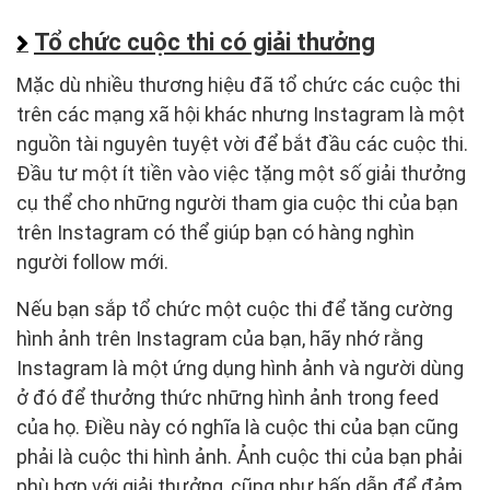
Tổ chức cuộc thi có giải thưởng
Mặc dù nhiều thương hiệu đã tổ chức các cuộc thi
trên các mạng xã hội khác nhưng Instagram là một
nguồn tài nguyên tuyệt vời để bắt đầu các cuộc thi.
Đầu tư một ít tiền vào việc tặng một số giải thưởng
cụ thể cho những người tham gia cuộc thi của bạn
trên Instagram có thể giúp bạn có hàng nghìn
người follow mới.
Nếu bạn sắp tổ chức một cuộc thi để tăng cường
hình ảnh trên Instagram của bạn, hãy nhớ rằng
Instagram là một ứng dụng hình ảnh và người dùng
ở đó để thưởng thức những hình ảnh trong feed
của họ. Điều này có nghĩa là cuộc thi của bạn cũng
phải là cuộc thi hình ảnh. Ảnh cuộc thi của bạn phải
phù hợp với giải thưởng, cũng như hấp dẫn để đảm