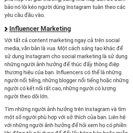
bảo nó lôi kéo người dùng Instagram tuân theo các
yêu cầu đầu vào.
Influencer Marketing
Với tất cả content marketing ngay cả trên social
media, văn bản là vua. Một cách sáng tạo khác để
sử dụng Instagram cho social marketing là sử dụng
những người ảnh hưởng để thúc đẩy thông điệp
thương hiệu của bạn. Influencers có thể là những
người nổi tiếng, những blogger nổi tiếng hoặc những
người có kết nối rất cao, những người có lượng
người theo dõi lớn.
Tìm những người ảnh hưởng trên Instagram và tìm
một số người phù hợp với sở thích của bạn. Liên hệ
với những người ảnh hưởng để hỏi xem họ có phiền