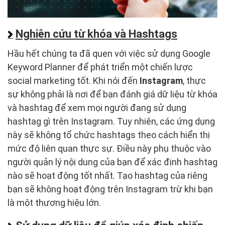
Nghiên cứu từ khóa và Hashtags
Hầu hết chúng ta đã quen với việc sử dụng Google
Keyword Planner để phát triển một chiến lược
social marketing tốt. Khi nói đến
Instagram
, thực
sự không phải là nơi để bạn đánh giá dữ liệu từ khóa
và hashtag để xem mọi người đang sử dụng
hashtag gì trên Instagram. Tuy nhiên, các ứng dụng
này sẽ không tổ chức hashtags theo cách hiển thị
mức độ liên quan thực sự. Điều này phụ thuộc vào
người quản lý nội dung của bạn để xác định hashtag
nào sẽ hoạt động tốt nhất. Tạo hashtag của riêng
bạn sẽ không hoạt động trên Instagram trừ khi bạn
là một thương hiệu lớn.