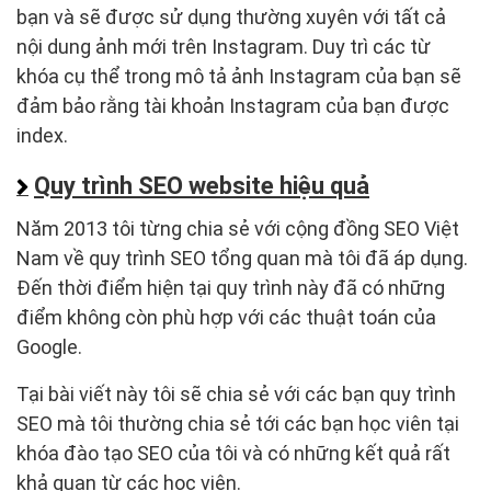
bạn và sẽ được sử dụng thường xuyên với tất cả
nội dung ảnh mới trên Instagram. Duy trì các từ
khóa cụ thể trong mô tả ảnh Instagram của bạn sẽ
đảm bảo rằng tài khoản Instagram của bạn được
index.
Quy trình SEO website hiệu quả
Năm 2013 tôi từng chia sẻ với cộng đồng SEO Việt
Nam về quy trình SEO tổng quan mà tôi đã áp dụng.
Đến thời điểm hiện tại quy trình này đã có những
điểm không còn phù hợp với các thuật toán của
Google.
Tại bài viết này tôi sẽ chia sẻ với các bạn quy trình
SEO mà tôi thường chia sẻ tới các bạn học viên tại
khóa đào tạo SEO của tôi và có những kết quả rất
khả quan từ các học viên.