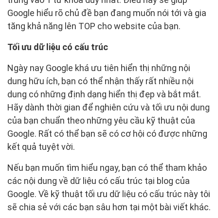
Google hiểu rõ chủ đề bạn đang muốn nói tới và gia
tăng khả năng lên TOP cho website của bạn.
Tối ưu dữ liệu có cấu trúc
Ngày nay Google khá ưu tiên hiển thị những nội
dung hữu ích, bạn có thể nhận thấy rất nhiều nội
dung có những định dạng hiển thị đẹp và bắt mắt.
Hãy dành thời gian để nghiên cứu và tối ưu nội dung
của bạn chuẩn theo những yêu cầu kỹ thuật của
Google. Rất có thể bạn sẽ có cơ hội có được những
kết quả tuyệt vời.
Nếu bạn muốn tìm hiểu ngay, bạn có thể tham khảo
các nội dung về dữ liệu có cấu trúc tại blog của
Google. Về kỹ thuật tối ưu dữ liệu có cấu trúc này tôi
sẽ chia sẻ với các bạn sâu hơn tại một bài viết khác.