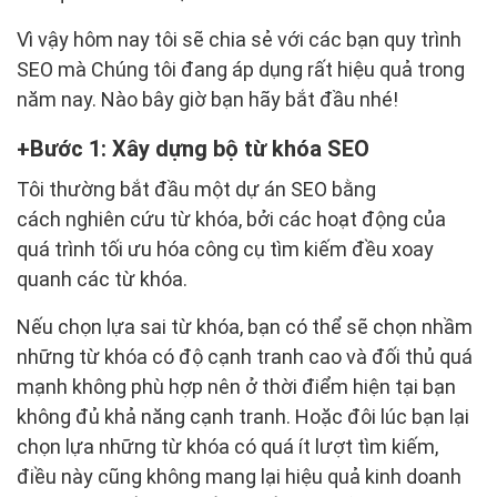
Vì vậy hôm nay tôi sẽ chia sẻ với các bạn quy trình
SEO mà Chúng tôi đang áp dụng rất hiệu quả trong
năm nay. Nào bây giờ bạn hãy bắt đầu nhé!
Bước 1: Xây dựng bộ từ khóa SEO
Tôi thường bắt đầu một dự án SEO bằng
cách nghiên cứu từ khóa, bởi các hoạt động của
quá trình tối ưu hóa công cụ tìm kiếm đều xoay
quanh các từ khóa.
Nếu chọn lựa sai từ khóa, bạn có thể sẽ chọn nhầm
những từ khóa có độ cạnh tranh cao và đối thủ quá
mạnh không phù hợp nên ở thời điểm hiện tại bạn
không đủ khả năng cạnh tranh. Hoặc đôi lúc bạn lại
chọn lựa những từ khóa có quá ít lượt tìm kiếm,
điều này cũng không mang lại hiệu quả kinh doanh