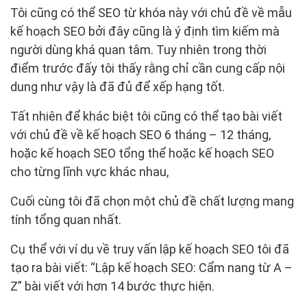
Tôi cũng có thể SEO từ khóa này với chủ đề về mẫu
kế hoạch SEO bởi đây cũng là ý định tìm kiếm mà
người dùng khá quan tâm. Tuy nhiên trong thời
điểm trước đấy tôi thấy rằng chỉ cần cung cấp nội
dung như vậy là đã đủ để xếp hạng tốt.
Tất nhiên để khác biệt tôi cũng có thể tạo bài viết
với chủ đề về kế hoạch SEO 6 tháng – 12 tháng,
hoặc kế hoạch SEO tổng thể hoặc kế hoạch SEO
cho từng lĩnh vực khác nhau,
Cuối cùng tôi đã chọn một chủ đề chất lượng mang
tính tổng quan nhất.
Cụ thể với ví dụ về truy vấn lập kế hoạch SEO tôi đã
tạo ra bài viết: “Lập kế hoạch SEO: Cẩm nang từ A –
Z” bài viết với hơn 14 bước thực hiện.