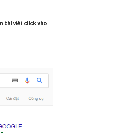
 bài viết click vào