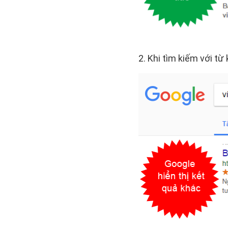
2. Khi tìm kiếm với từ