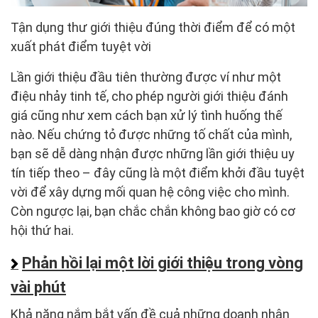
Tận dụng thư giới thiệu đúng thời điểm để có một
xuất phát điểm tuyệt vời
Lần giới thiệu đầu tiên thường được ví như một
điệu nhảy tinh tế, cho phép người giới thiệu đánh
giá cũng như xem cách bạn xử lý tình huống thế
nào. Nếu chứng tỏ được những tố chất của mình,
bạn sẽ dễ dàng nhận được những lần giới thiệu uy
tín tiếp theo – đây cũng là một điểm khởi đầu tuyệt
vời để xây dựng mối quan hệ công việc cho mình.
Còn ngược lại, bạn chắc chắn không bao giờ có cơ
hội thứ hai.
Phản hồi lại một lời giới thiệu trong vòng
vài phút
Khả năng nắm bắt vấn đề cuả những doanh nhân