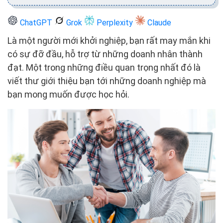
ChatGPT
Grok
Perplexity
Claude
Là một người mới khởi nghiệp, bạn rất may mắn khi
có sự đỡ đầu, hỗ trợ từ những doanh nhân thành
đạt. Một trong những điều quan trọng nhất đó là
viết thư giới thiệu bạn tới những doanh nghiệp mà
bạn mong muốn được học hỏi.