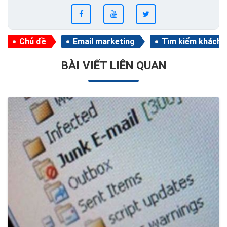
Chủ đề
Email marketing
Tìm kiếm khách 
BÀI VIẾT LIÊN QUAN