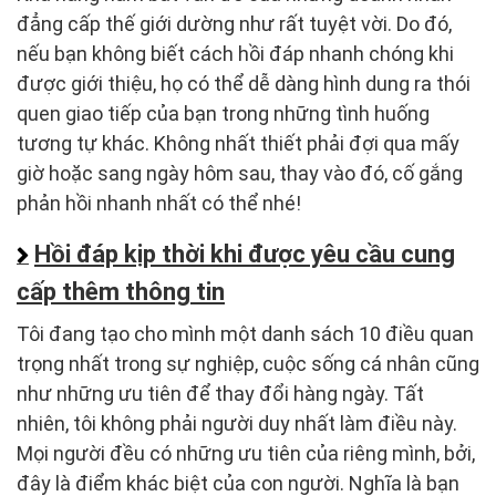
đẳng cấp thế giới dường như rất tuyệt vời. Do đó,
nếu bạn không biết cách hồi đáp nhanh chóng khi
được giới thiệu, họ có thể dễ dàng hình dung ra thói
quen giao tiếp của bạn trong những tình huống
tương tự khác. Không nhất thiết phải đợi qua mấy
giờ hoặc sang ngày hôm sau, thay vào đó, cố gắng
phản hồi nhanh nhất có thể nhé!
Hồi đáp kịp thời khi được yêu cầu cung
cấp thêm thông tin
Tôi đang tạo cho mình một danh sách 10 điều quan
trọng nhất trong sự nghiệp, cuộc sống cá nhân cũng
như những ưu tiên để thay đổi hàng ngày. Tất
nhiên, tôi không phải người duy nhất làm điều này.
Mọi người đều có những ưu tiên của riêng mình, bởi,
đây là điểm khác biệt của con người. Nghĩa là bạn