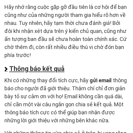
Hãy nhớ rằng cuộc gặp gỡ đầu tiên là cơ hội để bạn
cũng như của những người tham gia hiểu rõ hơn về
nhau. Tuy nhiên, hãy tạm thời chưa đánh giá! Bởi
đôi khi nhận xét dựa trên ý kiến chủ quan, cũng như
ấn tượng ban đầu sẽ chưa hoàn toàn chính xác. Cứ
chờ thêm đi, còn rất nhiều điều thú vị chờ đón bạn
phía trước!
Thông báo kết quả
Khi có những thay đổi tích cực, hãy
gửi email
thông
báo cho người đã giới thiệu. Thậm chí chỉ đơn giản
bày tỏ sự cảm ơn với họ! Email không cần quá dài,
chỉ cần một vài câu ngắn gọn chia sẻ kết quả. Một
thông báo tích cực có thể giúp bạn nhận được
những lời giới thiệu với những bên khác nữa.