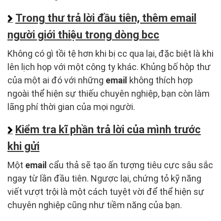
Trong thư trả lời đầu tiên, thêm email
người giới thiệu trong dòng bcc
Không có gì tồi tệ hơn khi bị cc qua lại, đặc biệt là khi
lên lịch họp với một công ty khác. Khủng bố hộp thư
của một ai đó với những
email
không thích hợp
ngoài thể hiện sự thiếu chuyên nghiệp, bạn còn làm
lãng phí thời gian của mọi người.
Kiểm tra kĩ phần trả lời của mình trước
khi gửi
Một
email
cẩu thả sẽ tạo ấn tượng tiêu cực sâu sắc
ngay từ lần đầu tiên. Ngược lại, chứng tỏ kỹ năng
viết vượt trội là một cách tuyệt vời để thể hiện sự
chuyên nghiệp cũng như tiềm năng của bạn.