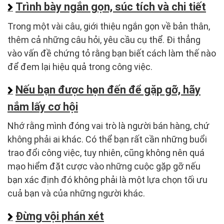
Trình bày ngắn gọn, súc tích và chi tiết
Trong một vài câu, giới thiệu ngắn gọn về bản thân,
thêm cả những câu hỏi, yêu cầu cụ thể. Đi thẳng
vào vấn đề chứng tỏ rằng bạn biết cách làm thế nào
để đem lại hiệu quả trong công việc.
Nếu bạn được hẹn đến để gặp gỡ, hãy
nắm lấy cơ hội
Nhớ rằng mình đóng vai trò là người bán hàng, chứ
không phải ai khác. Có thể bạn rất cần những buổi
trao đổi công việc, tuy nhiên, cũng không nên quá
mạo hiểm đặt cược vào những cuộc gặp gỡ nếu
bạn xác định đó không phải là một lựa chọn tối ưu
cuả bạn và của những người khác.
Đừng vội phán xét