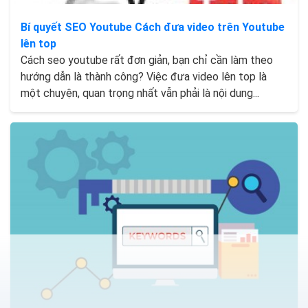
Bí quyết SEO Youtube Cách đưa video trên Youtube
lên top
Cách seo youtube rất đơn giản, bạn chỉ cần làm theo
hướng dẫn là thành công? Việc đưa video lên top là
một chuyện, quan trọng nhất vẫn phải là nội dung...