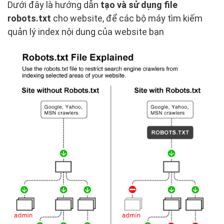
Dưới đây là hướng dẫn
tạo và sử dụng file
robots.txt
cho website, để các bộ máy tìm kiếm
quản lý index nội dung của website bạn