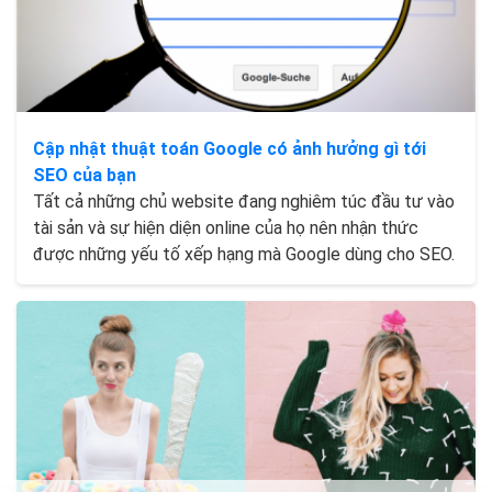
Cập nhật thuật toán Google có ảnh hưởng gì tới
SEO của bạn
Tất cả những chủ website đang nghiêm túc đầu tư vào
tài sản và sự hiện diện online của họ nên nhận thức
được những yếu tố xếp hạng mà Google dùng cho SEO.