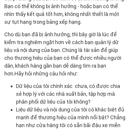
Bạn có thể không bị ảnh hưởng - hoặc bạn có thể
nhìn thấy kết quả tốt hơn, không nhất thiết là một
sự tụt hạng trong bảng xếp hạng.
Cho dù bạn đã bị ảnh hưởng, thì bây giờ là lúc để
kiểm tra nghiêm ngặt hơn về cách bạn quản lý dữ
liệu và nội dung của bạn. Chúng là tài sản để giúp
cho thương hiệu của bạn có thể được nhiều người
dân, khách hàng gần bạn dễ dàng tìm ra bạn
hơn.Hãy hỏi những câu hỏi như:
Dữ liệu của tôi chính xác chưa, có được chia
sẻ hợp lý với các nhà xuất bản, tập hợp mà
phân phối dữ liệu của tôi không?
Liệu dữ liệu và nội dung của tôi có khác biệt đủ
mạnh để thương hiệu của mình nổi bật? Chẳng
hạn như cửa hàng tôi có sẵn bãi đậu xe miễn