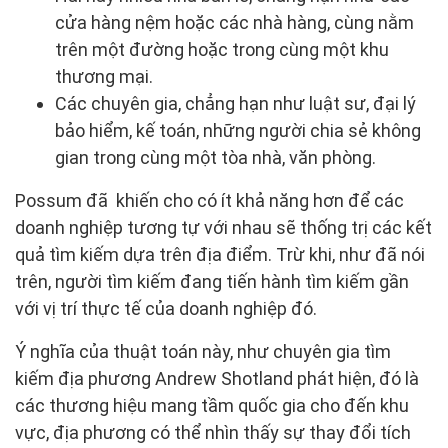
cửa hàng nệm hoặc các nhà hàng, cùng nằm
trên một đường hoặc trong cùng một khu
thương mại.
Các chuyên gia, chẳng hạn như luật sư, đại lý
bảo hiểm, kế toán, những người chia sẻ không
gian trong cùng một tòa nhà, văn phòng.
Possum đã khiến cho có ít khả năng hơn để các
doanh nghiệp tương tự với nhau sẽ thống trị các kết
quả tìm kiếm dựa trên địa điểm. Trừ khi, như đã nói
trên, người tìm kiếm đang tiến hành tìm kiếm gần
với vị trí thực tế của doanh nghiệp đó.
Ý nghĩa của thuật toán này, như chuyên gia tìm
kiếm địa phương Andrew Shotland phát hiện, đó là
các thương hiệu mang tầm quốc gia cho đến khu
vực, địa phương có thể nhìn thấy sự thay đổi tích