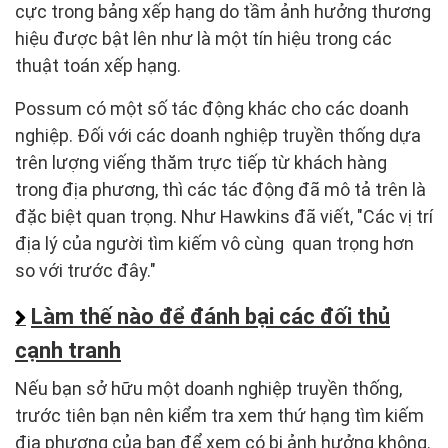
cực trong bảng xếp hạng do tầm ảnh hưởng thương
hiệu được bật lên như là một tín hiệu trong các
thuật toán xếp hạng.
Possum có một số tác động khác cho các doanh
nghiệp. Đối với các doanh nghiệp truyền thống dựa
trên lượng viếng thăm trực tiếp từ khách hàng
trong địa phương, thì các tác động đã mô tả trên là
đặc biệt quan trọng. Như Hawkins đã viết, "Các vị trí
địa lý của người tìm kiếm vô cùng quan trọng hơn
so với trước đây."
Làm thế nào để đánh bại các đối thủ
cạnh tranh
Nếu bạn sở hữu một doanh nghiệp truyền thống,
trước tiên bạn nên kiểm tra xem thứ hạng tìm kiếm
địa phương của bạn để xem có bị ảnh hưởng không.