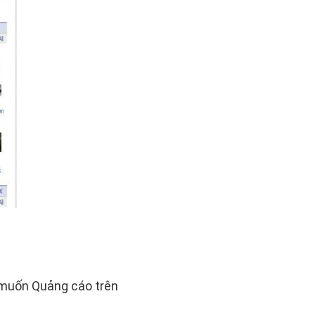
n muốn Quảng cáo trên