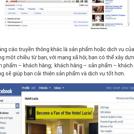
ng cáo truyền thông khác là sản phẩm hoặc dịch vụ của
g một chiều từ bạn, với mạng xã hội, bạn có thể xây d
ản phẩm – khách hàng; khách hàng – sản phẩm – khách 
ng sẽ giúp bạn cải thiện sản phẩm và dịch vụ tốt hơn.