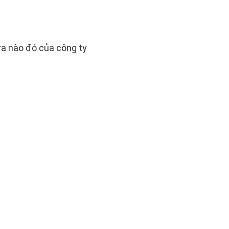
ra nào đó của công ty