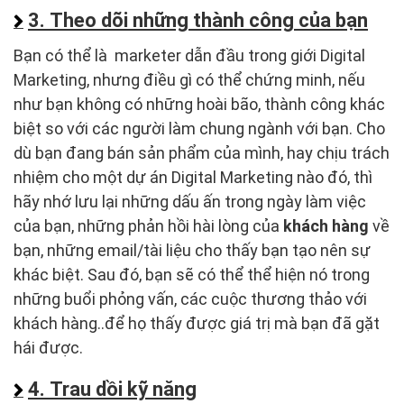
3. Theo dõi những thành công của bạn
Bạn có thể là marketer dẫn đầu trong giới Digital
Marketing, nhưng điều gì có thể chứng minh, nếu
như bạn không có những hoài bão, thành công khác
biệt so với các người làm chung ngành với bạn. Cho
dù bạn đang bán sản phẩm của mình, hay chịu trách
nhiệm cho một dự án Digital Marketing nào đó, thì
hãy nhớ lưu lại những dấu ấn trong ngày làm việc
của bạn, những phản hồi hài lòng của
khách hàng
về
bạn, những email/tài liệu cho thấy bạn tạo nên sự
khác biệt. Sau đó, bạn sẽ có thể thể hiện nó trong
những buổi phỏng vấn, các cuộc thương thảo với
khách hàng..để họ thấy được giá trị mà bạn đã gặt
hái được.
4. Trau dồi kỹ năng