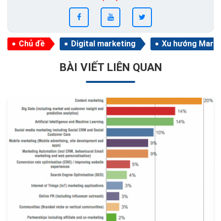
Chủ đề
Digital marketing
Xu hướng Marke
BÀI VIẾT LIÊN QUAN