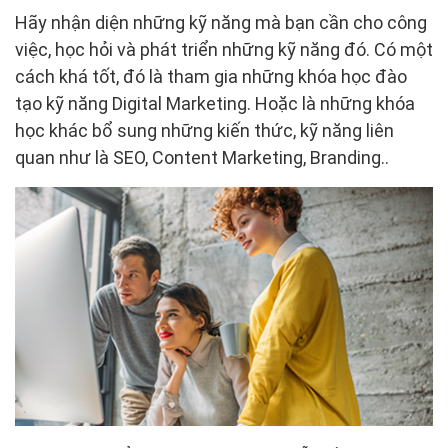
Hãy nhận diện những kỹ năng mà bạn cần cho công
việc, học hỏi và phát triển những kỹ năng đó. Có một
cách khá tốt, đó là tham gia những khóa học đào
tạo kỹ năng Digital Marketing. Hoặc là những khóa
học khác bổ sung những kiến thức, kỹ năng liên
quan như là SEO, Content Marketing, Branding..