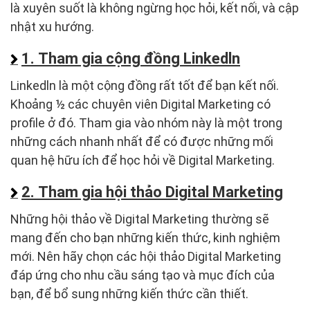
là xuyên suốt là không ngừng học hỏi, kết nối, và cập
nhật xu hướng.
1. Tham gia cộng đồng Linkedln
Linkedln là một cộng đồng rất tốt để bạn kết nối.
Khoảng ½ các chuyên viên Digital Marketing có
profile ở đó. Tham gia vào nhóm này là một trong
những cách nhanh nhất để có được những mối
quan hệ hữu ích để học hỏi về Digital Marketing.
2. Tham gia hội thảo Digital Marketing
Những hội thảo về Digital Marketing thường sẽ
mang đến cho bạn những kiến thức, kinh nghiệm
mới. Nên hãy chọn các hội thảo Digital Marketing
đáp ứng cho nhu cầu sáng tạo và mục đích của
bạn, để bổ sung những kiến thức cần thiết.