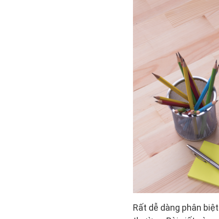
Rất dễ dàng phân biệt