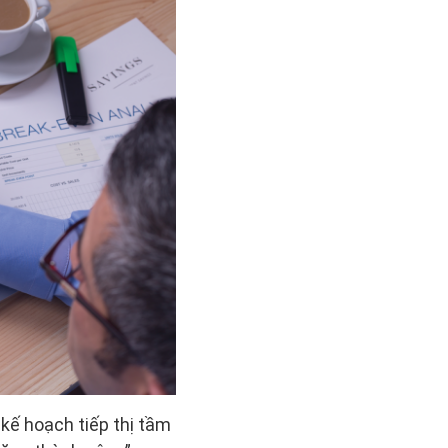
 kế hoạch tiếp thị tầm