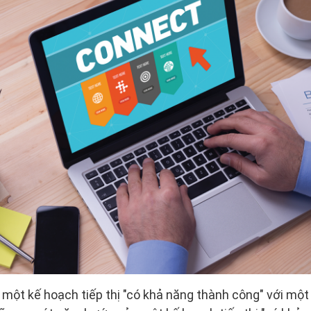
 một kế hoạch tiếp thị "có khả năng thành công" với một