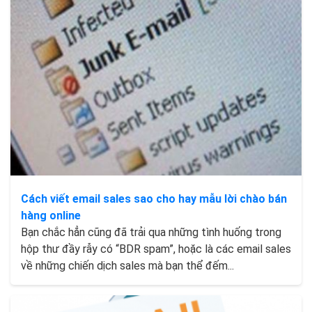
Cách viết email sales sao cho hay mẫu lời chào bán
hàng online
Bạn chắc hẳn cũng đã trải qua những tình huống trong
hộp thư đầy rẫy có “BDR spam”, hoặc là các email sales
về những chiến dịch sales mà bạn thể đếm...