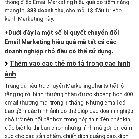
thông điệp Email Marketing hiệu quả có tiềm năng
mang lại
38$ doanh thu
, cho mỗi 1$ đầu tư vào
kênh Marketing này.
Dưới đây là một số bí quyết chuyển đổi
Email Marketing hiệu quả mà tất cả các
doanh nghiệp nhỏ đều có thể sử dụng.
Thêm vào các thẻ mô tả trong các hình
ảnh
Trang dữ liệu trực tuyến MarketingCharts tiết lộ
rằng người bình thường nhận được khoảng hơn 400
email thương mại trong 1 tháng. Những email có
bao gồm các hình ảnh có thể giúp các doanh nghiệp
nhỏ trở nên nổi bật hơn trong hộp thư đến chật kín,
đặc biệt là khi bạn chọn những hình mà gợi lên cảm
xúc cho các sản phẩm, chiến dịch quảng cáo, dịch