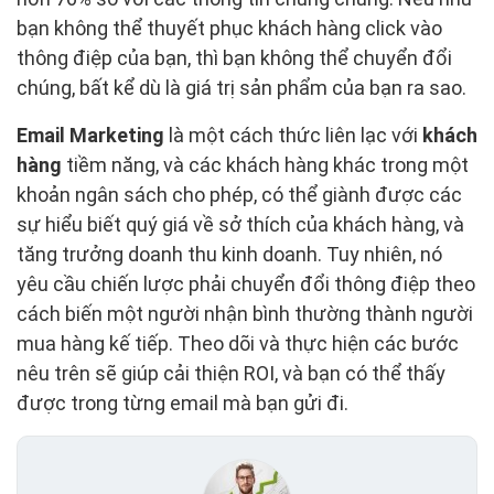
bạn không thể thuyết phục khách hàng click vào
thông điệp của bạn, thì bạn không thể chuyển đổi
chúng, bất kể dù là giá trị sản phẩm của bạn ra sao.
Email Marketing
là một cách thức liên lạc với
khách
hàng
tiềm năng, và các khách hàng khác trong một
khoản ngân sách cho phép, có thể giành được các
sự hiểu biết quý giá về sở thích của khách hàng, và
tăng trưởng doanh thu kinh doanh. Tuy nhiên, nó
yêu cầu chiến lược phải chuyển đổi thông điệp theo
cách biến một người nhận bình thường thành người
mua hàng kế tiếp. Theo dõi và thực hiện các bước
nêu trên sẽ giúp cải thiện ROI, và bạn có thể thấy
được trong từng email mà bạn gửi đi.