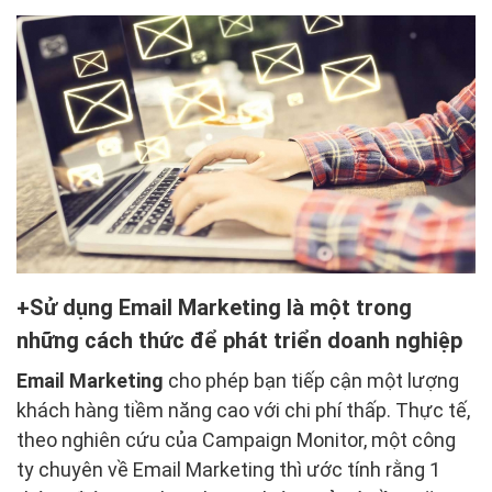
Sử dụng Email Marketing là một trong
những cách thức để phát triển doanh nghiệp
Email Marketing
cho phép bạn tiếp cận một lượng
khách hàng tiềm năng cao với chi phí thấp. Thực tế,
theo nghiên cứu của Campaign Monitor, một công
ty chuyên về Email Marketing thì ước tính rằng 1