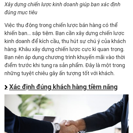
Xây dựng chiến lược kinh doanh giúp bạn xác định
đúng mục tiêu
Việc thụ động trong chiến lược bán hàng có thể
khiến bạn… sập tiệm. Bạn cần xây dựng chiến lược
kinh doanh để kích cầu, thu hút sự chú ý của khách
hàng. Khâu xây dựng chiến lược cực kì quan trọng.
Bạn nên áp dụng chương trình khuyến mãi vào thời
điểm trước khi tung ra sản phẩm. Đây là một trong
những tuyệt chiêu gây ấn tượng tốt với khách.
Xác định đúng khách hàng tiềm năng