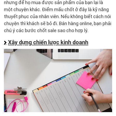
nhưng để họ mua được sản phẩm của bạn lại là
một chuyện khác. Điểm mấu chốt ở đây là kỹ năng
thuyết phục của nhân viên. Nếu không biết cách nói
chuyện thì khách sẽ bỏ đi. Bán hàng online, bạn phải
chú ý các bước chốt sale sao cho hợp lý.
Xây dựng chiến lược kinh doanh