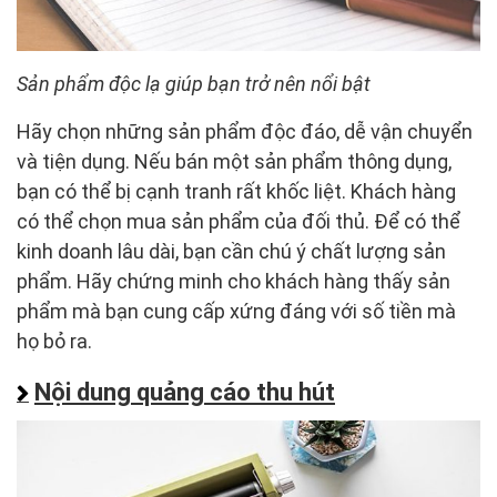
Sản phẩm độc lạ giúp bạn trở nên nổi bật
Hãy chọn những sản phẩm độc đáo, dễ vận chuyển
và tiện dụng. Nếu bán một sản phẩm thông dụng,
bạn có thể bị cạnh tranh rất khốc liệt. Khách hàng
có thể chọn mua sản phẩm của đối thủ. Để có thể
kinh doanh lâu dài, bạn cần chú ý chất lượng sản
phẩm. Hãy chứng minh cho khách hàng thấy sản
phẩm mà bạn cung cấp xứng đáng với số tiền mà
họ bỏ ra.
Nội dung quảng cáo thu hút