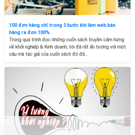
100 đơn hàng chỉ trong 3 bước khi làm web bán
hàng ra đơn 100%
Trong quá trình đọc những cuốn sách truyền cảm hứng
về khởi nghiệp & Kinh doanh, tôi đã rất ấn tượng với một
câu mà tác giả của cuốn sách đó đã...