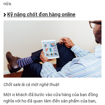
nữa.
Kỹ năng chốt đơn hàng online
Chốt sale là cả một nghệ thuật
Một vị khách đã bước vào cửa hàng của bạn đồng
nghĩa với họ đã quan tâm đến sản phẩm của bạn,