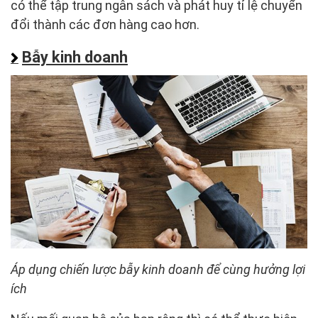
có thể tập trung ngân sách và phát huy tỉ lệ chuyển
đổi thành các đơn hàng cao hơn.
Bẫy kinh doanh
Áp dụng chiến lược bẫy kinh doanh để cùng hưởng lợi
ích