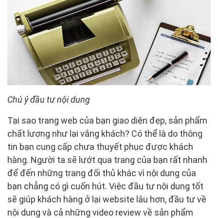
Chú ý đầu tư nội dung
Tại sao trang web của bạn giao diện đẹp, sản phẩm
chất lượng như lại vắng khách? Có thể là do thông
tin bạn cung cấp chưa thuyết phục được khách
hàng. Người ta sẽ lướt qua trang của bạn rất nhanh
để đến những trang đối thủ khác vì nội dung của
bạn chẳng có gì cuốn hút. Việc đầu tư nội dung tốt
sẽ giúp khách hàng ở lại website lâu hơn, đầu tư về
nội dung và cả những video review về sản phẩm