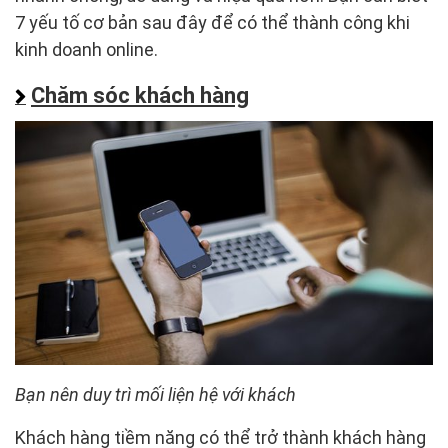
7 yếu tố cơ bản sau đây để có thể thành công khi
kinh doanh online.
Chăm sóc khách hàng
Bạn nên duy trì mối liện hệ với khách
Khách hàng tiềm năng có thể trở thành khách hàng