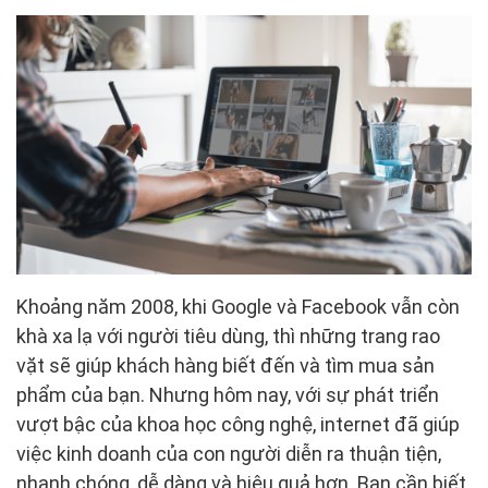
Khoảng năm 2008, khi Google và Facebook vẫn còn
khà xa lạ với người tiêu dùng, thì những trang rao
vặt sẽ giúp khách hàng biết đến và tìm mua sản
phẩm của bạn. Nhưng hôm nay, với sự phát triển
vượt bậc của khoa học công nghệ, internet đã giúp
việc kinh doanh của con người diễn ra thuận tiện,
nhanh chóng, dễ dàng và hiệu quả hơn. Bạn cần biết