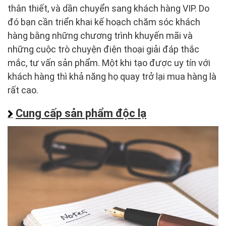
thân thiết, và dần chuyển sang khách hàng VIP. Do
đó bạn cần triển khai kế hoạch chăm sóc khách
hàng bằng những chương trình khuyến mãi và
những cuộc trò chuyện điện thoại giải đáp thắc
mắc, tư vấn sản phẩm. Một khi tạo được uy tín với
khách hàng thì khả năng họ quay trở lại mua hàng là
rất cao.
Cung cấp sản phẩm độc lạ