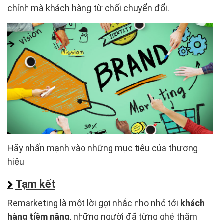
chính mà khách hàng từ chối chuyển đổi.
Hãy nhấn mạnh vào những mục tiêu của thương
hiệu
Tạm kết
Remarketing là một lời gợi nhắc nho nhỏ tới
khách
hàng tiềm năng
, những người đã từng ghé thăm