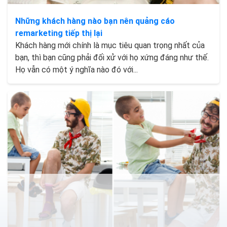
Những khách hàng nào bạn nên quảng cáo
remarketing tiếp thị lại
Khách hàng mới chính là mục tiêu quan trọng nhất của
bạn, thì bạn cũng phải đối xử với họ xứng đáng như thế.
Họ vẫn có một ý nghĩa nào đó với...