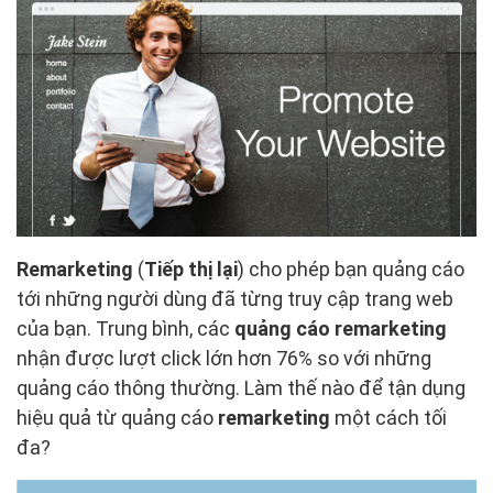
Remarketing
(
Tiếp thị lại
) cho phép bạn quảng cáo
tới những người dùng đã từng truy cập trang web
của bạn. Trung bình, các
quảng cáo remarketing
nhận được lượt click lớn hơn 76% so với những
quảng cáo thông thường. Làm thế nào để tận dụng
hiệu quả từ quảng cáo
remarketing
một cách tối
đa?