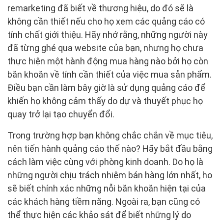
remarketing đã biết về thương hiệu, do đó sẽ là
không cần thiết nếu cho họ xem các quảng cáo có
tính chất giới thiệu. Hãy nhớ rằng, những người này
đã từng ghé qua website của bạn, nhưng họ chưa
thực hiện một hành động mua hàng nào bởi họ còn
băn khoăn về tính cần thiết của việc mua sản phẩm.
Điều bạn cần làm bây giờ là sử dụng quảng cáo để
khiến họ không cảm thấy do dự và thuyết phục họ
quay trở lại tạo chuyển đổi.
Trong trường hợp bạn không chắc chắn về mục tiêu,
nên tiến hành quảng cáo thế nào? Hãy bắt đầu bằng
cách làm việc cùng với phòng kinh doanh. Do họ là
những người chịu trách nhiệm bán hàng lớn nhất, họ
sẽ biết chính xác những nỗi băn khoăn hiện tại của
các khách hàng tiềm năng. Ngoài ra, bạn cũng có
thể thực hiện các khảo sát để biết những lý do