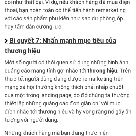
coi như thất bại. Ví dụ, nếu khách hàng đã mua điện
thoại, bạn hoàn toàn có thể tiến hành remarketing
với các sản phẩm phụ kiện như sạc dự phòng, ốp
hay tấm dán cường lực.
Bí quyết 7: Nhấn mạnh mục tiêu của
thương hiệu
Một số người có thói quen sử dụng những hình ảnh
quảng cáo mang tính gợi nhắc tới
thương hiệu
. Trên
thực tế, người dùng đang được remarketing trên
mạng xã hội thường không thích phải nhấp chuột
qua một trong landing page, do đó chúng ta thường
thiết lập những quảng cáo đơn giản chỉ với mục
đích nhắc tới thương hiệu và hy vọng rằng nó gây ấn
tượng với người dùng.
Những khách hàng mà bạn đang thực hiện