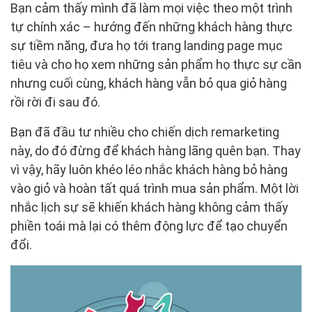
Bạn cảm thấy mình đã làm mọi việc theo một trình
tự chính xác – hướng đến những khách hàng thực
sự tiềm năng, đưa họ tới trang landing page mục
tiêu và cho họ xem những sản phẩm họ thực sự cần
nhưng cuối cùng, khách hàng vẫn bỏ qua giỏ hàng
rồi rời đi sau đó.
Bạn đã đầu tư nhiều cho chiến dịch remarketing
này, do đó đừng để khách hàng lãng quên bạn. Thay
vì vậy, hãy luôn khéo léo nhắc khách hàng bỏ hàng
vào giỏ và hoàn tất quá trình mua sản phẩm. Một lời
nhắc lịch sự sẽ khiến khách hàng không cảm thấy
phiền toái mà lại có thêm động lực để tạo chuyển
đổi.