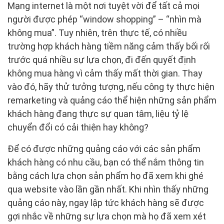
Mạng internet là một nơi tuyệt vời để tất cả mọi
người được phép “window shopping” – “nhìn mà
không mua”. Tuy nhiên, trên thực tế, có nhiều
trường hợp khách hàng tiềm năng cảm thấy bối rối
trước quá nhiều sự lựa chọn, đi đến quyết định
không mua hàng vì cảm thấy mất thời gian. Thay
vào đó, hãy thử tưởng tượng, nếu công ty thực hiện
remarketing và quảng cáo thể hiện những sản phẩm
khách hàng đang thực sự quan tâm, liệu tỷ lệ
chuyển đổi có cải thiện hay không?
Để có được những quảng cáo với các sản phẩm
khách hàng có nhu cầu, bạn có thể nắm thông tin
bằng cách lựa chọn sản phẩm họ đã xem khi ghé
qua website vào lần gần nhất. Khi nhìn thấy những
quảng cáo này, ngay lập tức khách hàng sẽ được
gợi nhắc về những sự lựa chọn mà họ đã xem xét