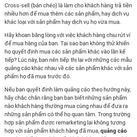
Cross-sell (bán chéo) là làm cho khách hàng trả tiền
nhiều hơn để mua thêm các sản phẩm, hay dịch vụ
khác loại với sản phẩm hay dịch vụ họ vừa mua.
Hãy khoan bằng lòng với việc khách hàng chịu rút ví
để mua hàng của bạn. Tại sao bạn không thử khiến
họ quyết định mua các sản phẩm khác vào lần kế
tiếp? Lúc này, bạn nên tiếp thị lại với những các mẫu
quảng cáo khác nhau về các sản phẩm khác với sản
phẩm họ đã mua trước đó.
Nếu bạn quyết định làm quảng cáo theo hướng này,
hãy chắc chắn rằng bạn bạn biết những sản phẩm
nào khách hàng thường mua cùng nhau để đưa ra
những sản phẩm có thể họ quan tâm. Trong trường
hợp sản phẩm được remarketing lại không tương
hợp với sản phẩm khách hàng đã mua,
quảng cáo