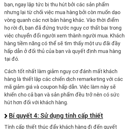
bạn, ngay lập tức bị thu hút bởi các sản phẩm
nhưng lại từ chối việc mua hàng bởi còn muốn dạo
vòng quanh các nơi bán hàng khác. Vào thời điểm
họ rời đi, bạn đã đứng trước nguy cơ thất bại trong
việc chuyển đổi người xem thành người mua. Khách
hàng tiềm năng có thể sẽ tìm thấy một ưu đãi đầy
hấp dẫn ở đối thủ của bạn và quyết định mua hàng
tại đó.
Cách tốt nhất làm giảm nguy cơ đánh mất khách
hàng là thiết lập các chiến dịch remarketing với các
mã giảm giá và coupon hấp dẫn. Việc làm này sẽ
khiến cho cả bạn và sản phẩm đều trở nên có sức
hút hơn đối với khách hàng.
Bí quyết 4: Sử dụng tính cấp thiết
Tính cấp thiết thúc đẩy khách hàng đi đến quyết