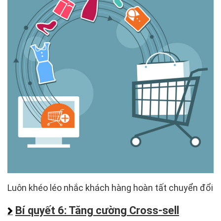
Luôn khéo léo nhắc khách hàng hoàn tất chuyển đổi
Bí quyết 6: Tăng cường Cross-sell