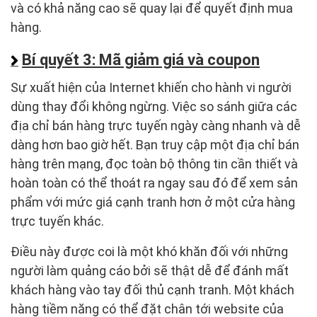
và có khả năng cao sẽ quay lại để quyết định mua
hàng.
Bí quyết 3: Mã giảm giá và coupon
Sự xuất hiện của Internet khiến cho hành vi người
dùng thay đổi không ngừng. Việc so sánh giữa các
địa chỉ bán hàng trực tuyến ngày càng nhanh và dễ
dàng hơn bao giờ hết. Bạn truy cập một địa chỉ bán
hàng trên mạng, đọc toàn bộ thông tin cần thiết và
hoàn toàn có thể thoát ra ngay sau đó để xem sản
phẩm với mức giá cạnh tranh hơn ở một cửa hàng
trực tuyến khác.
Điều này được coi là một khó khăn đối với những
người làm quảng cáo bởi sẽ thật dễ để đánh mất
khách hàng vào tay đối thủ cạnh tranh. Một khách
hàng tiềm năng có thể đặt chân tới website của