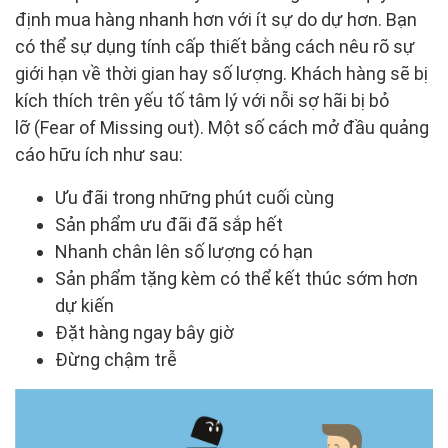
định mua hàng nhanh hơn với ít sự do dự hơn. Bạn
có thể sự dụng tính cấp thiết bằng cách nêu rõ sự
giới hạn về thời gian hay số lượng. Khách hàng sẽ bị
kích thích trên yếu tố tâm lý với nỗi sợ hãi bị bỏ
lỡ (Fear of Missing out). Một số cách mở đầu quảng
cáo hữu ích như sau:
Ưu đãi trong những phút cuối cùng
Sản phẩm ưu đãi đã sắp hết
Nhanh chân lên số lượng có hạn
Sản phẩm tặng kèm có thể kết thúc sớm hơn
dự kiến
Đặt hàng ngay bây giờ
Đừng chậm trễ