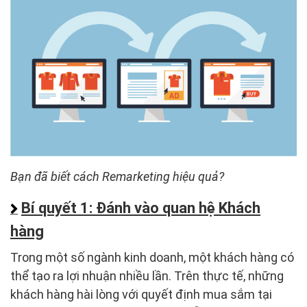
Bạn đã biết cách Remarketing hiệu quả?
Bí quyết 1: Đánh vào quan hệ Khách
hàng
Trong một số ngành kinh doanh, một khách hàng có
thể tạo ra lợi nhuận nhiều lần. Trên thực tế, những
khách hàng hài lòng với quyết định mua sắm tại