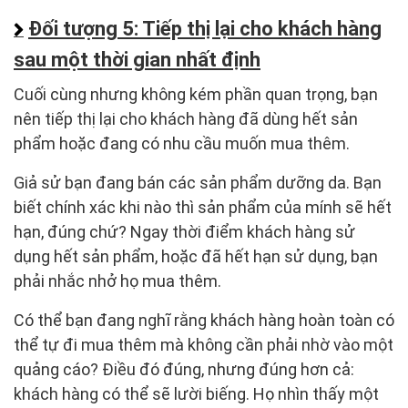
Đối tượng 5: Tiếp thị lại cho khách hàng
sau một thời gian nhất định
Cuối cùng nhưng không kém phần quan trọng, bạn
nên tiếp thị lại cho khách hàng đã dùng hết sản
phẩm hoặc đang có nhu cầu muốn mua thêm.
Giả sử bạn đang bán các sản phẩm dưỡng da. Bạn
biết chính xác khi nào thì sản phẩm của mính sẽ hết
hạn, đúng chứ? Ngay thời điểm khách hàng sử
dụng hết sản phẩm, hoặc đã hết hạn sử dụng, bạn
phải nhắc nhở họ mua thêm.
Có thể bạn đang nghĩ rằng khách hàng hoàn toàn có
thể tự đi mua thêm mà không cần phải nhờ vào một
quảng cáo? Điều đó đúng, nhưng đúng hơn cả:
khách hàng có thể sẽ lười biếng. Họ nhìn thấy một