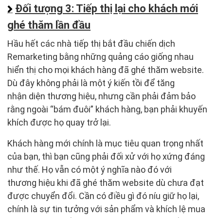
Đối tượng 3: Tiếp thị lại cho khách mới
ghé thăm lần đầu
Hầu hết các nhà tiếp thị bắt đầu chiến dịch
Remarketing bằng những quảng cáo giống nhau
hiển thị cho mọi khách hàng đã ghé thăm website.
Dù đây không phải là một ý kiến tồi để tăng
nhận diện thương hiệu, nhưng cần phải đảm bảo
rằng ngoài “bám đuôi” khách hàng, bạn phải khuyến
khích được họ quay trở lại.
Khách hàng mới chính là mục tiêu quan trọng nhất
của bạn, thì bạn cũng phải đối xử với họ xứng đáng
như thế. Họ vẫn có một ý nghĩa nào đó với
thương hiệu khi đã ghé thăm website dù chưa đạt
được chuyển đổi. Cần có điều gì đó níu giữ họ lại,
chính là sự tin tưởng với sản phẩm và khích lệ mua