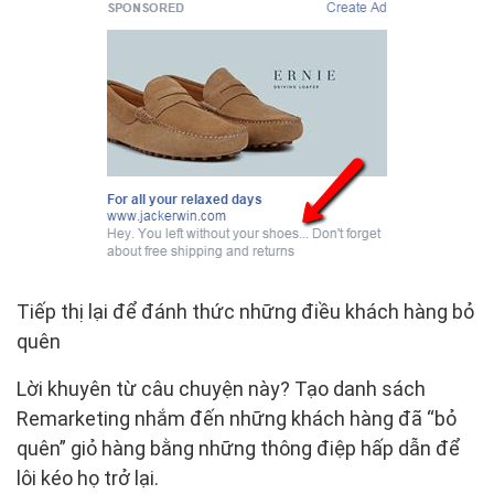
Tiếp thị lại để đánh thức những điều khách hàng bỏ
quên
Lời khuyên từ câu chuyện này? Tạo danh sách
Remarketing nhắm đến những khách hàng đã “bỏ
quên” giỏ hàng bằng những thông điệp hấp dẫn để
lôi kéo họ trở lại.