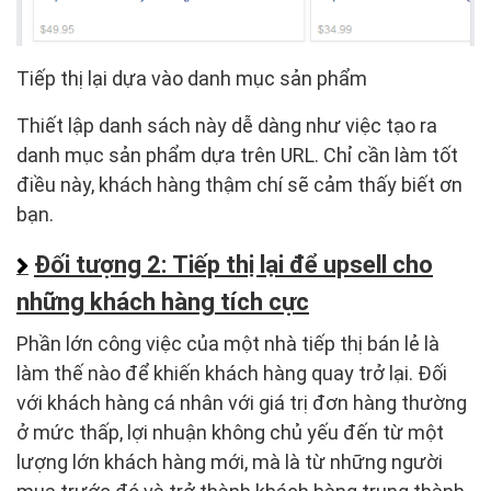
Tiếp thị lại dựa vào danh mục sản phẩm
Thiết lập danh sách này dễ dàng như việc tạo ra
danh mục sản phẩm dựa trên URL. Chỉ cần làm tốt
điều này, khách hàng thậm chí sẽ cảm thấy biết ơn
bạn.
Đối tượng 2: Tiếp thị lại để upsell cho
những khách hàng tích cực
Phần lớn công việc của một nhà tiếp thị bán lẻ là
làm thế nào để khiến khách hàng quay trở lại. Đối
với khách hàng cá nhân với giá trị đơn hàng thường
ở mức thấp, lợi nhuận không chủ yếu đến từ một
lượng lớn khách hàng mới, mà là từ những người