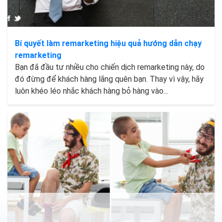
Bí quyết làm remarketing hiệu quả hướng dẫn chạy
remarketing
Bạn đã đầu tư nhiều cho chiến dịch remarketing này, do
đó đừng để khách hàng lãng quên bạn. Thay vì vậy, hãy
luôn khéo léo nhắc khách hàng bỏ hàng vào...