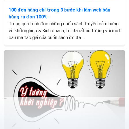
100 đơn hàng chỉ trong 3 bước khi làm web bán
hàng ra đơn 100%
Trong quá trình đọc những cuốn sách truyền cảm hứng
về khởi nghiệp & Kinh doanh, tôi đã rất ấn tượng với một
câu mà tác giả của cuốn sách đó đã...