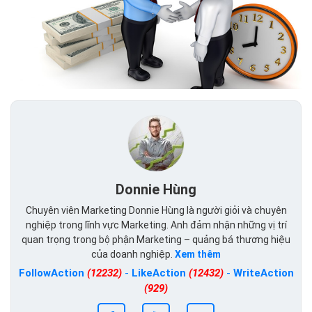
Donnie Hùng
Chuyên viên Marketing Donnie Hùng là người giỏi và chuyên
nghiệp trong lĩnh vực Marketing. Anh đảm nhận những vị trí
quan trọng trong bộ phận Marketing – quảng bá thương hiệu
của doanh nghiệp.
Xem thêm
FollowAction
(12232)
-
LikeAction
(12432)
-
WriteAction
(929)