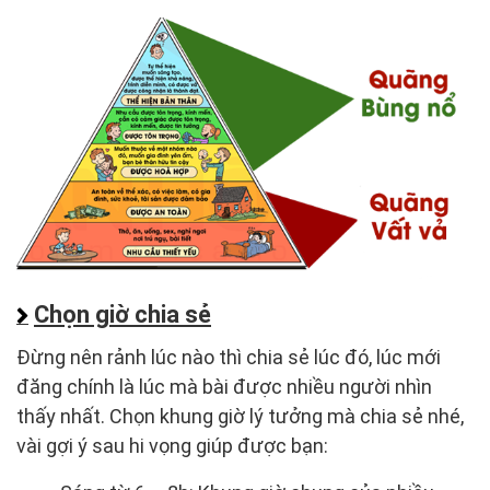
Chọn giờ chia sẻ
Đừng nên rảnh lúc nào thì chia sẻ lúc đó, lúc mới
đăng chính là lúc mà bài được nhiều người nhìn
thấy nhất. Chọn khung giờ lý tưởng mà chia sẻ nhé,
vài gợi ý sau hi vọng giúp được bạn: