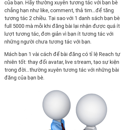
của bạn. Hãy thường xuyên tương tác với bạn bè
chẳng hạn như like, comment, thả tim…để tăng
tương tác 2 chiều. Tại sao với 1 danh sách bạn bè
full 5000 mà mỗi khi đăng bài lại nhận được quá ít
lượt tương tác, đơn giản vì bạn ít tương tác với
những người chưa tương tác với bạn.
Mách bạn 1 vài cách để bài đăng có tỉ lệ Reach tự
nhiên tốt: thay đổi avatar, live stream, tạo sự kiện
trong đời…thường xuyên tương tác với những bài
đăng của bạn bè.