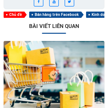
Chủ đề
Bán hàng trên Facebook
Kinh doa
BÀI VIẾT LIÊN QUAN