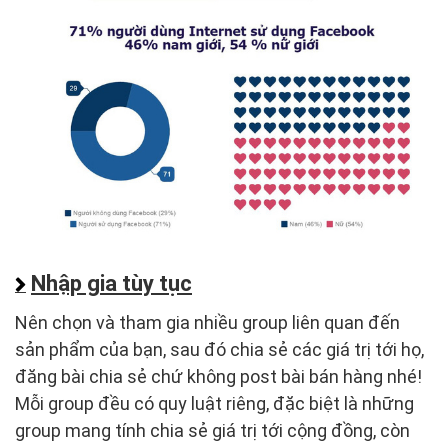
Nhập gia tùy tục
Nên chọn và tham gia nhiều group liên quan đến
sản phẩm của bạn, sau đó chia sẻ các giá trị tới họ,
đăng bài chia sẻ chứ không post bài bán hàng nhé!
Mỗi group đều có quy luật riêng, đặc biệt là những
group mang tính chia sẻ giá trị tới cộng đồng, còn