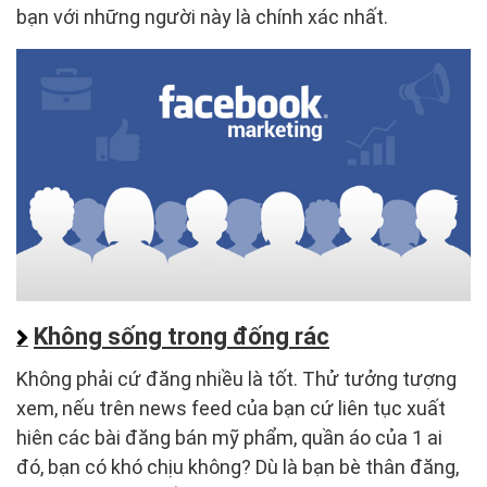
bạn với những người này là chính xác nhất.
Không sống trong đống rác
Không phải cứ đăng nhiều là tốt. Thử tưởng tượng
xem, nếu trên news feed của bạn cứ liên tục xuất
hiên các bài đăng bán mỹ phẩm, quần áo của 1 ai
đó, bạn có khó chịu không? Dù là bạn bè thân đăng,