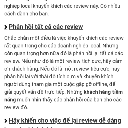
nghiệp local khuyến khích các review này. Có nhiều
cách dành cho bạn.
Phản hồi tất cả các review
Chắc chắn một điều là việc khuyến khích các review
rất quan trọng cho các doanh nghiệp local. Nhưng
còn quan trọng hơn nữa đó là phản hồi lại tất cả các
review. Nếu như đó là một review tích cực, hãy cảm
ơn khách hàng. Nếu đó là một review tiêu cực, hay
phản hồi lại với thái độ tích cực và khuyến khích
người dùng tham gia một cuộc gặp gỡ offline, để
giải quyết vấn đề trực tiếp. Những
khách hàng tiềm
năng
muốn nhìn thấy các phản hồi của bạn cho các
review đó.
Hãy khiến cho việc để lại review dễ dàng