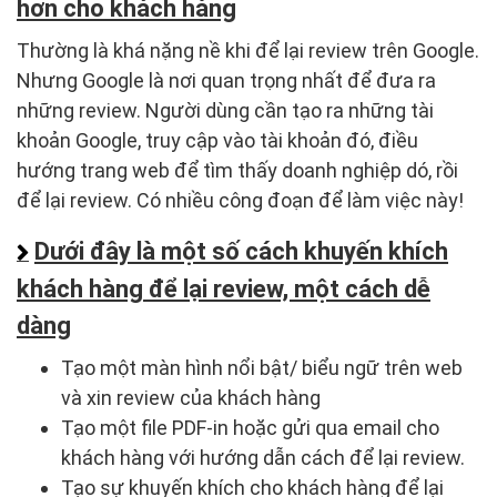
hơn cho khách hàng
Thường là khá nặng nề khi để lại review trên Google.
Nhưng Google là nơi quan trọng nhất để đưa ra
những review. Người dùng cần tạo ra những tài
khoản Google, truy cập vào tài khoản đó, điều
hướng trang web để tìm thấy doanh nghiệp dó, rồi
để lại review. Có nhiều công đoạn để làm việc này!
Dưới đây là một số cách khuyến khích
khách hàng để lại review, một cách dễ
dàng
Tạo một màn hình nổi bật/ biểu ngữ trên web
và xin review của khách hàng
Tạo một file PDF-in hoặc gửi qua email cho
khách hàng với hướng dẫn cách để lại review.
Tạo sự khuyến khích cho khách hàng để lại