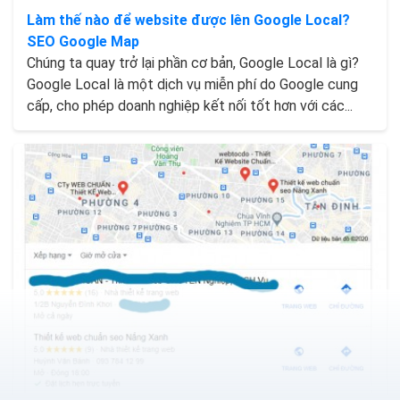
Làm thế nào để website được lên Google Local?
SEO Google Map
Chúng ta quay trở lại phần cơ bản, Google Local là gì?
Google Local là một dịch vụ miễn phí do Google cung
cấp, cho phép doanh nghiệp kết nối tốt hơn với các...