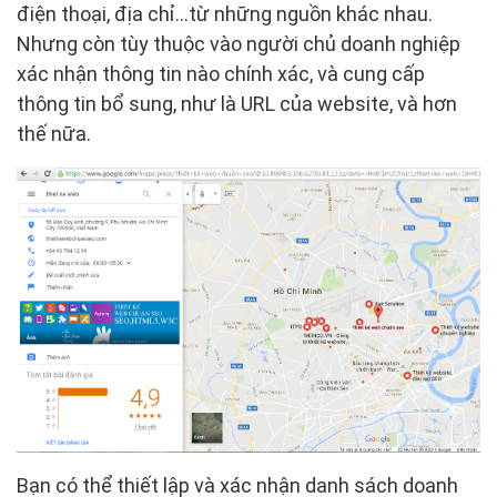
điện thoại, địa chỉ…từ những nguồn khác nhau.
Nhưng còn tùy thuộc vào người chủ doanh nghiệp
xác nhận thông tin nào chính xác, và cung cấp
thông tin bổ sung, như là URL của website, và hơn
thế nữa.
Bạn có thể thiết lập và xác nhận danh sách doanh