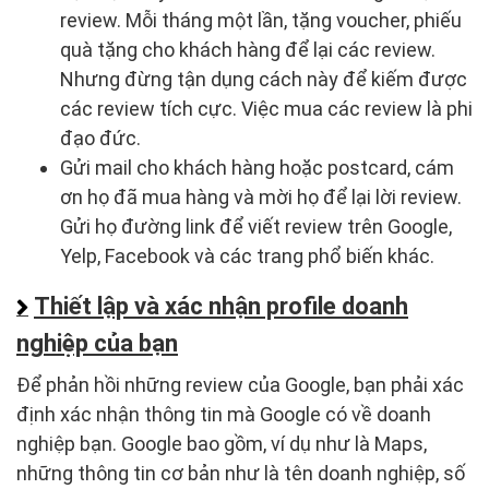
review. Mỗi tháng một lần, tặng voucher, phiếu
quà tặng cho khách hàng để lại các review.
Nhưng đừng tận dụng cách này để kiếm được
các review tích cực. Việc mua các review là phi
đạo đức.
Gửi mail cho khách hàng hoặc postcard, cám
ơn họ đã mua hàng và mời họ để lại lời review.
Gửi họ đường link để viết review trên Google,
Yelp, Facebook và các trang phổ biến khác.
Thiết lập và xác nhận profile doanh
nghiệp của bạn
Để phản hồi những review của Google, bạn phải xác
định xác nhận thông tin mà Google có về doanh
nghiệp bạn. Google bao gồm, ví dụ như là Maps,
những thông tin cơ bản như là tên doanh nghiệp, số