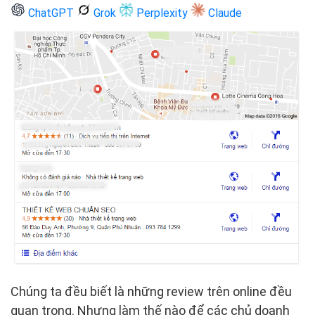
ChatGPT
Grok
Perplexity
Claude
Chúng ta đều biết là những review trên online đều
quan trọng. Nhưng làm thế nào để các chủ doanh