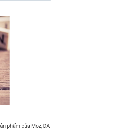
 sản phẩm của Moz, DA