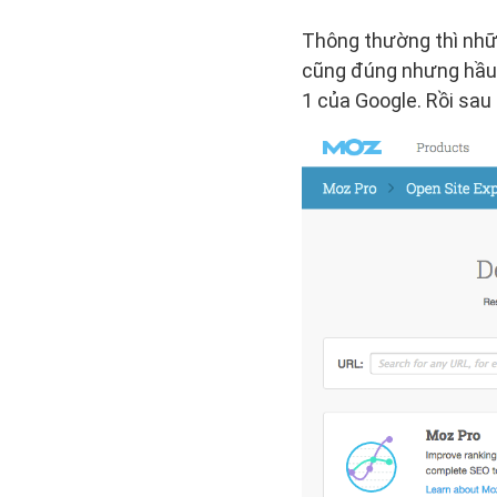
Thông thường thì nhữ
cũng đúng nhưng hầu h
1 của Google. Rồi sau