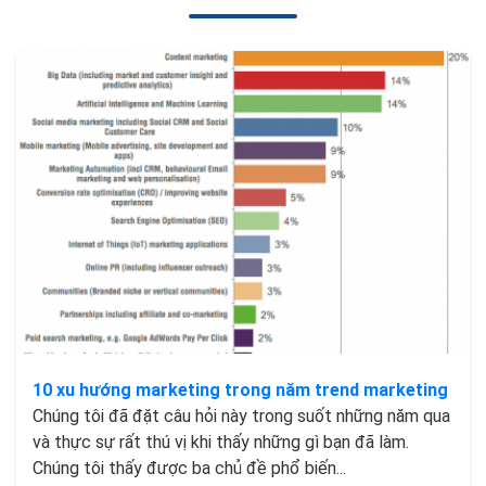
10 xu hướng marketing trong năm trend marketing
Chúng tôi đã đặt câu hỏi này trong suốt những năm qua
và thực sự rất thú vị khi thấy những gì bạn đã làm.
Chúng tôi thấy được ba chủ đề phổ biến...