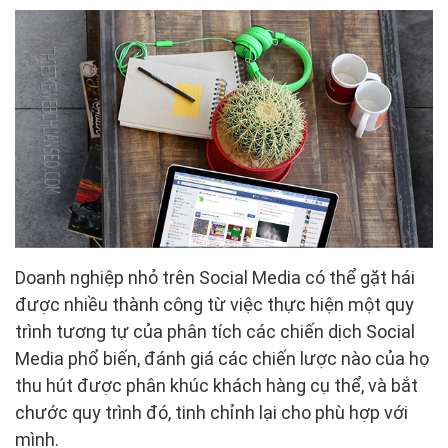
Doanh nghiệp nhỏ trên Social Media có thể gặt hái
được nhiều thành công từ việc thực hiện một quy
trình tương tự của phân tích các chiến dịch Social
Media phổ biến, đánh giá các chiến lược nào của họ
thu hút được phân khúc khách hàng cụ thể, và bắt
chước quy trình đó, tinh chỉnh lại cho phù hợp với
mình.