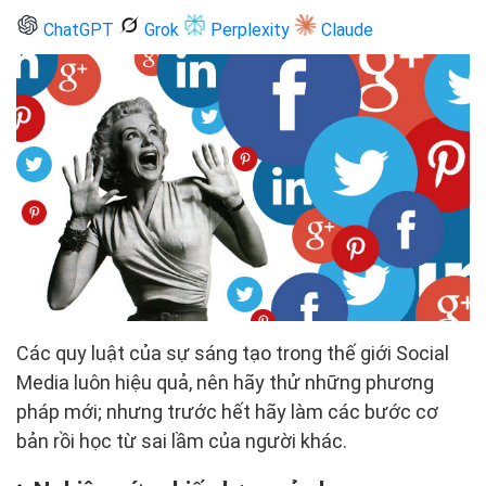
ChatGPT
Grok
Perplexity
Claude
Các quy luật của sự sáng tạo trong thế giới Social
Media luôn hiệu quả, nên hãy thử những phương
pháp mới; nhưng trước hết hãy làm các bước cơ
bản rồi học từ sai lầm của người khác.