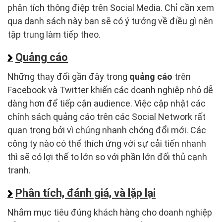
phân tích thông điệp trên Social Media. Chỉ cần xem
qua danh sách này bạn sẽ có ý tưởng về điều gì nên
tập trung làm tiếp theo.
Quảng cáo
Những thay đổi gần đây trong
quảng cáo
trên
Facebook và Twitter khiến các doanh nghiệp nhỏ dễ
dàng hơn để tiếp cận audience. Việc cập nhật các
chính sách quảng cáo trên các Social Network rất
quan trọng bởi vì chúng nhanh chóng đổi mới. Các
công ty nào có thể thích ứng với sự cải tiến nhanh
thì sẽ có lợi thế to lớn so với phần lớn đối thủ cạnh
tranh.
Phân tích, đánh giá, và lặp lại
Nhắm mục tiêu đúng khách hàng cho doanh nghiệp