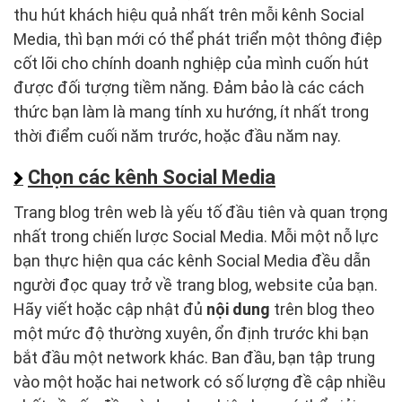
thu hút khách hiệu quả nhất trên mỗi kênh Social
Media, thì bạn mới có thể phát triển một thông điệp
cốt lõi cho chính doanh nghiệp của mình cuốn hút
được đối tượng tiềm năng. Đảm bảo là các cách
thức bạn làm là mang tính xu hướng, ít nhất trong
thời điểm cuối năm trước, hoặc đầu năm nay.
Chọn các kênh Social Media
Trang blog trên web là yếu tố đầu tiên và quan trọng
nhất trong chiến lược Social Media. Mỗi một nỗ lực
bạn thực hiện qua các kênh Social Media đều dẫn
người đọc quay trở về trang blog, website của bạn.
Hãy viết hoặc cập nhật đủ
nội dung
trên blog theo
một mức độ thường xuyên, ổn định trước khi bạn
bắt đầu một network khác. Ban đầu, bạn tập trung
vào một hoặc hai network có số lượng đề cập nhiều