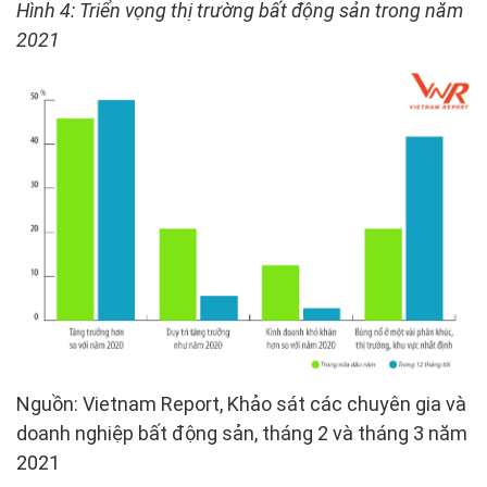
Hình 4: Triển vọng thị trường bất động sản trong năm
2021
Nguồn: Vietnam Report, Khảo sát các chuyên gia và
doanh nghiệp bất động sản, tháng 2 và tháng 3 năm
2021