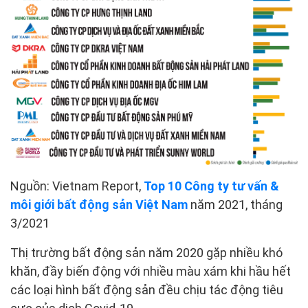
Nguồn: Vietnam Report,
Top 10 Công ty tư vấn &
môi giới bất động sản Việt Nam
năm 2021, tháng
3/2021
Thị trường bất động sản năm 2020 gặp nhiều khó
khăn, đầy biến động với nhiều màu xám khi hầu hết
các loại hình bất động sản đều chịu tác động tiêu