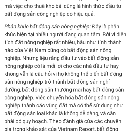
mà việc cho thuê kho bãi cũng là hình thức đầu tư
bất động sản công nghiệp có hiệu quả.
Phân khúc bất động sản nông nghiệp:
Đây là phân
khúc hiện tại nhiều người đang quan tâm. Bởi vì diện
tích đất nông nghiệp rất nhiều, hầu như tỉnh thành
nào của Việt Nam cũng có bất động sản nông
nghiệp. Nhưng liệu rằng đầu tư vào bất động sản
nông nghiệp có là mối lợi cho các nhà đầu tư hay
không vẫn là câu hỏi vì họ không thể biến bất động
sản nông nghiệp trở thành bất động sản nghỉ
dưỡng, bất động sản thương mại hay bất động sản
công nghiệp. Việc chuyển hóa bất động sản nông
nghiệp thành các vùng đất mà có thể sử dụng như
bất động sản loại khác là không dễ dàng, và cần
phải có quy hoạch. Theo đánh giá của các chuyên
gia trong khảo sát của Vietnam Report, bất động