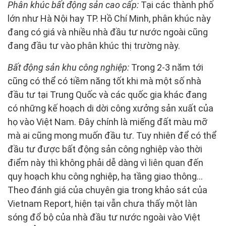
Phân khúc bất động sản cao cấp:
Tại các thành phố
lớn như Hà Nội hay TP. Hồ Chí Minh, phân khúc này
đang có giá và nhiều nhà đầu tư nước ngoài cũng
đang đầu tư vào phân khúc thị trường này.
Bất động sản khu công nghiệp:
Trong 2-3 năm tới
cũng có thể có tiềm năng tốt khi mà một số nhà
đầu tư tại Trung Quốc và các quốc gia khác đang
có những kế hoạch di dời công xưởng sản xuất của
họ vào Việt Nam. Đây chính là miếng đất màu mỡ
mà ai cũng mong muốn đầu tư. Tuy nhiên để có thể
đầu tư được bất động sản công nghiệp vào thời
điểm này thì không phải dễ dàng vì liên quan đến
quy hoạch khu công nghiệp, hạ tầng giao thông...
Theo đánh giá của chuyên gia trong khảo sát của
Vietnam Report, hiện tại vẫn chưa thấy một làn
sóng đổ bộ của nhà đầu tư nước ngoài vào Việt