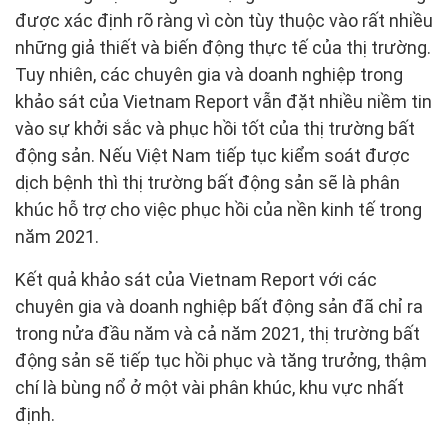
được xác định rõ ràng vì còn tùy thuộc vào rất nhiều
những giả thiết và biến động thực tế của thị trường.
Tuy nhiên, các chuyên gia và doanh nghiệp trong
khảo sát của Vietnam Report vẫn đặt nhiều niềm tin
vào sự khởi sắc và phục hồi tốt của thị trường bất
động sản. Nếu Việt Nam tiếp tục kiểm soát được
dịch bệnh thì thị trường bất động sản sẽ là phân
khúc hỗ trợ cho việc phục hồi của nền kinh tế trong
năm 2021.
Kết quả khảo sát của Vietnam Report với các
chuyên gia và doanh nghiệp bất động sản đã chỉ ra
trong nửa đầu năm và cả năm 2021, thị trường bất
động sản sẽ tiếp tục hồi phục và tăng trưởng, thậm
chí là bùng nổ ở một vài phân khúc, khu vực nhất
định.