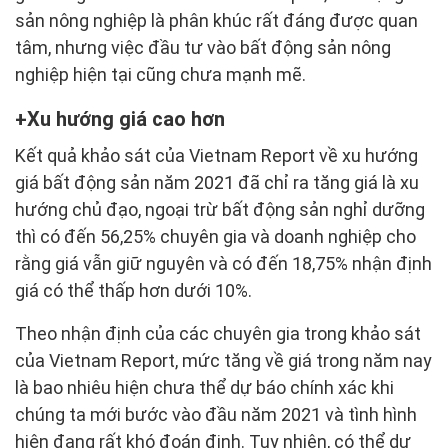
sản nông nghiệp là phân khúc rất đáng được quan
tâm, nhưng việc đầu tư vào bất động sản nông
nghiệp hiện tại cũng chưa mạnh mẽ.
Xu hướng giá cao hơn
Kết quả khảo sát của Vietnam Report về xu hướng
giá bất động sản năm 2021 đã chỉ ra tăng giá là xu
hướng chủ đạo, ngoại trừ bất động sản nghỉ dưỡng
thì có đến 56,25% chuyên gia và doanh nghiệp cho
rằng giá vẫn giữ nguyên và có đến 18,75% nhận định
giá có thể thấp hơn dưới 10%.
Theo nhận định của các chuyên gia trong khảo sát
của Vietnam Report, mức tăng về giá trong năm nay
là bao nhiêu hiện chưa thể dự báo chính xác khi
chúng ta mới bước vào đầu năm 2021 và tình hình
hiện đang rất khó đoán định. Tuy nhiên, có thể dự