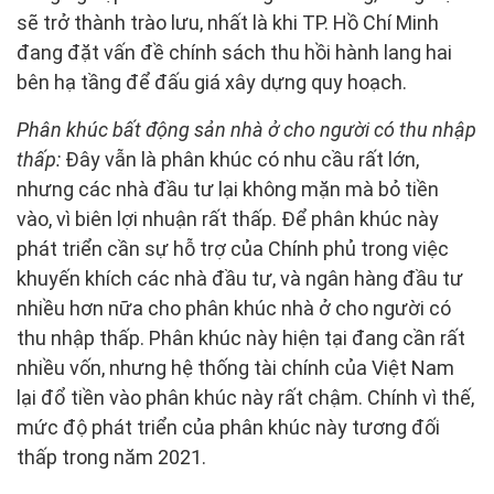
sẽ trở thành trào lưu, nhất là khi TP. Hồ Chí Minh
đang đặt vấn đề chính sách thu hồi hành lang hai
bên hạ tầng để đấu giá xây dựng quy hoạch.
Phân khúc bất động sản nhà ở cho người có thu nhập
thấp:
Đây vẫn là phân khúc có nhu cầu rất lớn,
nhưng các nhà đầu tư lại không mặn mà bỏ tiền
vào, vì biên lợi nhuận rất thấp. Để phân khúc này
phát triển cần sự hỗ trợ của Chính phủ trong việc
khuyến khích các nhà đầu tư, và ngân hàng đầu tư
nhiều hơn nữa cho phân khúc nhà ở cho người có
thu nhập thấp. Phân khúc này hiện tại đang cần rất
nhiều vốn, nhưng hệ thống tài chính của Việt Nam
lại đổ tiền vào phân khúc này rất chậm. Chính vì thế,
mức độ phát triển của phân khúc này tương đối
thấp trong năm 2021.