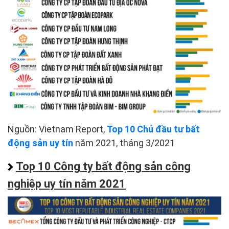
Nguồn: Vietnam Report,
Top 10 Chủ đầu tư bất
động sản uy tín
năm 2021, tháng 3/2021
Top 10 Công ty bất động sản công
nghiệp uy tín năm 2021