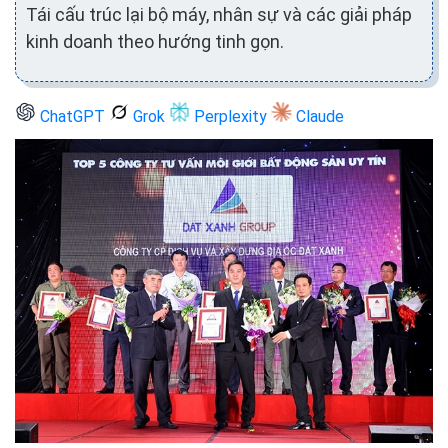
Tái cấu trúc lại bộ máy, nhân sự và các giải pháp
kinh doanh theo hướng tinh gọn.
ChatGPT
Grok
Perplexity
Claude