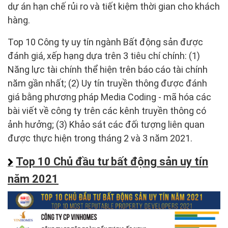
dự án hạn chế rủi ro và tiết kiệm thời gian cho khách
hàng.
Top 10 Công ty uy tín ngành Bất động sản được
đánh giá, xếp hạng dựa trên 3 tiêu chí chính: (1)
Năng lực tài chính thể hiện trên báo cáo tài chính
năm gần nhất; (2) Uy tín truyền thông được đánh
giá bằng phương pháp Media Coding - mã hóa các
bài viết về công ty trên các kênh truyền thông có
ảnh hưởng; (3) Khảo sát các đối tượng liên quan
được thực hiện trong tháng 2 và 3 năm 2021.
Top 10 Chủ đầu tư bất động sản uy tín
năm 2021