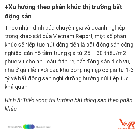
Xu hướng theo phân khúc thị trường bất
động sản
Theo nhận định của chuyên gia và doanh nghiệp
trong khảo sát của Vietnam Report, một số phân
khúc sẽ tiếp tục hút dòng tiền là bất động sản công
nghiệp, căn hộ tầm trung giá từ 25 – 30 triệu/m2
phục vụ cho nhu cầu ở thực, bất động sản dịch vụ,
nhà ở gắn liền với các khu công nghiệp có giá từ 1-3
tỷ và bất động sản nghỉ dưỡng hướng núi tiếp tục
khả quan.
Hình 5: Triển vọng thị trường bất động sản theo phân
khúc