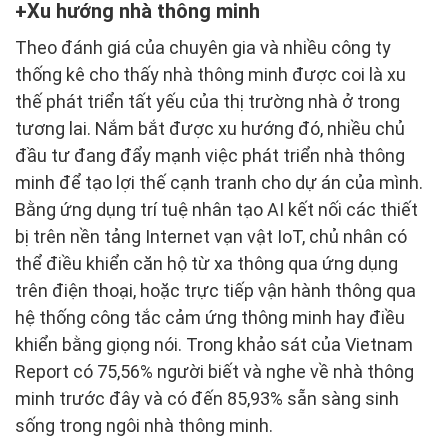
Xu hướng nhà thông minh
Theo đánh giá của chuyên gia và nhiều công ty
thống kê cho thấy nhà thông minh được coi là xu
thế phát triển tất yếu của thị trường nhà ở trong
tương lai. Nắm bắt được xu hướng đó, nhiều chủ
đầu tư đang đẩy mạnh việc phát triển nhà thông
minh để tạo lợi thế cạnh tranh cho dự án của mình.
Bằng ứng dụng trí tuệ nhân tạo AI kết nối các thiết
bị trên nền tảng Internet vạn vật IoT, chủ nhân có
thể điều khiển căn hộ từ xa thông qua ứng dụng
trên điện thoại, hoặc trực tiếp vận hành thông qua
hệ thống công tắc cảm ứng thông minh hay điều
khiển bằng giọng nói. Trong khảo sát của Vietnam
Report có 75,56% người biết và nghe về nhà thông
minh trước đây và có đến 85,93% sẵn sàng sinh
sống trong ngôi nhà thông minh.