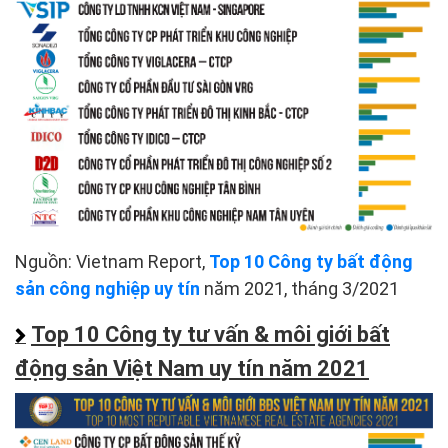
Nguồn: Vietnam Report,
Top 10 Công ty bất động
sản công nghiệp uy tín
năm 2021, tháng 3/2021
Top 10 Công ty tư vấn & môi giới bất
động sản Việt Nam uy tín năm 2021