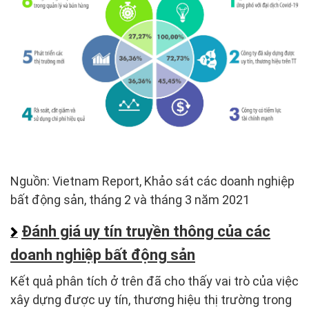
Nguồn: Vietnam Report, Khảo sát các doanh nghiệp
bất động sản, tháng 2 và tháng 3 năm 2021
Đánh giá uy tín truyền thông của các
doanh nghiệp bất động sản
Kết quả phân tích ở trên đã cho thấy vai trò của việc
xây dựng được uy tín, thương hiệu thị trường trong