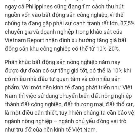
ngay cả Philippines cũng đang tìm cách thu hút
nguồn vốn vào bất động sản công nghiệp, vì thế
chúng ta đang gặp phải sự cạnh tranh rất lớn. 37,5%
chuyên gia và doanh nghiệp trong khảo sát của
Vietnam Report nhận định xu hướng tăng giá bất
động sản khu công nghiệp có thể từ 10%-20%.
Phân khúc bất động sản nông nghiệp năm nay
được dự đoán có sự tăng giá tốt, có thể là 10% khi
có nhiều nhà đầu tư quan tâm và có nhiều sản
phẩm. Với một nền kinh tế đang phát triển như Việt
Nam thì việc sử dụng chuyển biến đất nông nghiệp
thành đất công nghiệp, đất thương mại, đất thổ cư,
là một điều cần thiết, tuy nhiên chúng ta cần bảo vệ
ngành nông nghiệp – ngành chủ yếu đóng vai trò
như trụ đỡ của nền kinh tế Việt Nam.