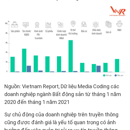
Nguồn: Vietnam Report, Dữ liệu Media Coding các
doanh nghiệp ngành Bất động sản từ tháng 1 năm
2020 đến tháng 1 năm 2021
Sự chủ động của doanh nghiệp trên truyền thông
cũng được đánh giá là yếu tố quan trọng có ảnh