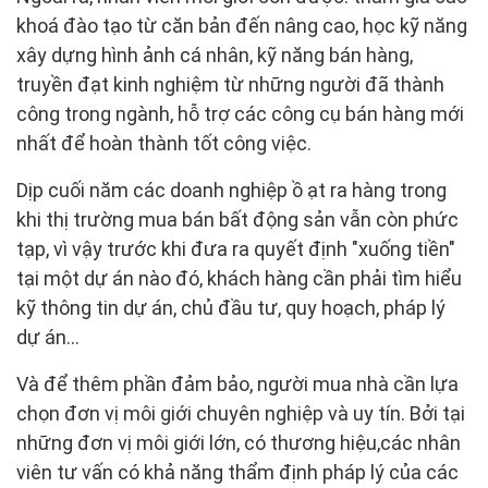
khoá đào tạo từ căn bản đến nâng cao, học kỹ năng
xây dựng hình ảnh cá nhân, kỹ năng bán hàng,
truyền đạt kinh nghiệm từ những người đã thành
công trong ngành, hỗ trợ các công cụ bán hàng mới
nhất để hoàn thành tốt công việc.
Dịp cuối năm các doanh nghiệp ồ ạt ra hàng trong
khi thị trường mua bán bất động sản vẫn còn phức
tạp, vì vậy trước khi đưa ra quyết định "xuống tiền"
tại một dự án nào đó, khách hàng cần phải tìm hiểu
kỹ thông tin dự án, chủ đầu tư, quy hoạch, pháp lý
dự án...
Và để thêm phần đảm bảo, người mua nhà cần lựa
chọn đơn vị môi giới chuyên nghiệp và uy tín. Bởi tại
những đơn vị môi giới lớn, có thương hiệu,các nhân
viên tư vấn có khả năng thẩm định pháp lý của các