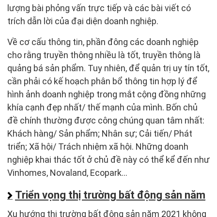
lượng bài phỏng vấn trực tiếp và các bài viết có
trích dẫn lời của đại diện doanh nghiệp.
Về cơ cấu thông tin, phần đông các doanh nghiệp
cho rằng truyền thông nhiều là tốt, truyền thông là
quảng bá sản phẩm. Tuy nhiên, để quản trị uy tín tốt,
cần phải có kế hoạch phân bổ thông tin hợp lý để
hình ảnh doanh nghiệp trong mắt cộng đồng những
khía cạnh đẹp nhất/ thế mạnh của mình. Bốn chủ
đề chính thường được công chúng quan tâm nhất:
Khách hàng/ Sản phẩm; Nhân sự; Cải tiến/ Phát
triển; Xã hội/ Trách nhiệm xã hội. Những doanh
nghiệp khai thác tốt ở chủ đề này có thể kể đến như
Vinhomes, Novaland, Ecopark…
Triển vọng thị trường bất động sản năm
Xu hướng thị trường bất động sản năm 2021 không