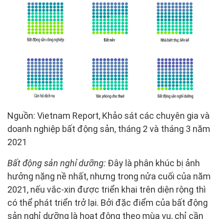
Nguồn: Vietnam Report, Khảo sát các chuyên gia và
doanh nghiệp bất động sản, tháng 2 và tháng 3 năm
2021
Bất động sản nghỉ dưỡng:
Đây là phân khúc bị ảnh
hưởng nặng nề nhất, nhưng trong nửa cuối của năm
2021, nếu vắc-xin được triển khai trên diện rộng thì
có thể phát triển trở lại. Bởi đặc điểm của bất động
sản nghỉ dưỡng là hoạt động theo mùa vụ, chỉ cần