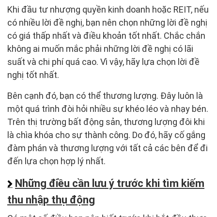
Khi đầu tư nhượng quyền kinh doanh hoặc REIT, nếu
có nhiều lời đề nghị, bạn nên chọn những lời đề nghị
có giá thấp nhất và điều khoản tốt nhất. Chắc chắn
không ai muốn mắc phải những lời đề nghị có lãi
suất và chi phí quá cao. Vì vậy, hãy lựa chọn lời đề
nghị tốt nhất.
Bên cạnh đó, bạn có thể thương lượng. Đây luôn là
một quá trình đòi hỏi nhiều sự khéo léo và nhạy bén.
Trên thị trường bất động sản, thương lượng đôi khi
là chìa khóa cho sự thành công. Do đó, hãy cố gắng
đàm phán và thương lượng với tất cả các bên để đi
đến lựa chọn hợp lý nhất.
Những điều cần lưu ý trước khi tìm kiếm
thu nhập thụ động