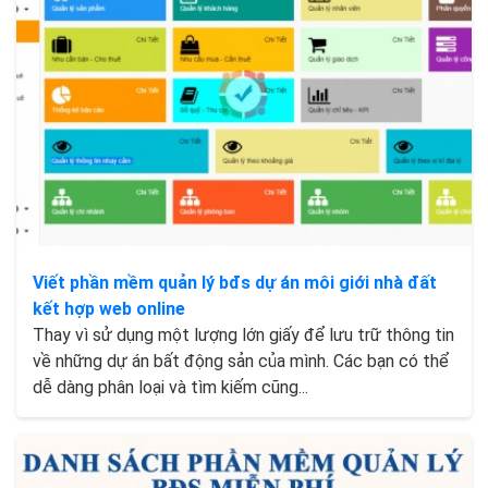
Viết phần mềm quản lý bđs dự án môi giới nhà đất
kết hợp web online
Thay vì sử dụng một lượng lớn giấy để lưu trữ thông tin
về những dự án bất động sản của mình. Các bạn có thể
dễ dàng phân loại và tìm kiếm cũng...