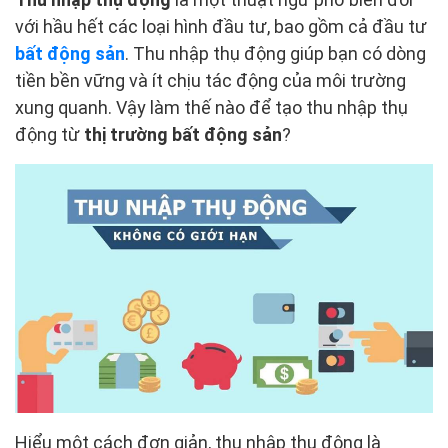
với hầu hết các loại hình đầu tư, bao gồm cả đầu tư
bất động sản
. Thu nhập thụ động giúp bạn có dòng
tiền bền vững và ít chịu tác động của môi trường
xung quanh. Vậy làm thế nào để tạo thu nhập thụ
động từ
thị trường bất động sản
?
Hiểu một cách đơn giản, thu nhập thụ động là