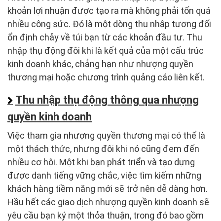
khoản lợi nhuận được tạo ra mà không phải tốn quá
nhiều công sức. Đó là một dòng thu nhập tương đối
ổn định chảy về túi bạn từ các khoản đầu tư. Thu
nhập thụ động đôi khi là kết quả của một cấu trúc
kinh doanh khác, chẳng hạn như nhượng quyền
thương mại hoặc chương trình quảng cáo liên kết.
Thu nhập thụ động thông qua nhượng
quyền kinh doanh
Việc tham gia nhượng quyền thương mại có thể là
một thách thức, nhưng đôi khi nó cũng đem đến
nhiều cơ hội. Một khi bạn phát triển và tạo dựng
được danh tiếng vững chắc, việc tìm kiếm những
khách hàng tiềm năng mới sẽ trở nên dễ dàng hơn.
Hầu hết các giao dịch nhượng quyền kinh doanh sẽ
yêu cầu bạn ký một thỏa thuận, trong đó bao gồm