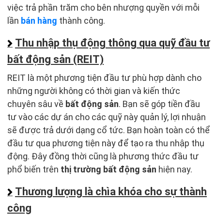
việc trả phần trăm cho bên nhượng quyền với mỗi
lần
bán hàng
thành công.
Thu nhập thụ động thông qua quỹ đầu tư
bất động sản (REIT)
REIT là một phương tiện đầu tư phù hợp dành cho
những người không có thời gian và kiến thức
chuyên sâu về
bất động sản
. Bạn sẽ góp tiền đầu
tư vào các dự án cho các quỹ này quản lý, lợi nhuận
sẽ được trả dưới dạng cổ tức. Bạn hoàn toàn có thể
đầu tư qua phương tiện này để tạo ra thu nhập thụ
động. Đây đồng thời cũng là phương thức đầu tư
phổ biến trên
thị trường bất động sản
hiện nay.
Thương lượng là chìa khóa cho sự thành
công