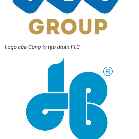
Logo của Công ty tập đoàn FLC