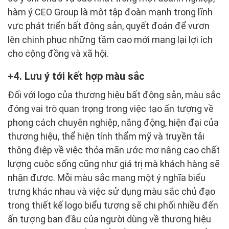
hàm ý CEO Group là một tập đoàn mạnh trong lĩnh
vực phát triển bất động sản, quyết đoán để vươn
lên chinh phục những tầm cao mới mang lại lợi ích
cho cộng đồng và xã hội.
4. Lưu ý tới kết hợp màu sắc
Đối với logo của thương hiệu bất động sản, màu sắc
đóng vai trò quan trọng trong việc tạo ấn tượng về
phong cách chuyên nghiệp, năng động, hiện đại của
thương hiệu, thể hiện tính thẩm mỹ và truyền tải
thông điệp về việc thỏa mãn ước mơ nâng cao chất
lượng cuộc sống cũng như giá trị mà khách hàng sẽ
nhận được. Mỗi màu sắc mang một ý nghĩa biểu
trưng khác nhau và việc sử dụng màu sắc chủ đạo
trong thiết kế logo biểu tượng sẽ chi phối nhiều đến
ấn tượng ban đầu của người dùng về thương hiệu