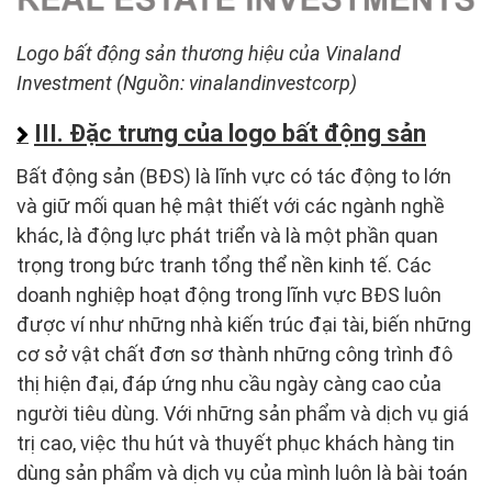
Logo bất động sản thương hiệu của Vinaland
Investment (Nguồn: vinalandinvestcorp)
III. Đặc trưng của logo bất động sản
Bất động sản (BĐS) là lĩnh vực có tác động to lớn
và giữ mối quan hệ mật thiết với các ngành nghề
khác, là động lực phát triển và là một phần quan
trọng trong bức tranh tổng thể nền kinh tế. Các
doanh nghiệp hoạt động trong lĩnh vực BĐS luôn
được ví như những nhà kiến trúc đại tài, biến những
cơ sở vật chất đơn sơ thành những công trình đô
thị hiện đại, đáp ứng nhu cầu ngày càng cao của
người tiêu dùng. Với những sản phẩm và dịch vụ giá
trị cao, việc thu hút và thuyết phục khách hàng tin
dùng sản phẩm và dịch vụ của mình luôn là bài toán