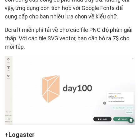
vậy, ứng dụng còn tích hợp với Google Fonts để
cung cấp cho bạn nhiều lựa chọn về kiểu chữ.
Ucraft miễn phí tải về cho các file PNG độ phân giải
thấp. Với các file SVG vector, bạn cần bỏ ra 7$ cho
mỗi tệp.
Logaster