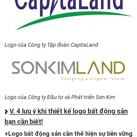
Logo của Công ty Tập đoàn CapitaLand
Logo của Công ty Đầu tư và Phát triển Sơn Kim
V. 4 lưu ý khi thiết kế logo bất động sản
bạn cần biết!
Logo bất động sản cần thể hiện sự bền vững