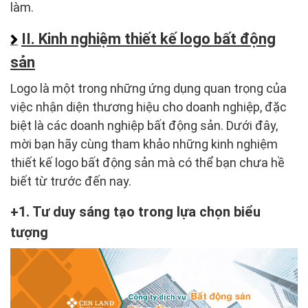
làm.
II. Kinh nghiệm thiết kế logo bất động
sản
Logo là một trong những ứng dụng quan trọng của
việc nhận diện thương hiệu cho doanh nghiệp, đặc
biệt là các doanh nghiệp bất động sản. Dưới đây,
mời bạn hãy cùng tham khảo những kinh nghiệm
thiết kế logo bất động sản mà có thể bạn chưa hề
biết từ trước đến nay.
1. Tư duy sáng tạo trong lựa chọn biểu
tượng