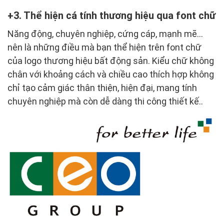
3. Thể hiện cá tính thương hiệu qua font chữ
Năng động, chuyên nghiệp, cứng cáp, mạnh mẽ…
nên là những điều mà bạn thể hiện trên font chữ
của logo thương hiệu bất động sản. Kiểu chữ không
chân với khoảng cách và chiều cao thích hợp không
chỉ tạo cảm giác thân thiện, hiện đại, mang tính
chuyên nghiệp mà còn dễ dàng thi công thiết kế..