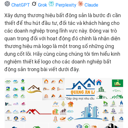
ChatGPT
Grok
Perplexity
Claude
Xây dựng thương hiệu bất động sản là bước đi cần
thiết để thu hút đầu tư, đối tác và khách hàng cho
các doanh nghiệp trong lĩnh vực này. Đóng vai trò
quan trọng đối với hoạt động đó chính là nhận diện
thương hiệu mà logo là một trong số những ứng
dụng cốt lõi. Hãy cùng cùng chúng tôi tìm hiểu kinh
nghiệm thiết kế logo cho các doanh nghiệp bất
động sản trong bài viết dưới đây.