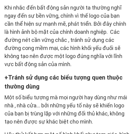
Khi nhắc đến bất động sản người ta thường nghĩ
ngay đến sự bền vững, chính vì thế logo của bạn
cần thể hiện sự mạnh mẽ, phát triển. Bởi đây chính
là hình ảnh bộ mặt của chính doanh nghiệp. Các
đường nét cần vững chắc , tránh sử dụng các
đường cong mềm mại, các hình khối yếu đuối sẽ
không tạo nên được một logo đúng nghĩa với lĩnh
vực bất động sản của mình.
Tránh sử dụng các biểu tượng quen thuộc
thường dùng
Một số biểu tượng mà mọi người hay dùng như mái
nhà , nhà cửa… bởi những yếu tố này sẽ khiến logo
của bạn bị trùng lặp với những đối thủ khác, không
tạo nên được sự khác biệt cho mình.