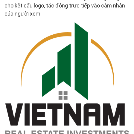
cho kết cấu logo, tác động trực tiếp vào cảm nhận
của người xem.