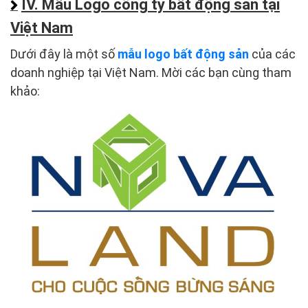
IV. Mẫu Logo công ty bất động sản tại
Việt Nam
Dưới đây là một số
mẫu logo bất động sản
của các
doanh nghiệp tại Việt Nam. Mời các bạn cùng tham
khảo: