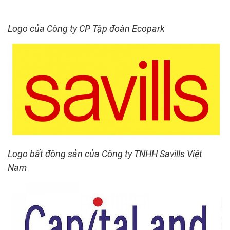
Logo của Công ty CP Tập đoàn Ecopark
Logo bất động sản của Công ty TNHH Savills Việt
Nam