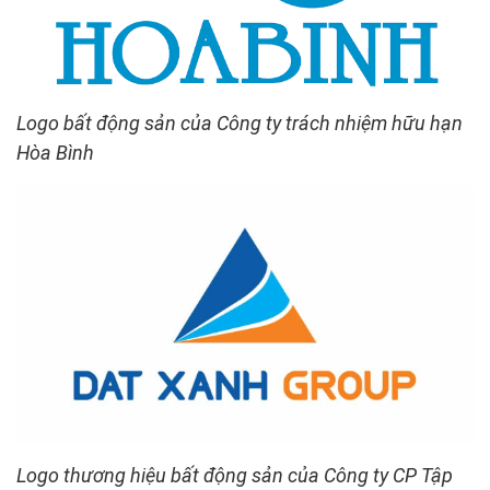
Logo bất động sản của Công ty trách nhiệm hữu hạn
Hòa Bình
Logo thương hiệu bất động sản của Công ty CP Tập