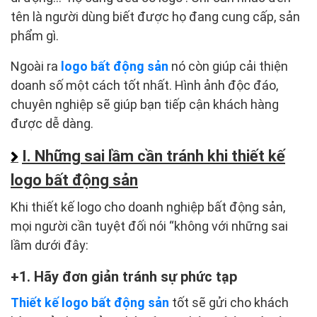
tên là người dùng biết được họ đang cung cấp, sản
phẩm gì.
Ngoài ra
logo bất động sản
nó còn giúp cải thiện
doanh số một cách tốt nhất. Hình ảnh độc đáo,
chuyên nghiệp sẽ giúp bạn tiếp cận khách hàng
được dễ dàng.
I. Những sai lầm cần tránh khi thiết kế
logo bất động sản
Khi thiết kế logo cho doanh nghiệp bất động sản,
mọi người cần tuyệt đối nói “không với những sai
lầm dưới đây:
1. Hãy đơn giản tránh sự phức tạp
Thiết kế logo bất động sản
tốt sẽ gửi cho khách