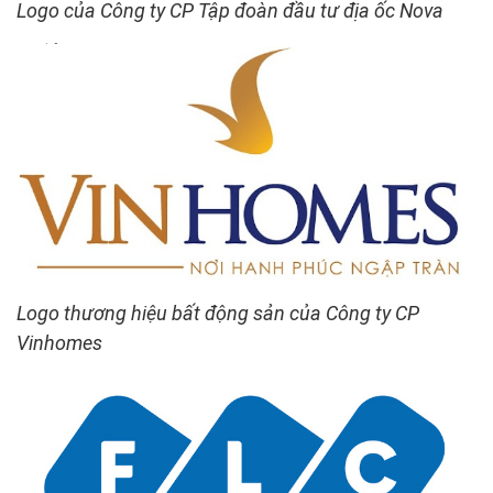
Logo của Công ty CP Tập đoàn đầu tư địa ốc Nova
Logo thương hiệu bất động sản của Công ty CP
Vinhomes