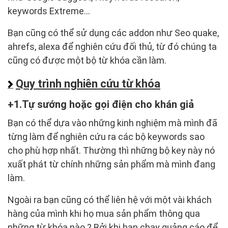
keywords Extreme…
Bạn cũng có thể sử dụng các addon như Seo quake,
ahrefs, alexa để nghiên cứu đối thủ, từ đó chúng ta
cũng có được một bộ từ khóa cần làm.
Quy trình nghiên cứu từ khóa
1.Tự sướng hoặc gọi điện cho khán giả
Bạn có thể dựa vào những kinh nghiệm mà mình đã
từng làm để nghiên cứu ra các bộ keywords sao
cho phù hợp nhất. Thường thì những bộ key này nó
xuất phát từ chính những sản phẩm mà mình đang
làm.
Ngoài ra bạn cũng có thể liên hệ với một vài khách
hàng của mình khi họ mua sản phẩm thông qua
những từ khóa nào ? Bởi khi bạn chạy quảng cáo để