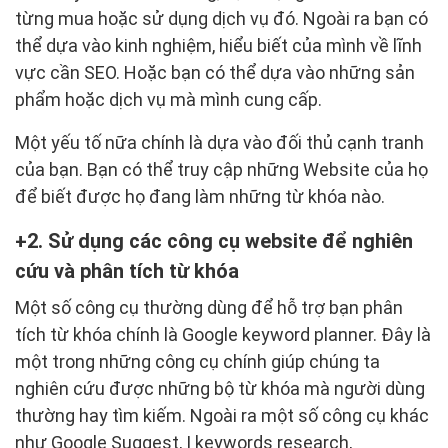
từng mua hoặc sử dụng dịch vụ đó. Ngoài ra bạn có
thể dựa vào kinh nghiệm, hiểu biết của mình về lĩnh
vực cần SEO. Hoặc bạn có thể dựa vào những sản
phẩm hoặc dịch vụ mà mình cung cấp.
Một yếu tố nữa chính là dựa vào đối thủ cạnh tranh
của bạn. Bạn có thể truy cập những Website của họ
để biết được họ đang làm những từ khóa nào.
2. Sử dụng các công cụ website để nghiên
cứu và phân tích từ khóa
Một số công cụ thường dùng để hỗ trợ bạn phân
tích từ khóa chính là Google keyword planner. Đây là
một trong những công cụ chính giúp chúng ta
nghiên cứu được những bộ từ khóa mà người dùng
thường hay tìm kiếm. Ngoài ra một số công cụ khác
như Google Suggest, I keywords research,