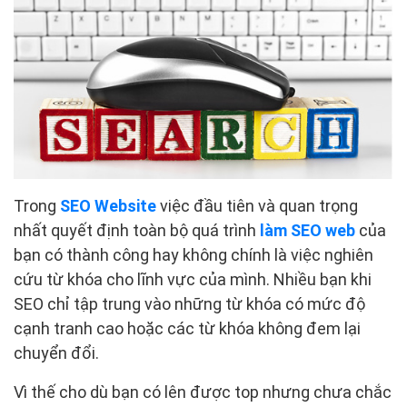
Trong
SEO Website
việc đầu tiên và quan trọng
nhất quyết định toàn bộ quá trình
làm SEO web
của
bạn có thành công hay không chính là việc nghiên
cứu từ khóa cho lĩnh vực của mình. Nhiều bạn khi
SEO chỉ tập trung vào những từ khóa có mức độ
cạnh tranh cao hoặc các từ khóa không đem lại
chuyển đổi.
Vì thế cho dù bạn có lên được top nhưng chưa chắc