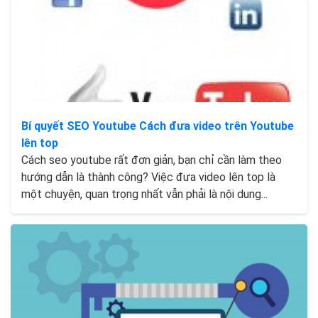
Bí quyết SEO Youtube Cách đưa video trên Youtube
lên top
Cách seo youtube rất đơn giản, bạn chỉ cần làm theo
hướng dẫn là thành công? Việc đưa video lên top là
một chuyện, quan trọng nhất vẫn phải là nội dung...