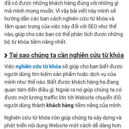
đã có được những khách hàng đúng với những gì
mà mình mong muốn. Vì vậy bài viết này mình sẽ
hướng dẫn các bạn cách nghiên cứu từ khóa và
tầm quan trọng của việc này đối với SEO như thế
nào, giúp cho các bạn có thể phân tích được những
bộ từ khóa tiềm năng nhất.
Tại sao chúng ta cần nghiên cứu từ khóa
Việc
nghiên cứu từ khóa
sẽ giúp cho bạn biết được
người dùng tìm kiếm sản phẩm hoặc dịch vụ của
mình như thế nào. Biết được khách hàng họ đang
quan tâm đến điều gì. Ngoài ra nó giúp chúng ta có
được một lượng traffic lớn tới Website chuyển đổi
người dùng thành
khách hàng
tiềm năng của mình.
Nghiên cứu từ khóa còn giúp chúng ta xây dựng và
phát triển nội dung Website một cách dễ dàng hơn.