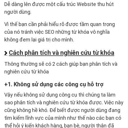
Dễ dàng lên được một cấu trúc Website thu hút
người dùng.
Vì thế bạn cần phải hiểu rõ được tầm quan trọng
của nó tránh việc SEO những từ khóa vô nghĩa
không đem lại giá trị cho mình.
Cách phân tích và nghiên cứu từ khóa
Thông thường sẽ có 2 cách giúp bạn phân tích và
nghiên cứu từ khóa
1. Không sử dụng các công cụ hỗ trợ
Vậy nếu không sử dụng công cụ thì chúng ta làm
sao phân tích và nghiên cứu từ khóa được. Việc này
cũng không hề khó. Để biết được người dùng đang
tìm kiếm lĩnh vực của mình như thế nào các bạn có
thể hỏi ý kiến khách hàng, bạn bè, người thân đã