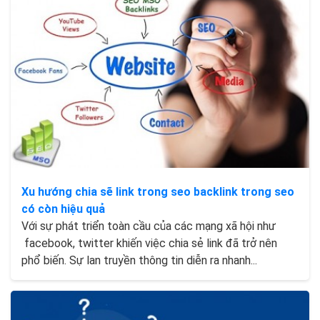
Xu hướng chia sẽ link trong seo backlink trong seo
có còn hiệu quả
Với sự phát triển toàn cầu của các mạng xã hội như
facebook, twitter khiến việc chia sẻ link đã trở nên
phổ biến. Sự lan truyền thông tin diễn ra nhanh...