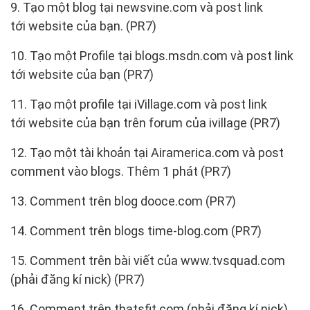
9. Tạo một blog tại newsvine.com và post link
tới website của bạn. (PR7)
10. Tạo một Profile tại blogs.msdn.com và post link
tới website của bạn (PR7)
11. Tạo một profile tại iVillage.com và post link
tới website của bạn trên forum của ivillage (PR7)
12. Tạo một tài khoản tại Airamerica.com và post
comment vào blogs. Thêm 1 phát (PR7)
13. Comment trên blog dooce.com (PR7)
14. Comment trên blogs time-blog.com (PR7)
15. Comment trên bài viết của www.tvsquad.com
(phải đăng kí nick) (PR7)
16. Comment trên thatsfit.com (phải đăng kí nick)