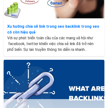
Xu hướng chia sẽ link trong seo backlink trong seo
có còn hiệu quả
Với sự phát triển toàn cầu của các mạng xã hội như
facebook, twitter khiến việc chia sẻ link đã trở nên
phổ biến. Sự lan truyền thông tin diễn ra nhanh...