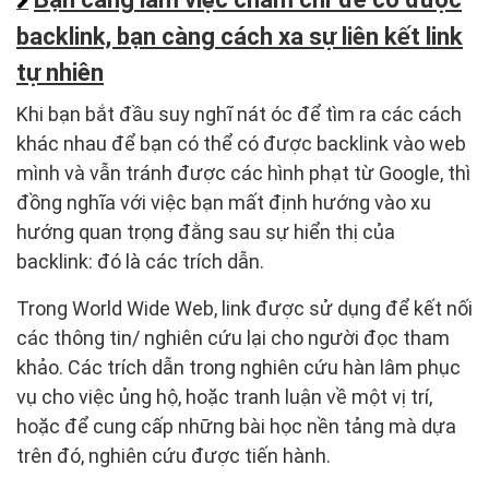
backlink, bạn càng cách xa sự liên kết link
tự nhiên
Khi bạn bắt đầu suy nghĩ nát óc để tìm ra các cách
khác nhau để bạn có thể có được backlink vào web
mình và vẫn tránh được các hình phạt từ Google, thì
đồng nghĩa với việc bạn mất định hướng vào xu
hướng quan trọng đằng sau sự hiển thị của
backlink: đó là các trích dẫn.
Trong World Wide Web, link được sử dụng để kết nối
các thông tin/ nghiên cứu lại cho người đọc tham
khảo. Các trích dẫn trong nghiên cứu hàn lâm phục
vụ cho việc ủng hộ, hoặc tranh luận về một vị trí,
hoặc để cung cấp những bài học nền tảng mà dựa
trên đó, nghiên cứu được tiến hành.