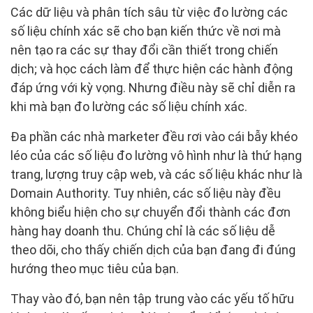
Các dữ liệu và phân tích sâu từ việc đo lường các
số liệu chính xác sẽ cho bạn kiến thức về nơi mà
nên tạo ra các sự thay đổi cần thiết trong chiến
dịch; và học cách làm để thực hiện các hành động
đáp ứng với kỳ vọng. Nhưng điều này sẽ chỉ diễn ra
khi mà bạn đo lường các số liệu chính xác.
Đa phần các nhà marketer đều rơi vào cái bẫy khéo
léo của các số liệu đo lường vô hình như là thứ hạng
trang, lượng truy cập web, và các số liệu khác như là
Domain Authority. Tuy nhiên, các số liệu này đều
không biểu hiện cho sự chuyển đổi thành các đơn
hàng hay doanh thu. Chúng chỉ là các số liệu dễ
theo dõi, cho thấy chiến dịch của bạn đang đi đúng
hướng theo mục tiêu của bạn.
Thay vào đó, bạn nên tập trung vào các yếu tố hữu