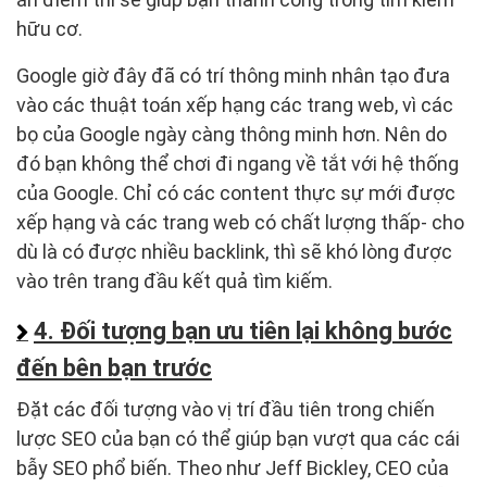
hữu cơ.
Google giờ đây đã có trí thông minh nhân tạo đưa
vào các thuật toán xếp hạng các trang web, vì các
bọ của Google ngày càng thông minh hơn. Nên do
đó bạn không thể chơi đi ngang về tắt với hệ thống
của Google. Chỉ có các content thực sự mới được
xếp hạng và các trang web có chất lượng thấp- cho
dù là có được nhiều backlink, thì sẽ khó lòng được
vào trên trang đầu kết quả tìm kiếm.
4. Đối tượng bạn ưu tiên lại không bước
đến bên bạn trước
Đặt các đối tượng vào vị trí đầu tiên trong chiến
lược SEO của bạn có thể giúp bạn vượt qua các cái
bẫy SEO phổ biến. Theo như Jeff Bickley, CEO của