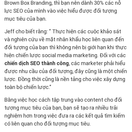
Brown Box Branding, thì bạn nên dành 30% các nỗ
lực SEO của mình vào việc hiểu được đối tượng
mục tiêu của bạn.
Jeff cho biết rằng: “ Thực hiện các cuộc khảo sát
và nghiên cứu về mặt nhân khẩu học liên quan đến
đối tượng của bạn thì không nên bị giới hạn khi thực
hiện chiến lược social media marketing. Đối với các
chiến dịch SEO thành công
, các marketer phải hiểu
được nhu cầu của đối tượng, đây cũng là một chiến
lược. Đồng thời cũng là nền tảng cho việc xây dựng
toàn bộ chiến lược.”
Bằng việc học cách tập trung vào content cho đối
tượng mục tiêu của bạn, bạn sẽ tạo ra nhiều trải
nghiệm hơn trong việc đưa ra các kết quả tìm kiếm
có liên quan cho đối tượng mục tiêu.