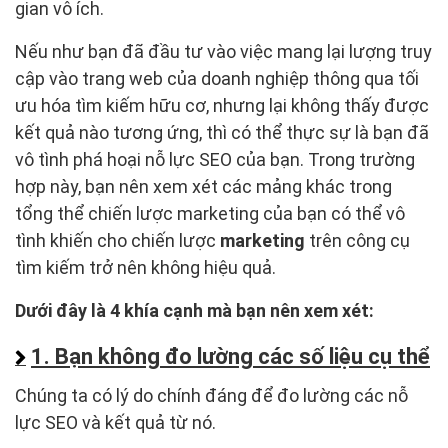
gian vô ích.
Nếu như bạn đã đầu tư vào việc mang lại lượng truy
cập vào trang web của doanh nghiệp thông qua tối
ưu hóa tìm kiếm hữu cơ, nhưng lại không thấy được
kết quả nào tương ứng, thì có thể thực sự là bạn đã
vô tình phá hoại nỗ lực SEO của bạn. Trong trường
hợp này, bạn nên xem xét các mảng khác trong
tổng thể chiến lược marketing của bạn có thể vô
tình khiến cho chiến lược
marketing
trên công cụ
tìm kiếm trở nên không hiệu quả.
Dưới đây là 4 khía cạnh mà bạn nên xem xét:
1. Bạn không đo lường các số liệu cụ thể
Chúng ta có lý do chính đáng để đo lường các nỗ
lực SEO và kết quả từ nó.