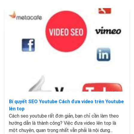
Bí quyết SEO Youtube Cách đưa video trên Youtube
lên top
Cách seo youtube rất đơn giản, bạn chỉ cần làm theo
hướng dẫn là thành công? Việc đưa video lên top là
một chuyện, quan trọng nhất vẫn phải là nội dung...