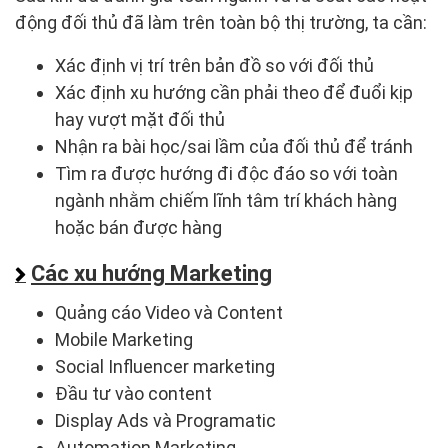
động đối thủ đã làm trên toàn bộ thị trường, ta cần:
Xác định vị trí trên bản đồ so với đối thủ
Xác định xu hướng cần phải theo để đuổi kịp
hay vượt mặt đối thủ
Nhận ra bài học/sai lầm của đối thủ để tránh
Tìm ra được hướng đi độc đáo so với toàn
ngành nhằm chiếm lĩnh tâm trí khách hàng
hoặc bán được hàng
Các xu hướng Marketing
Quảng cáo Video và Content
Mobile Marketing
Social Influencer marketing
Đầu tư vào content
Display Ads và Programatic
Automation Marketing