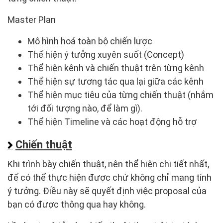
Master Plan
Mô hình hoá toàn bộ chiến lược
Thể hiện ý tưởng xuyên suốt (Concept)
Thể hiện kênh và chiến thuật trên từng kênh
Thể hiện sự tương tác qua lại giữa các kênh
Thể hiện mục tiêu của từng chiến thuật (nhắm
tới đối tượng nào, để làm gì).
Thể hiện Timeline và các hoạt động hỗ trợ
Chiến thuật
Khi trình bày chiến thuật, nên thể hiện chi tiết nhất,
để có thể thực hiện được chứ không chỉ mang tính
ý tưởng. Điều này sẽ quyết định việc proposal của
bạn có được thông qua hay không.