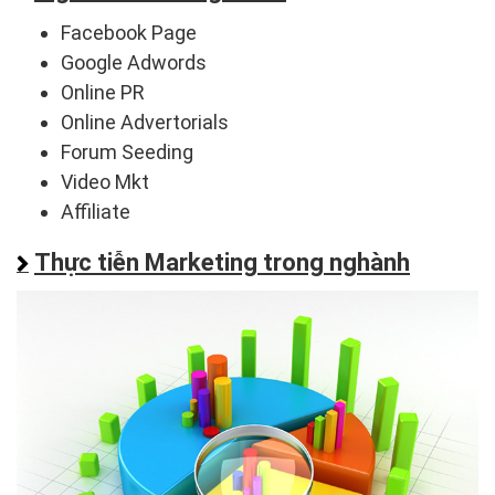
Facebook Page
Google Adwords
Online PR
Online Advertorials
Forum Seeding
Video Mkt
Affiliate
Thực tiễn Marketing trong nghành