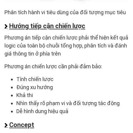
Phân tích hành vi tiêu dùng của đối tượng mục tiêu
Hướng tiếp cận chiến lược
Phương án tiếp cận chiến lược phải thể hiện kết quả
logic của toàn bộ chuỗi tổng hợp, phân tích và đánh
giá thông tin ở phía trên
Phương án chiến lược cần phải đảm bảo:
Tính chiến lược
Đúng xu hướng
Khả thi
Nhìn thấy rõ phạm vi và đối tượng tác động
Dễ hình dung hiệu quả
Concept