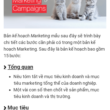
Bản
kế hoạch Marketing mẫu
sau đây sẽ trình bày
chi tiết các bước cần phải có trong một bản kế
hoạch Marketing. Sau đây là bản kế hoạch bao gồm
15 bước:
Tổng quan
Nêu tóm tắt về mục tiêu kinh doanh và mục
tiêu marketing tổng thể của doanh nghiệp.
Một vài con số then chốt về sản phẩm, mục
tiêu kinh doanh và thị trường.
Mục tiêu