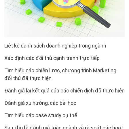
Liệt kê danh sách doanh nghiệp trong ngành
Xác định các đối thủ cạnh tranh trực tiếp
Tìm hiểu các chiến lược, chương trình Marketing
đối thủ đã thực hiện
Đánh giá lại kết quả của các chiến dịch đã thực hiện
Đánh giá xu hướng, các bài học
Tìm hiểu các case study cụ thể
Sau khi đã đánh giá toàn ngành và rà soát các hoạt