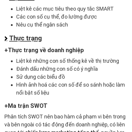
Liệt kê các mục tiêu theo quy tắc SMART
Các con số cụ thể, đo lường được
Nêu cụ thể ngân sách
Thực trạng
Thực trạng về doanh nghiệp
Liệt kê những con số thống kê về thị trường
Đánh dấu những con số có ý nghĩa
Sử dụng các biểu đồ
Hình ảnh hoá các con số để so sánh hoặc làm
nổi bật số liệu
Ma trận SWOT
Phân tích SWOT nên bao hàm cả phạm vi bên trong
và bên ngoài có tác động đến doanh nghiệp, có liên