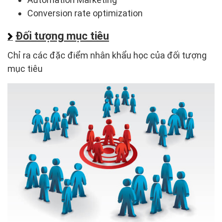
Conversion rate optimization
Đối tượng mục tiêu
Chỉ ra các đặc điểm nhân khẩu học của đối tượng
mục tiêu