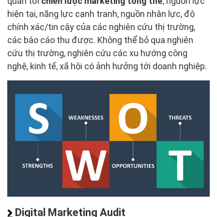
quan tới
chiến lược marketing tổng thể
, nguồn lực
hiện tại, năng lực cạnh tranh, nguồn nhân lực, độ
chính xác/tin cậy của các nghiên cứu thị trường,
các báo cáo thu được. Không thể bỏ qua nghiên
cứu thị trường, nghiên cứu các xu hướng công
nghệ, kinh tế, xã hội có ảnh hưởng tới doanh nghiệp.
Digital Marketing Audit