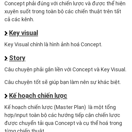
Concept phải đúng với chiến lược và được thể hiện
xuyên suốt trong toàn bộ các chiến thuật trên tất
cả các kênh.
Key visual
Key Visual chính là hình ảnh hoá Concept.
Story
Câu chuyện phải gắn liền với Concept và Key Visual.
Câu chuyện tốt sẽ giúp bạn làm nên sự khác biệt.
Kế hoạch chiến lược
Kế hoạch chiến lược (Master Plan) là một tổng
hợp/input toàn bộ các hướng tiếp cận chiến lược
được chuyển tải qua Concept và cụ thể hoá trong
từng chiến thuật.