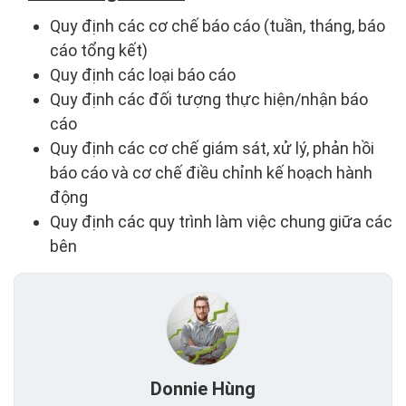
Quy định các cơ chế báo cáo (tuần, tháng, báo
cáo tổng kết)
Quy định các loại báo cáo
Quy định các đối tượng thực hiện/nhận báo
cáo
Quy định các cơ chế giám sát, xử lý, phản hồi
báo cáo và cơ chế điều chỉnh kế hoạch hành
động
Quy định các quy trình làm việc chung giữa các
bên
Donnie Hùng