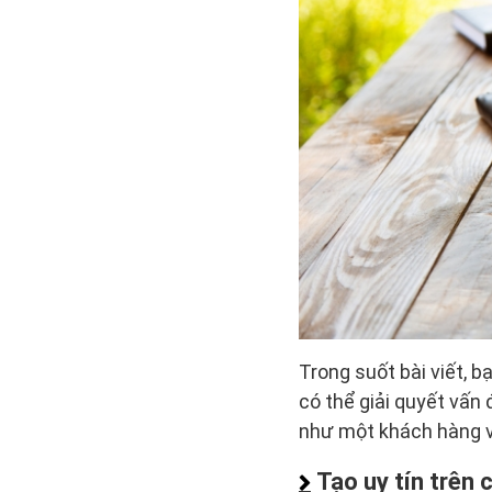
Trong suốt bài viết, b
có thể giải quyết vấn
như một khách hàng và
Tạo uy tín trên 