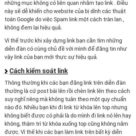
những mục không có liên quan nhằm tạo link . Điều
này sẽ dễ khiến cho website của bị dính các thuật
toán Google do việc Spam link một cách tràn lan ,
không đem lại hiệu quả.
Vì thế trước khi xây dựng link bạn cần tìm những
diễn đàn có cùng chủ đề với mình để đăng tin như
vậy link của bạn mới thực sự hiệu quả.
Cách kiểm soát link
Thông thường khi các bạn đăng link trên diễn đàn
thường là cứ post bài lên rồi chèn link lên theo cách
suy nghĩ riêng mà không tuân theo một quy chuẩn
nào đó. Nhiều bạn khi đi link từ khóa lên top nhưng
không biết được có phải là do mình đi link nó lên hay
không, thậm trí từ khóa xuống top cũng không nắm
được. Vì thế khi các bạn làm link trên bất kỳ diễn