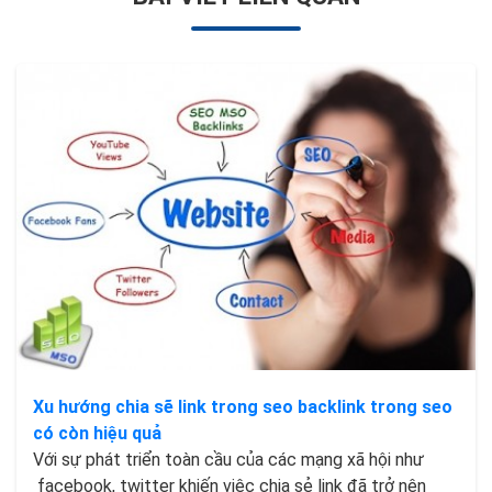
Xu hướng chia sẽ link trong seo backlink trong seo
có còn hiệu quả
Với sự phát triển toàn cầu của các mạng xã hội như
facebook, twitter khiến việc chia sẻ link đã trở nên