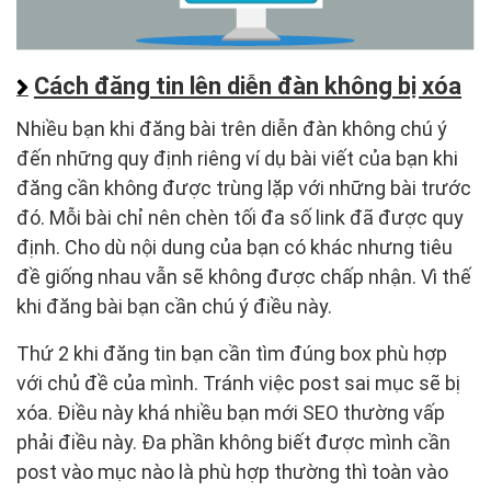
Cách đăng tin lên diễn đàn không bị xóa
Nhiều bạn khi đăng bài trên diễn đàn không chú ý
đến những quy định riêng ví dụ bài viết của bạn khi
đăng cần không được trùng lặp với những bài trước
đó. Mỗi bài chỉ nên chèn tối đa số link đã được quy
định. Cho dù nội dung của bạn có khác nhưng tiêu
đề giống nhau vẫn sẽ không được chấp nhận. Vì thế
khi đăng bài bạn cần chú ý điều này.
Thứ 2 khi đăng tin bạn cần tìm đúng box phù hợp
với chủ đề của mình. Tránh việc post sai mục sẽ bị
xóa. Điều này khá nhiều bạn mới SEO thường vấp
phải điều này. Đa phần không biết được mình cần
post vào mục nào là phù hợp thường thì toàn vào