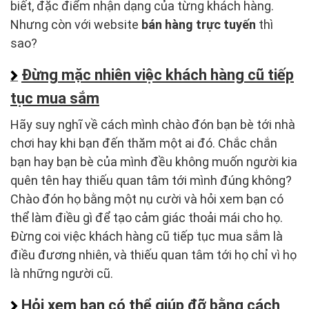
biết, đặc điểm nhận dạng của từng khách hàng.
Nhưng còn với website
bán hàng trực tuyến
thì
sao?
Đừng mặc nhiên việc khách hàng cũ tiếp
tục mua sắm
Hãy suy nghĩ về cách mình chào đón bạn bè tới nhà
chơi hay khi bạn đến thăm một ai đó. Chắc chắn
bạn hay bạn bè của mình đều không muốn người kia
quên tên hay thiếu quan tâm tới mình đúng không?
Chào đón họ bằng một nụ cười và hỏi xem bạn có
thể làm điều gì để tạo cảm giác thoải mái cho họ.
Đừng coi việc khách hàng cũ tiếp tục mua sắm là
điều đương nhiên, và thiếu quan tâm tới họ chỉ vì họ
là những người cũ.
Hỏi xem bạn có thể giúp đỡ bằng cách