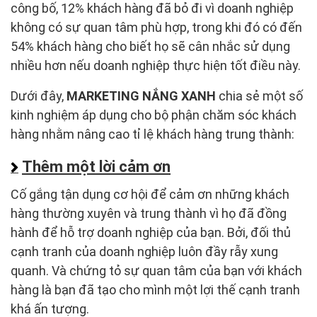
công bố, 12% khách hàng đã bỏ đi vì doanh nghiệp
không có sự quan tâm phù hợp, trong khi đó có đến
54% khách hàng cho biết họ sẽ cân nhắc sử dụng
nhiều hơn nếu doanh nghiệp thực hiện tốt điều này.
Dưới đây,
MARKETING NẮNG XANH
chia sẻ một số
kinh nghiệm áp dụng cho bộ phận chăm sóc khách
hàng nhằm nâng cao tỉ lệ khách hàng trung thành:
Thêm một lời cảm ơn
Cố gắng tận dụng cơ hội để cảm ơn những khách
hàng thường xuyên và trung thành vì họ đã đồng
hành để hỗ trợ doanh nghiệp của bạn. Bởi, đối thủ
cạnh tranh của doanh nghiệp luôn đầy rẫy xung
quanh. Và chứng tỏ sự quan tâm của bạn với khách
hàng là bạn đã tạo cho mình một lợi thế cạnh tranh
khá ấn tượng.