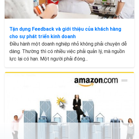
Tận dụng Feedback và giới thiệu của khách hàng
cho sự phát triển kinh doanh
Điều hành một doanh nghiệp nhỏ không phải chuyện dễ
dàng. Thường thì có nhiều việc phải quản lý, mà nguồn
lực lại có hạn. Một người phải đóng...