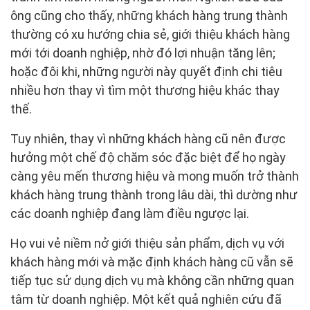
ông cũng cho thấy, những khách hàng trung thành
thường có xu hướng chia sẻ, giới thiệu khách hàng
mới tới doanh nghiệp, nhờ đó lợi nhuận tăng lên;
hoặc đôi khi, những người này quyết định chi tiêu
nhiều hơn thay vì tìm một thương hiệu khác thay
thế.
Tuy nhiên, thay vì những khách hàng cũ nên được
hưởng một chế độ chăm sóc đặc biệt để họ ngày
càng yêu mến thương hiệu và mong muốn trở thành
khách hàng trung thành trong lâu dài, thì dường như
các doanh nghiệp đang làm điều ngược lại.
Họ vui vẻ niềm nở giới thiệu sản phẩm, dịch vụ với
khách hàng mới và mặc định khách hàng cũ vẫn sẽ
tiếp tục sử dụng dịch vụ mà không cần những quan
tâm từ doanh nghiệp. Một kết quả nghiên cứu đã