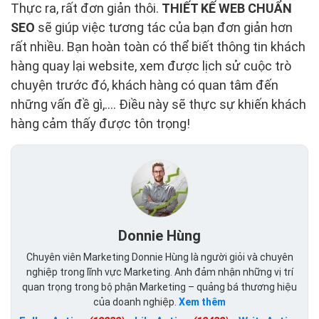
Thực ra, rất đơn giản thôi.
THIẾT KẾ WEB CHUẨN
SEO
sẽ giúp việc tương tác của bạn đơn giản hơn
rất nhiều. Bạn hoàn toàn có thể biết thông tin khách
hàng quay lại website, xem được lịch sử cuộc trò
chuyện trước đó, khách hàng có quan tâm đến
những vấn đề gì,…. Điều này sẽ thực sự khiến khách
hàng cảm thấy được tôn trọng!
Donnie Hùng
Chuyên viên Marketing Donnie Hùng là người giỏi và chuyên
nghiệp trong lĩnh vực Marketing. Anh đảm nhận những vị trí
quan trọng trong bộ phận Marketing – quảng bá thương hiệu
của doanh nghiệp.
Xem thêm