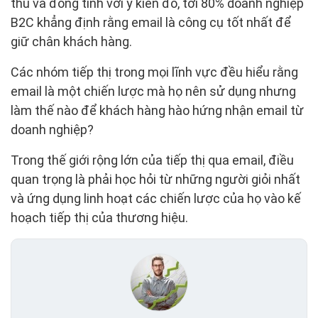
thu và đồng tình với ý kiến đó, tới 80% doanh nghiệp
B2C khẳng định rằng email là công cụ tốt nhất để
giữ chân khách hàng.
Các nhóm tiếp thị trong mọi lĩnh vực đều hiểu rằng
email là một chiến lược mà họ nên sử dụng nhưng
làm thế nào để khách hàng hào hứng nhận email từ
doanh nghiệp?
Trong thế giới rộng lớn của tiếp thị qua email, điều
quan trọng là phải học hỏi từ những người giỏi nhất
và ứng dụng linh hoạt các chiến lược của họ vào kế
hoạch tiếp thị của thương hiệu.