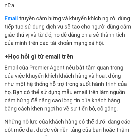
nữa.
Email
truyền cảm hứng và khuyến khích người dùng
tiếp tục sử dụng dịch vụ sẽ tạo cho người dùng cảm
giác thú vị và từ đó, họ dễ dàng chia sẻ thành tích
của mình trên các tài khoản mạng xã hội.
Học hỏi gì từ email trên
Email của Premier Agent nêu bật tầm quan trọng
của việc khuyến khích khách hàng và hoạt động
như một hệ thống hỗ trợ trong suốt hành trình của
họ. Bạn có thể sử dụng mẫu email trên làm nguồn
cảm hứng để nâng cao lòng tin của khách hàng
bằng cách khen ngợi họ về sự tiến bộ, cố gắng.
Những nỗ lực của khách hàng có thể dưới dạng các
cột mốc đạt được với nền tảng của bạn hoặc thậm