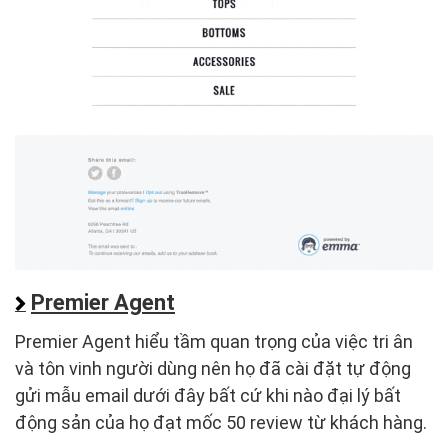
Premier Agent
Premier Agent hiểu tầm quan trọng của việc tri ân
và tôn vinh người dùng nên họ đã cài đặt tự động
gửi mẫu email dưới đây bất cứ khi nào đại lý bất
động sản của họ đạt mốc 50 review từ khách hàng.