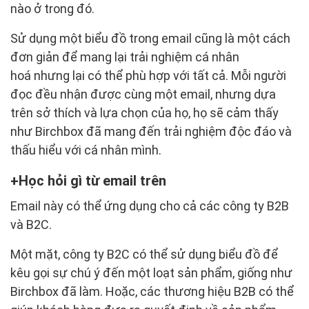
nào ở trong đó.
Sử dụng một biểu đồ trong email cũng là một cách
đơn giản để mang lại trải nghiệm cá nhân
hoá nhưng lại có thể phù hợp với tất cả. Mỗi người
đọc đều nhận được cùng một email, nhưng dựa
trên sở thích và lựa chọn của họ, họ sẽ cảm thấy
như Birchbox đã mang đến trải nghiệm độc đáo và
thấu hiểu với cá nhân mình.
Học hỏi gì từ email trên
Email này có thể ứng dụng cho cả các công ty B2B
và B2C.
Một mặt, công ty B2C có thể sử dụng biểu đồ để
kêu gọi sự chú ý đến một loạt sản phẩm, giống như
Birchbox đã làm. Hoặc, các thương hiệu B2B có thể