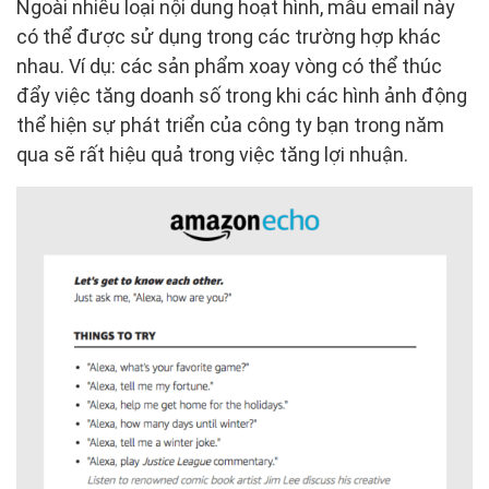
Ngoài nhiều loại nội dung hoạt hình, mẫu email này
có thể được sử dụng trong các trường hợp khác
nhau. Ví dụ: các sản phẩm xoay vòng có thể thúc
đẩy việc tăng doanh số trong khi các hình ảnh động
thể hiện sự phát triển của công ty bạn trong năm
qua sẽ rất hiệu quả trong việc tăng lợi nhuận.