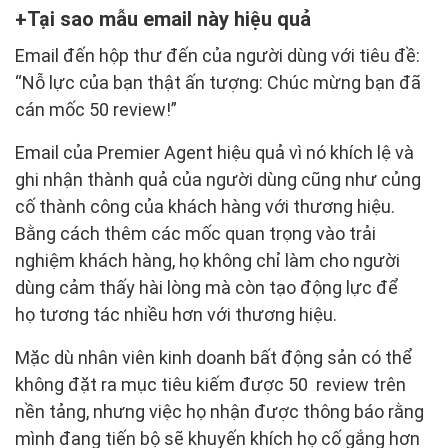
Tại sao mẫu email này hiệu quả
Email đến hộp thư đến của người dùng với tiêu đề:
“Nỗ lực của bạn thật ấn tượng: Chúc mừng bạn đã
cán mốc 50 review!”
Email của Premier Agent hiệu quả vì nó khích lệ và
ghi nhận thành quả của người dùng cũng như củng
cố thành công của khách hàng với thương hiệu.
Bằng cách thêm các mốc quan trọng vào trải
nghiệm khách hàng, họ không chỉ làm cho người
dùng cảm thấy hài lòng mà còn tạo động lực để
họ tương tác nhiều hơn với thương hiệu.
Mặc dù nhân viên kinh doanh bất động sản có thể
không đặt ra mục tiêu kiếm được 50 review trên
nền tảng, nhưng việc họ nhận được thông báo rằng
mình đang tiến bộ sẽ khuyến khích họ cố gắng hơn