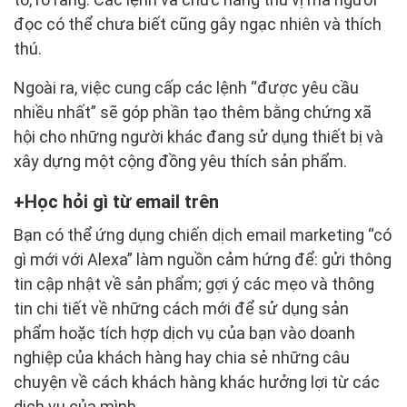
đọc có thể chưa biết cũng gây ngạc nhiên và thích
thú.
Ngoài ra, việc cung cấp các lệnh “được yêu cầu
nhiều nhất” sẽ góp phần tạo thêm bằng chứng xã
hội cho những người khác đang sử dụng thiết bị và
xây dựng một cộng đồng yêu thích sản phẩm.
Học hỏi gì từ email trên
Bạn có thể ứng dụng chiến dịch email marketing “có
gì mới với Alexa” làm nguồn cảm hứng để: gửi thông
tin cập nhật về sản phẩm; gợi ý các mẹo và thông
tin chi tiết về những cách mới để sử dụng sản
phẩm hoặc tích hợp dịch vụ của bạn vào doanh
nghiệp của khách hàng hay chia sẻ những câu
chuyện về cách khách hàng khác hưởng lợi từ các
dịch vụ của mình.