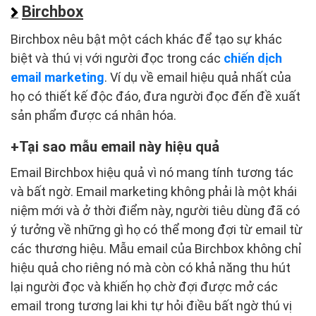
Birchbox
Birchbox nêu bật một cách khác để tạo sự khác
biệt và thú vị với người đọc trong các
chiến dịch
email marketing
. Ví dụ về email hiệu quả nhất của
họ có thiết kế độc đáo, đưa người đọc đến đề xuất
sản phẩm được cá nhân hóa.
Tại sao mẫu email này hiệu quả
Email Birchbox hiệu quả vì nó mang tính tương tác
và bất ngờ. Email marketing không phải là một khái
niệm mới và ở thời điểm này, người tiêu dùng đã có
ý tưởng về những gì họ có thể mong đợi từ email từ
các thương hiệu. Mẫu email của Birchbox không chỉ
hiệu quả cho riêng nó mà còn có khả năng thu hút
lại người đọc và khiến họ chờ đợi được mở các
email trong tương lai khi tự hỏi điều bất ngờ thú vị