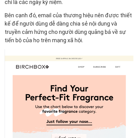
chí là các ngày kỷ niệm.
Bên cạnh đó, email của thương hiệu nên được thiết
kế để người dùng dễ dàng chia sẻ nội dung và
truyền cảm hứng cho người dùng quảng bá về sự
tiến bộ của họ trên mạng xã hội.