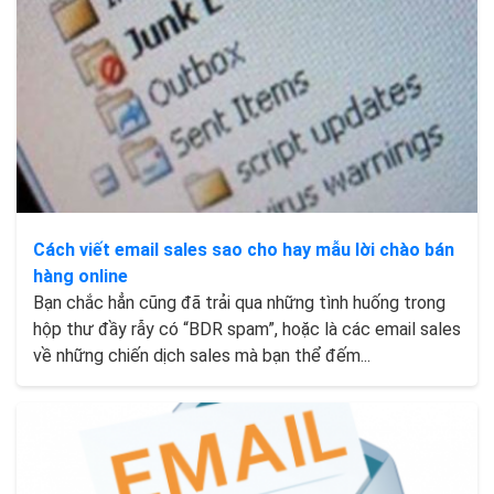
Cách viết email sales sao cho hay mẫu lời chào bán
hàng online
Bạn chắc hẳn cũng đã trải qua những tình huống trong
hộp thư đầy rẫy có “BDR spam”, hoặc là các email sales
về những chiến dịch sales mà bạn thể đếm...