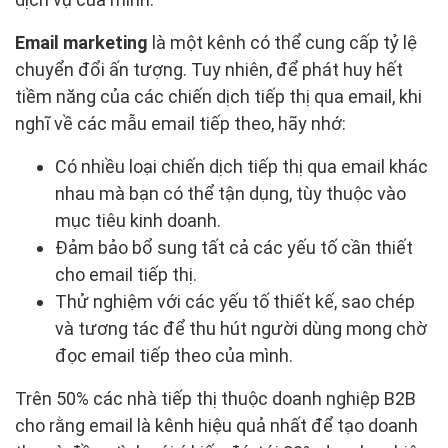
Email marketing
là một kênh có thể cung cấp tỷ lệ
chuyển đổi ấn tượng. Tuy nhiên, để phát huy hết
tiềm năng của các chiến dịch tiếp thị qua email, khi
nghĩ về các mẫu email tiếp theo, hãy nhớ:
Có nhiều loại chiến dịch tiếp thị qua email khác
nhau mà bạn có thể tận dụng, tùy thuộc vào
mục tiêu kinh doanh.
Đảm bảo bổ sung tất cả các yếu tố cần thiết
cho email tiếp thị.
Thử nghiệm với các yếu tố thiết kế, sao chép
và tương tác để thu hút người dùng mong chờ
đọc email tiếp theo của mình.
Trên 50% các nhà tiếp thị thuộc doanh nghiệp B2B
cho rằng email là kênh hiệu quả nhất để tạo doanh