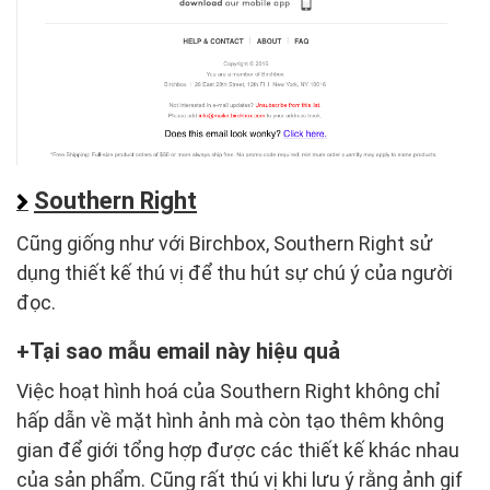
Southern Right
Cũng giống như với Birchbox, Southern Right sử
dụng thiết kế thú vị để thu hút sự chú ý của người
đọc.
Tại sao mẫu email này hiệu quả
Việc hoạt hình hoá của Southern Right không chỉ
hấp dẫn về mặt hình ảnh mà còn tạo thêm không
gian để giới tổng hợp được các thiết kế khác nhau
của sản phẩm. Cũng rất thú vị khi lưu ý rằng ảnh gif