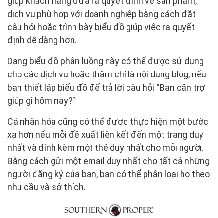
giúp khách hàng đưa ra quyết định về sản phẩm,
dịch vụ phù hợp với doanh nghiệp bằng cách đặt
câu hỏi hoặc trình bày biểu đồ giúp việc ra quyết
định dễ dàng hơn.
Dạng biểu đồ phân luồng này có thể được sử dụng
cho các dịch vụ hoặc thậm chí là nội dung blog, nếu
bạn thiết lập biểu đồ để trả lời câu hỏi “Bạn cần trợ
giúp gì hôm nay?”
Cá nhân hóa cũng có thể được thực hiện một bước
xa hơn nếu mỗi đề xuất liên kết đến một trang duy
nhất và đính kèm một thẻ duy nhất cho mỗi người.
Bằng cách gửi một email duy nhất cho tất cả những
người đăng ký của bạn, bạn có thể phân loại họ theo
nhu cầu và sở thích.