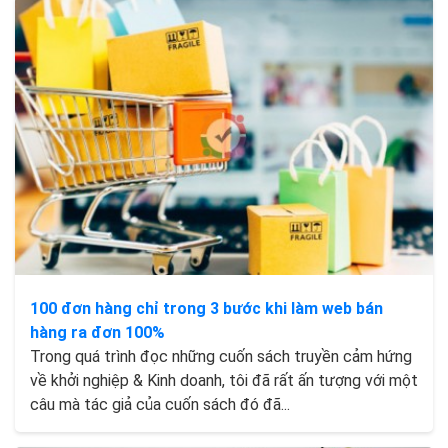
100 đơn hàng chỉ trong 3 bước khi làm web bán
hàng ra đơn 100%
Trong quá trình đọc những cuốn sách truyền cảm hứng
về khởi nghiệp & Kinh doanh, tôi đã rất ấn tượng với một
câu mà tác giả của cuốn sách đó đã...