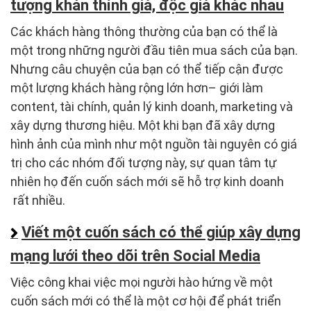
tượng khán thính giả, độc giả khác nhau
Các khách hàng thông thường của bạn có thể là
một trong những người đầu tiên mua sách của bạn.
Nhưng câu chuyện của bạn có thể tiếp cận được
một lượng khách hàng rộng lớn hơn– giới làm
content, tài chính, quản lý kinh doanh, marketing và
xây dựng thương hiệu. Một khi bạn đã xây dựng
hình ảnh của mình như một nguồn tài nguyên có giá
trị cho các nhóm đối tượng này, sự quan tâm tự
nhiên họ đến cuốn sách mới sẽ hỗ trợ kinh doanh
rất nhiều.
Viết một cuốn sách có thể giúp xây dựng
mạng lưới theo dõi trên Social Media
Việc công khai việc mọi người hào hứng về một
cuốn sách mới có thể là một cơ hội để phát triển