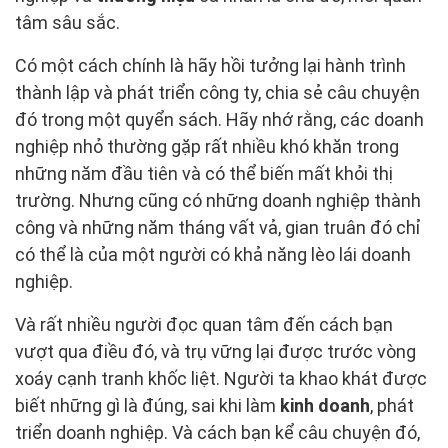
tâm sâu sắc.
Có một cách chính là hãy hồi tưởng lại hành trình
thành lập và phát triển công ty, chia sẻ câu chuyện
đó trong một quyển sách. Hãy nhớ rằng, các doanh
nghiệp nhỏ thường gặp rất nhiều khó khăn trong
những năm đầu tiên và có thể biến mất khỏi thị
trường. Nhưng cũng có những doanh nghiệp thành
công và những năm tháng vất vả, gian truân đó chỉ
có thể là của một người có khả năng lèo lái doanh
nghiệp.
Và rất nhiều người đọc quan tâm đến cách bạn
vượt qua điều đó, và trụ vững lại được trước vòng
xoáy cạnh tranh khốc liệt. Người ta khao khát được
biết những gì là đúng, sai khi làm
kinh doanh
, phát
triển doanh nghiệp. Và cách bạn kể câu chuyện đó,