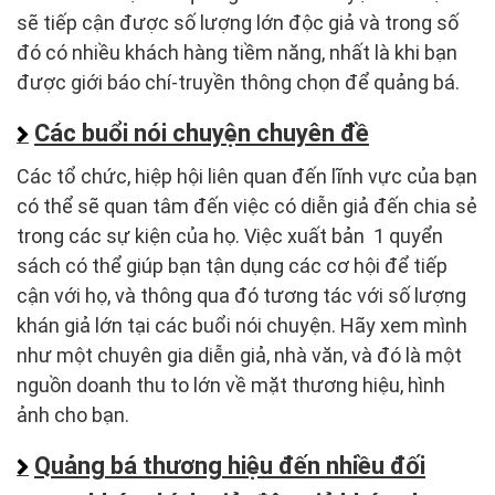
sẽ tiếp cận được số lượng lớn độc giả và trong số
đó có nhiều khách hàng tiềm năng, nhất là khi bạn
được giới báo chí-truyền thông chọn để quảng bá.
Các buổi nói chuyện chuyên đề
Các tổ chức, hiệp hội liên quan đến lĩnh vực của bạn
có thể sẽ quan tâm đến việc có diễn giả đến chia sẻ
trong các sự kiện của họ. Việc xuất bản 1 quyển
sách có thể giúp bạn tận dụng các cơ hội để tiếp
cận với họ, và thông qua đó tương tác với số lượng
khán giả lớn tại các buổi nói chuyện. Hãy xem mình
như một chuyên gia diễn giả, nhà văn, và đó là một
nguồn doanh thu to lớn về mặt thương hiệu, hình
ảnh cho bạn.
Quảng bá thương hiệu đến nhiều đối