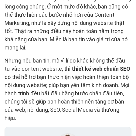
lòng công chúng. Ở một mức độ khác, bạn cũng có
thể thực hiện các bước nhỏ hơn của Content
Marketing, như là xây dựng nội dung website thật
tốt. Thật ra những điều này hoàn toàn nằm trong
khả năng của bạn. Miễn là bạn tin vào giá trị của nó
mang lại.
Nhưng nếu bạn tin, mà vì lí do khác không thể đầu
tư vào content website, thì
thiết kế web
chuẩn SEO
có thể hỗ trợ bạn thực hiện việc hoàn thiện toàn bộ
nội dung website; giúp bạn yên tâm kinh doanh. Mọi
hành trình đều bắt đầu bằng bước chân đầu tiên,
chúng tôi sẽ giúp bạn hoàn thiện nền tảng cơ bản
của web, nội dung, SEO, Social Media và thương
hiệu.