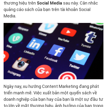
thương hiệu trên
Social Media
sau này. Cân nhắc
quảng cáo sách của bạn trên tài khoản Social
Media.
Ngày nay, xu hướng Content Marketing đang phát
triển mạnh mẽ. Việc xuất bản một quyển sách về
doanh nghiệp của bạn hay của bạn là một sự đầu tư
to lớn về mặt thương hiệu, ảnh hưởng của bạn trong