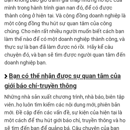
mình trong hành trình gian nan đó, để có được
thành công ở hiện tại. Và cộng đồng doanh nghiệp là
một cộng đồng thu hút sự quan tâm của công
chúng. Cho nên rất nhiều người muốn biết cách bạn
làm thế nào để có một doanh nghiệp thành công, và
thực sự là bạn đã làm được nó rồi. Hãy kể câu
chuyện đó, và bạn sẽ tìm được người quan tâm đến
doanh nghiệp bạn.
Bạn có thể nhận được sự quan tâm của
giới báo chí-truyền thông
Những nhà sản xuất chương trình, nhà báo, biên tập
viên..họ luôn tìm kiếm các nội dung mới, phiên bản
mới. Đề cập đến các vấn đề, sự kiện của hiện tại là
một cách để thu hút giới báo chí, truyền thông và họ
sẽ tìm đến bạn để quảng bá. Câu chuyện của bạn