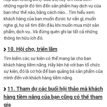
những người đó tìm đến sản phẩm hay dịch vụ của
bạn như thế nào, bằng cách nào… Tìm hiểu xem
khách hàng của bạn muốn được tư vấn gì, muốn
nghe gì, họ sẽ tìm đến đâu khi muốn mua một sản
phẩm, dịch vụ…Và đừng quên ghi lại tất cả những
thông tin hữu ích đó.
10. Hội chợ, triển lãm
Tìm kiếm các sự kiện có thể mang lại cho bạn
khách hàng tiềm năng. Hãy liên hệ với ban tổ chức
sự kiện, đó là cơ hội để bạn quảng bá sản phẩm của
mình đến với khách hàng tiềm năng.
11. Tham dự các buổi hội thảo mà khách
hàng tiềm năng của bạn cũng có thể tham
gia