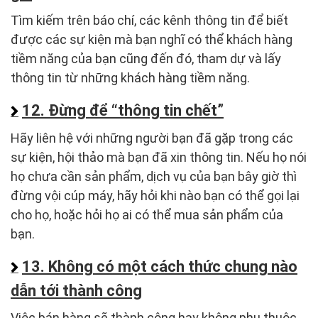
Tìm kiếm trên báo chí, các kênh thông tin để biết
được các sự kiện mà bạn nghĩ có thể khách hàng
tiềm năng của bạn cũng đến đó, tham dự và lấy
thông tin từ những khách hàng tiềm năng.
12. Đừng để “thông tin chết”
Hãy liên hệ với những người bạn đã gặp trong các
sự kiện, hội thảo mà bạn đã xin thông tin. Nếu họ nói
họ chưa cần sản phẩm, dịch vụ của bạn bây giờ thì
đừng vội cúp máy, hãy hỏi khi nào bạn có thể gọi lại
cho họ, hoặc hỏi họ ai có thể mua sản phẩm của
bạn.
13. Không có một cách thức chung nào
dẫn tới thành công
Việc bán hàng sẽ thành công hay không phụ thuộc