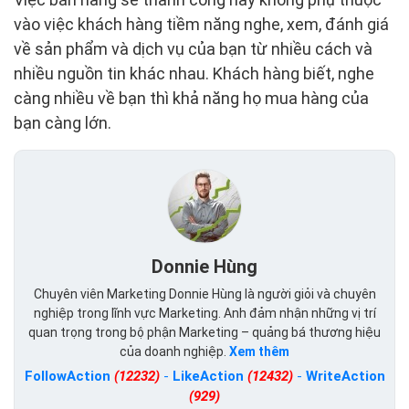
vào việc khách hàng tiềm năng nghe, xem, đánh giá
về sản phẩm và dịch vụ của bạn từ nhiều cách và
nhiều nguồn tin khác nhau. Khách hàng biết, nghe
càng nhiều về bạn thì khả năng họ mua hàng của
bạn càng lớn.
Donnie Hùng
Chuyên viên Marketing Donnie Hùng là người giỏi và chuyên
nghiệp trong lĩnh vực Marketing. Anh đảm nhận những vị trí
quan trọng trong bộ phận Marketing – quảng bá thương hiệu
của doanh nghiệp.
Xem thêm
FollowAction
(12232)
-
LikeAction
(12432)
-
WriteAction
(929)