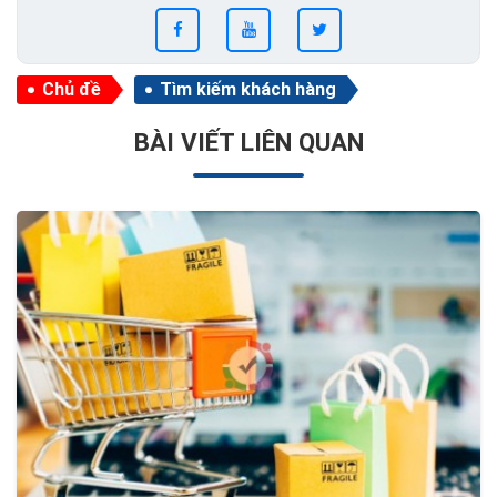
Chủ đề
Tìm kiếm khách hàng
BÀI VIẾT LIÊN QUAN