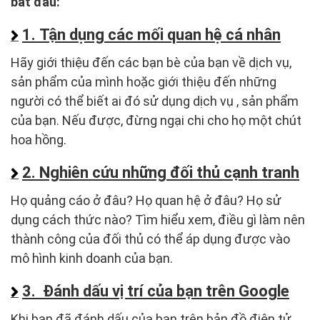
bắt đầu:
1. Tận dụng các mối quan hệ cá nhân
Hãy giới thiệu đến các bạn bè của bạn về dịch vụ,
sản phẩm của mình hoặc giới thiệu đến những
người có thể biết ai đó sử dụng dịch vụ , sản phẩm
của bạn. Nếu được, đừng ngại chi cho họ một chút
hoa hồng.
2. Nghiên cứu những đối thủ cạnh tranh
Họ quảng cáo ở đâu? Họ quan hệ ở đâu? Họ sử
dụng cách thức nào? Tìm hiểu xem, điều gì làm nên
thành công của đối thủ có thể áp dụng được vào
mô hình kinh doanh của bạn.
3. Đánh dấu vị trí của bạn trên Google
Khi bạn đã đánh dấu của bạn trên bản đồ điện tử