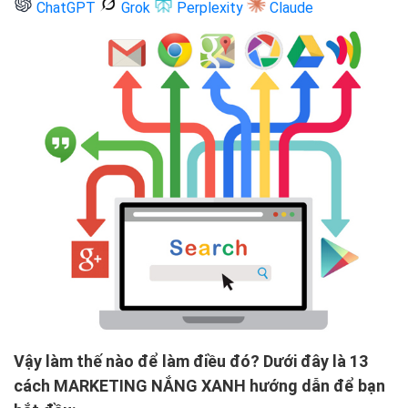
ChatGPT
Grok
Perplexity
Claude
Vậy làm thế nào để làm điều đó? Dưới đây là 13
cách MARKETING NẮNG XANH hướng dẫn để bạn