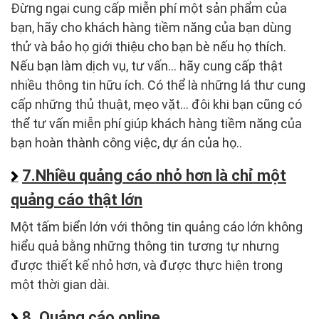
Đừng ngại cung cấp miễn phí một sản phẩm của
bạn, hãy cho khách hàng tiềm năng của bạn dùng
thử và bảo họ giới thiệu cho bạn bè nếu họ thích.
Nếu bạn làm dịch vụ, tư vấn… hãy cung cấp thật
nhiều thông tin hữu ích. Có thể là những lá thư cung
cấp những thủ thuật, mẹo vặt… đôi khi bạn cũng có
thể tư vấn miễn phí giúp khách hàng tiềm năng của
bạn hoàn thành công việc, dự án của họ..
7.Nhiều quảng cáo nhỏ hơn là chỉ một
quảng cáo thật lớn
Một tấm biển lớn với thông tin quảng cáo lớn không
hiểu quả bằng những thông tin tương tự nhưng
được thiết kế nhỏ hơn, và được thực hiện trong
một thời gian dài.
8. Quảng cáo online