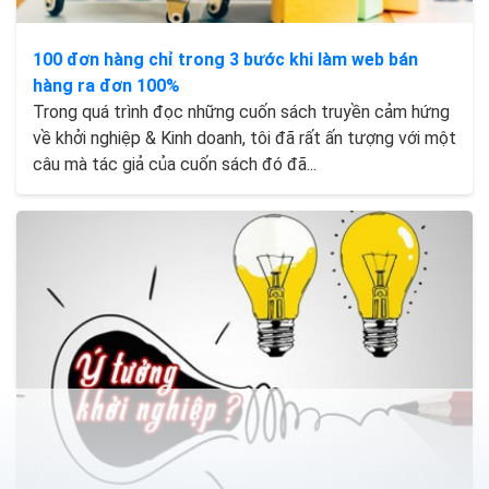
100 đơn hàng chỉ trong 3 bước khi làm web bán
hàng ra đơn 100%
Trong quá trình đọc những cuốn sách truyền cảm hứng
về khởi nghiệp & Kinh doanh, tôi đã rất ấn tượng với một
câu mà tác giả của cuốn sách đó đã...