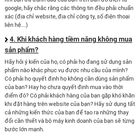
google, hãy chắc rằng các thông tin đều phải chuẩn
xác (địa chỉ website, địa chỉ công ty, số điện thoại
liên hệ….)
4. Khi khách hàng tiềm năng không mua
sản phẩm?
Hãy hỏi ý kiến của họ, có phải họ đang sử dụng sản
phẩm nào khác phục vụ được nhu cầu của mình?
Có phải họ quyết định họ không cần dùng sản phẩm
của bạn? Hay họ chưa quyết định mua vào thời
điểm đó? Có phải khách hàng của bạn gặp khó khăn
khi đặt hàng trên website của bạn? Hãy sử dụng tất
cả những kiến thức của bạn để tạo ra những thay
đổi cần thiết và bộ máy kinh doanh của bạn sẽ từng
bước lớn mạnh
.