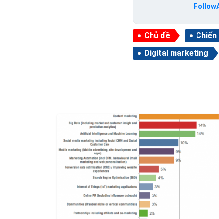
Follow
Chủ đề
Chiến
Digital marketing