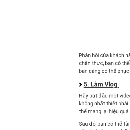
Phản hồi của khách h
chân thực, bạn có thể
bạn càng có thể phục 
5. Làm Vlog
Hãy bắt đầu một vide
không nhất thiết phải 
thể mang lại hiệu quả
Sau đó, bạn có thể tả