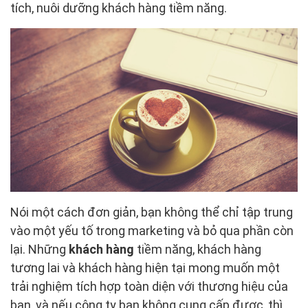
tích, nuôi dưỡng khách hàng tiềm năng.
Nói một cách đơn giản, bạn không thể chỉ tập trung
vào một yếu tố trong marketing và bỏ qua phần còn
lại. Những
khách hàng
tiềm năng, khách hàng
tương lai và khách hàng hiện tại mong muốn một
trải nghiệm tích hợp toàn diện với thương hiệu của
bạn, và nếu công ty bạn không cung cấp được, thì