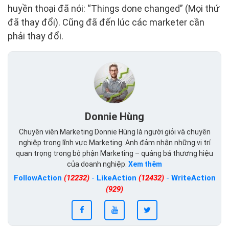
huyền thoại đã nói: “Things done changed” (Mọi thứ
đã thay đổi). Cũng đã đến lúc các marketer cần
phải thay đổi.
Donnie Hùng
Chuyên viên Marketing Donnie Hùng là người giỏi và chuyên
nghiệp trong lĩnh vực Marketing. Anh đảm nhận những vị trí
quan trọng trong bộ phận Marketing – quảng bá thương hiệu
của doanh nghiệp.
Xem thêm
FollowAction
(12232)
-
LikeAction
(12432)
-
WriteAction
(929)