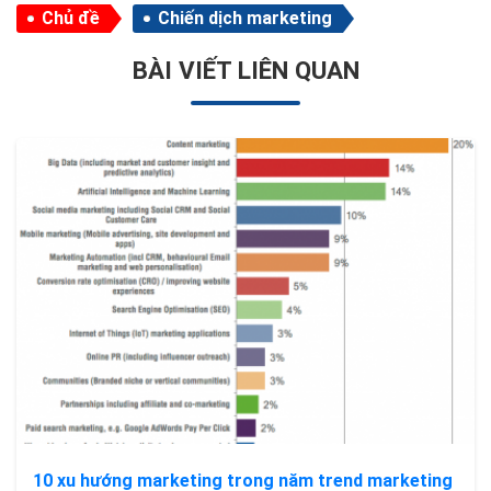
Chủ đề
Chiến dịch marketing
BÀI VIẾT LIÊN QUAN
10 xu hướng marketing trong năm trend marketing