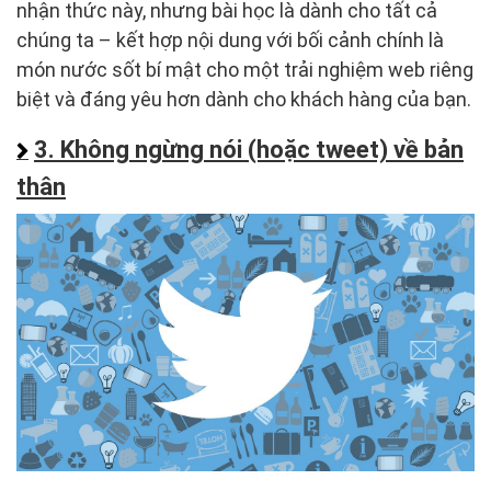
nhận thức này, nhưng bài học là dành cho tất cả
chúng ta – kết hợp nội dung với bối cảnh chính là
món nước sốt bí mật cho một trải nghiệm web riêng
biệt và đáng yêu hơn dành cho khách hàng của bạn.
3. Không ngừng nói (hoặc tweet) về bản
thân