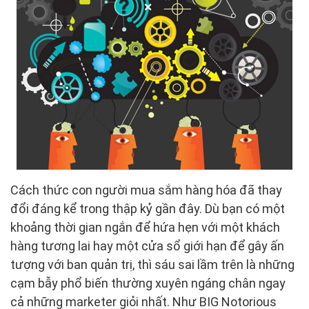
Cách thức con người mua sắm hàng hóa đã thay
đổi đáng kể trong thập kỷ gần đây. Dù bạn có một
khoảng thời gian ngắn để hứa hẹn với một khách
hàng tương lai hay một cửa sổ giới hạn để gây ấn
tượng với ban quản trị, thì sáu sai lầm trên là những
cạm bẫy phổ biến thường xuyên ngáng chân ngay
cả những marketer giỏi nhất. Như BIG Notorious