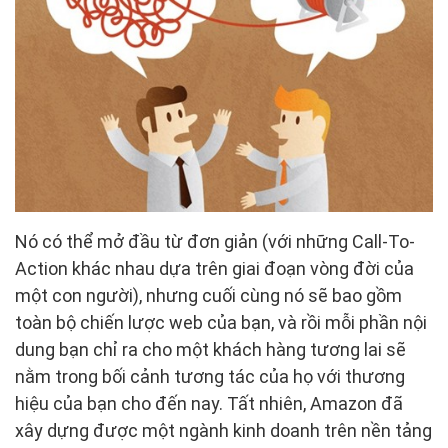
Nó có thể mở đầu từ đơn giản (với những Call-To-
Action khác nhau dựa trên giai đoạn vòng đời của
một con người), nhưng cuối cùng nó sẽ bao gồm
toàn bộ chiến lược web của bạn, và rồi mỗi phần nội
dung bạn chỉ ra cho một khách hàng tương lai sẽ
nằm trong bối cảnh tương tác của họ với thương
hiệu của bạn cho đến nay. Tất nhiên, Amazon đã
xây dựng được một ngành kinh doanh trên nền tảng