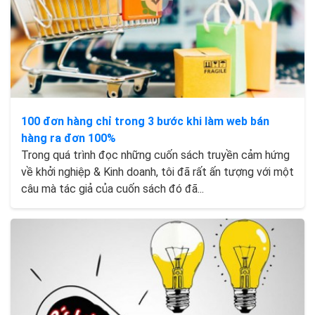
100 đơn hàng chỉ trong 3 bước khi làm web bán
hàng ra đơn 100%
Trong quá trình đọc những cuốn sách truyền cảm hứng
về khởi nghiệp & Kinh doanh, tôi đã rất ấn tượng với một
câu mà tác giả của cuốn sách đó đã...