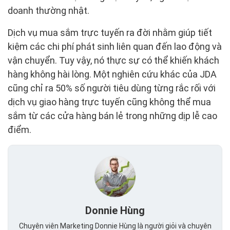
doanh thường nhật.
Dịch vụ mua sắm trực tuyến ra đời nhằm giúp tiết
kiệm các chi phí phát sinh liên quan đến lao động và
vận chuyển. Tuy vậy, nó thực sự có thể khiến khách
hàng không hài lòng. Một nghiên cứu khác của JDA
cũng chỉ ra 50% số người tiêu dùng từng rắc rối với
dịch vụ giao hàng trực tuyến cũng không thể mua
sắm từ các cửa hàng bán lẻ trong những dịp lễ cao
điểm.
Donnie Hùng
Chuyên viên Marketing Donnie Hùng là người giỏi và chuyên