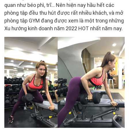
quan như béo phì, trĩ… Nên hiện nay hầu hết các
phòng tập đều thu hút được rất nhiều khách, và mở
phòng tập GYM đang được xem là một trong những
Xu hướng kinh doanh năm 2022 HOT nhất năm nay.