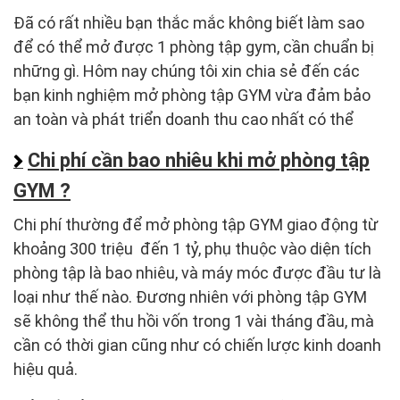
Đã có rất nhiều bạn thắc mắc không biết làm sao
để có thể mở được 1 phòng tập gym, cần chuẩn bị
những gì. Hôm nay chúng tôi xin chia sẻ đến các
bạn kinh nghiệm mở phòng tập GYM vừa đảm bảo
an toàn và phát triển doanh thu cao nhất có thể
Chi phí cần bao nhiêu khi mở phòng tập
GYM ?
Chi phí thường để mở phòng tập GYM giao động từ
khoảng 300 triệu đến 1 tỷ, phụ thuộc vào diện tích
phòng tập là bao nhiêu, và máy móc được đầu tư là
loại như thế nào. Đương nhiên với phòng tập GYM
sẽ không thể thu hồi vốn trong 1 vài tháng đầu, mà
cần có thời gian cũng như có chiến lược kinh doanh
hiệu quả.