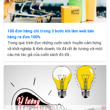
100 đơn hàng chỉ trong 3 bước khi làm web bán
hàng ra đơn 100%
Trong quá trình đọc những cuốn sách truyền cảm hứng
về khởi nghiệp & Kinh doanh, tôi đã rất ấn tượng với một
câu mà tác giả của cuốn sách đó đã...