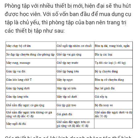
Phòng tập với nhiều thiết bị mới, hiện đại sẽ thu hút
được học viên. Với số vốn ban đầu để mua dụng cụ
tập là chủ yếu, thì phòng tập của bạn nên trang trị
các thiết bị tập như sau: