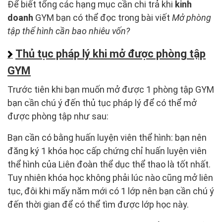
Để biết tổng các hạng mục cần chi trả khi
kinh
doanh
GYM bạn có thể đọc trong bài viết
Mở phòng
tập thể hình cần bao nhiêu vốn?
Thủ tục pháp lý khi mở được phòng tập
GYM
Trước tiên khi bạn muốn mở được 1 phòng tập GYM
bạn cần chú ý đến thủ tục pháp lý để có thể mở
được phòng tập như sau:
Bạn cần có bằng huấn luyện viên thể hình: bạn nên
đăng ký 1 khóa học cấp chứng chỉ huấn luyện viên
thể hình của Liên đoàn thể dục thể thao là tốt nhất.
Tuy nhiên khóa học không phải lúc nào cũng mở liên
tục, đôi khi mấy năm mới có 1 lớp nên bạn cần chú ý
đến thời gian để có thể tìm được lớp học này.