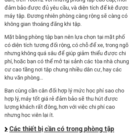
đảm bảo được đủ yêu cầu, và diện tích để kê được
máy tập. Đương nhiên phòng càng rộng sẽ càng có
không gian thoáng đãng khi tập.
Mặt bằng phòng tập bạn nên lựa chọn tại mặt phố
có diện tích tương đối rộng, có chỗ để xe, trong ngõ
nhưng không quá sâu để giúp giảm thiểu được chi
phí, hoặc bạn có thể mở tại sảnh các tòa nhà chung
cư cao tầng nơi tập chung nhiều dân cư, hay các
khu văn phòng…
Bạn cùng cần cân đối hợp lý mức học phí sao cho
hợp lý, máy tốt giá rẻ đảm bảo sẽ thu hút được
lượng khách rất đông, hơn với việc chi phí cao
nhưng học viên lại ít.
Các thiết bị cần có trong phòng tập